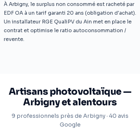
À Arbigny, le surplus non consommé est racheté par
EDF OA à un tarif garanti 20 ans (obligation d'achat).
Un installateur RGE QualiPV du Ain met en place le
contrat et optimise le ratio autoconsommation /
revente.
Artisans photovoltaïque —
Arbigny et alentours
9 professionnels près de Arbigny · 40 avis
Google