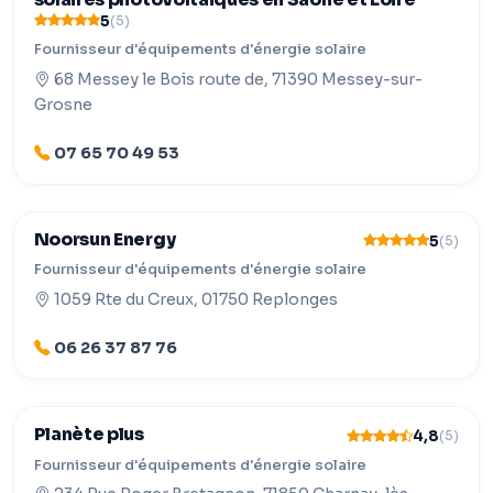
5
(5)
Fournisseur d'équipements d'énergie solaire
68 Messey le Bois route de, 71390 Messey-sur-
Grosne
07 65 70 49 53
Noorsun Energy
5
(5)
Fournisseur d'équipements d'énergie solaire
1059 Rte du Creux, 01750 Replonges
06 26 37 87 76
Planète plus
4,8
(5)
Fournisseur d'équipements d'énergie solaire