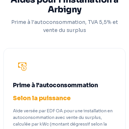
Arbigny
Prime à l'autoconsommation, TVA 5,5% et
vente du surplus
Prime à l'autoconsommation
Selon la puissance
Aide versée par EDF OA pour une installation en
autoconsommation avec vente du surplus,
calculée par kWc (montant dégressif selon la