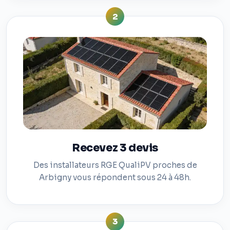
2
Recevez 3 devis
Des installateurs RGE QualiPV proches de
Arbigny vous répondent sous 24 à 48h.
3