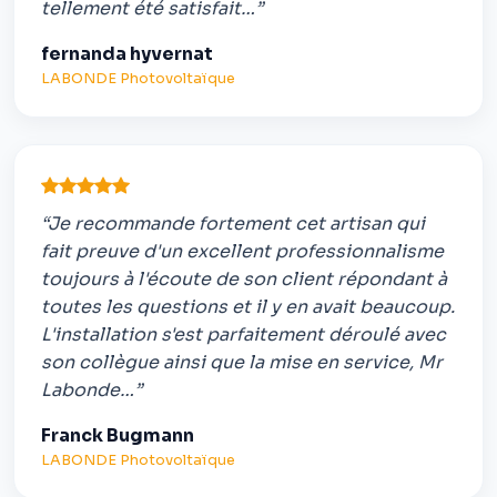
tellement été satisfait…”
fernanda hyvernat
LABONDE Photovoltaïque
“Je recommande fortement cet artisan qui
fait preuve d'un excellent professionnalisme
toujours à l'écoute de son client répondant à
toutes les questions et il y en avait beaucoup.
L'installation s'est parfaitement déroulé avec
son collègue ainsi que la mise en service, Mr
Labonde…”
Franck Bugmann
LABONDE Photovoltaïque