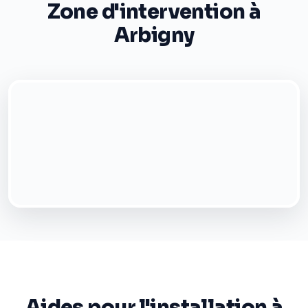
Zone d'intervention à
Arbigny
Aides pour l'installation à