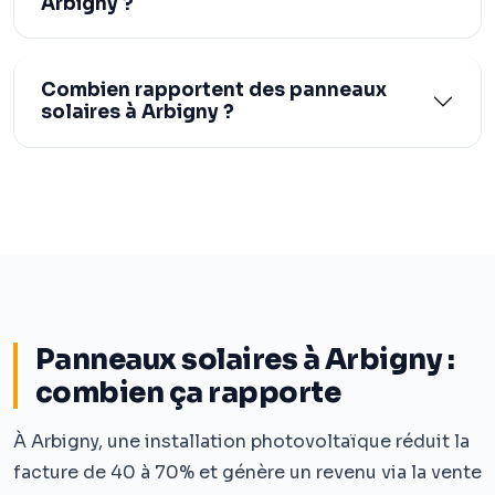
Arbigny ?
Combien rapportent des panneaux
solaires à Arbigny ?
Panneaux solaires à Arbigny :
combien ça rapporte
À Arbigny, une installation photovoltaïque réduit la
facture de 40 à 70% et génère un revenu via la vente