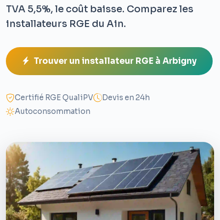
TVA 5,5%, le coût baisse. Comparez les
installateurs RGE du Ain.
Trouver un installateur RGE à Arbigny
Certifié RGE QualiPV
Devis en 24h
Autoconsommation