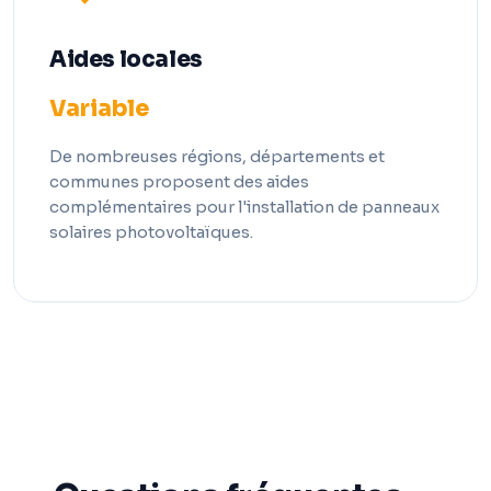
Aides locales
Variable
De nombreuses régions, départements et
communes proposent des aides
complémentaires pour l'installation de panneaux
solaires photovoltaïques.