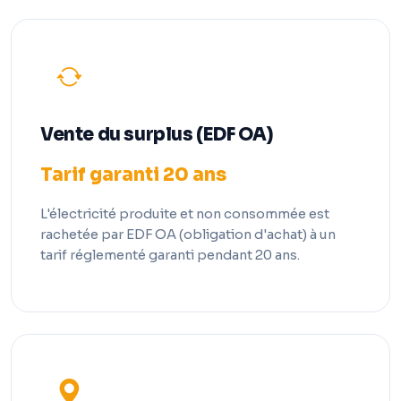
Vente du surplus (EDF OA)
Tarif garanti 20 ans
L'électricité produite et non consommée est
rachetée par EDF OA (obligation d'achat) à un
tarif réglementé garanti pendant 20 ans.