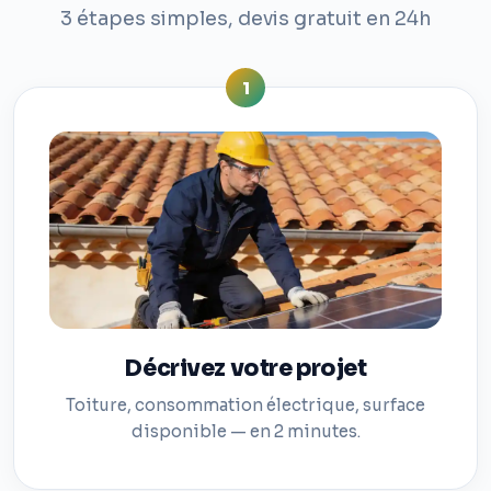
3 étapes simples, devis gratuit en 24h
1
Décrivez votre projet
Toiture, consommation électrique, surface
disponible — en 2 minutes.