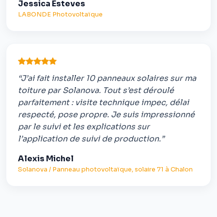
Jessica Esteves
LABONDE Photovoltaïque
“J’ai fait installer 10 panneaux solaires sur ma
toiture par Solanova. Tout s’est déroulé
parfaitement : visite technique impec, délai
respecté, pose propre. Je suis impressionné
par le suivi et les explications sur
l’application de suivi de production.”
Alexis Michel
Solanova / Panneau photovoltaïque, solaire 71 à Chalon