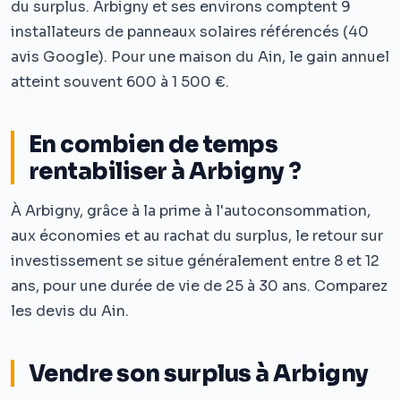
du surplus. Arbigny et ses environs comptent 9
installateurs de panneaux solaires référencés (40
avis Google). Pour une maison du Ain, le gain annuel
atteint souvent 600 à 1 500 €.
En combien de temps
rentabiliser à Arbigny ?
À Arbigny, grâce à la prime à l'autoconsommation,
aux économies et au rachat du surplus, le retour sur
investissement se situe généralement entre 8 et 12
ans, pour une durée de vie de 25 à 30 ans. Comparez
les devis du Ain.
Vendre son surplus à Arbigny