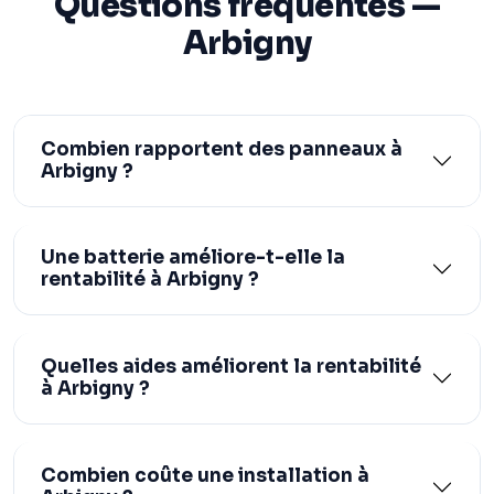
Questions fréquentes —
Arbigny
Combien rapportent des panneaux à
Arbigny ?
Une batterie améliore-t-elle la
rentabilité à Arbigny ?
Quelles aides améliorent la rentabilité
à Arbigny ?
Combien coûte une installation à