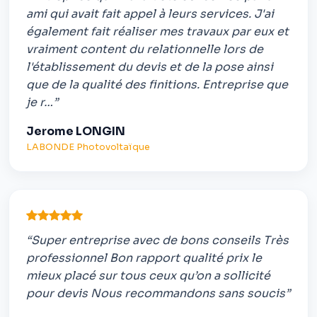
ami qui avait fait appel à leurs services. J'ai
également fait réaliser mes travaux par eux et
vraiment content du relationnelle lors de
l'établissement du devis et de la pose ainsi
que de la qualité des finitions. Entreprise que
je r…”
Jerome LONGIN
LABONDE Photovoltaïque
“Super entreprise avec de bons conseils Très
professionnel Bon rapport qualité prix le
mieux placé sur tous ceux qu’on a sollicité
pour devis Nous recommandons sans soucis”