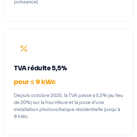
puissance).
TVA réduite 5,5%
pour ≤ 9 kWc
Depuis octobre 2025, la TVA passe à 5,5% (au lieu
de 20%) sur la fourniture et la pose d'une
installation photovoltaïque résidentielle jusqu'à
9 kWc.