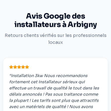
Avis Google des
installateurs à Arbigny
Retours clients vérifiés sur les professionnels
locaux
“Installation 3kw Nous recommandons
fortement cet installateur sérieux qui
effectue un travail de qualité le tout dans les
délais annoncés ! Pas sous traitance comme
la plupart ! Les tarifs sont plus que attractifs
avec un matériels de qualité ! Nous avons