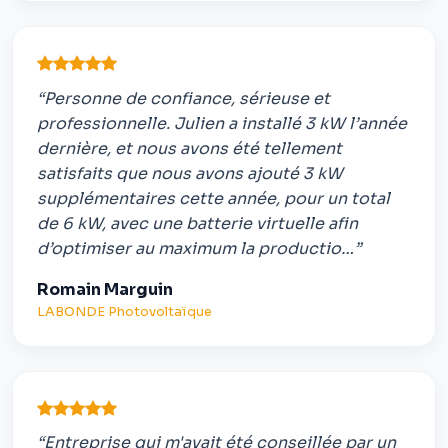
“Personne de confiance, sérieuse et
professionnelle. Julien a installé 3 kW l’année
dernière, et nous avons été tellement
satisfaits que nous avons ajouté 3 kW
supplémentaires cette année, pour un total
de 6 kW, avec une batterie virtuelle afin
d’optimiser au maximum la productio…”
Romain Marguin
LABONDE Photovoltaïque
“Entreprise qui m'avait été conseillée par un