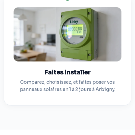
Faites installer
Comparez, choisissez, et faites poser vos
panneaux solaires en 1 à 2 jours à Arbigny.