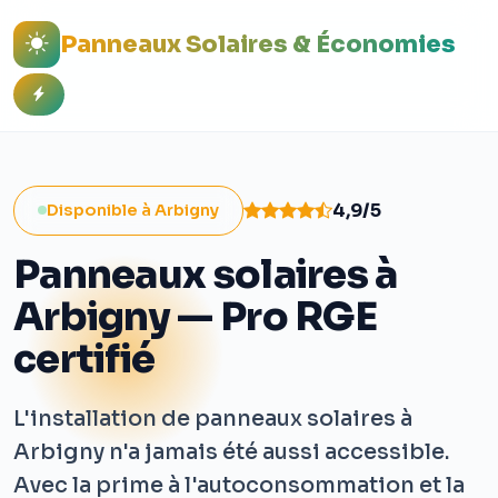
Panneaux Solaires & Économies
4,9/5
Disponible à Arbigny
Panneaux solaires à
Arbigny — Pro RGE
certifié
L'installation de panneaux solaires à
Arbigny n'a jamais été aussi accessible.
Avec la prime à l'autoconsommation et la