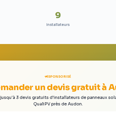
9
Installateurs
SPONSORISÉ
mander un devis gratuit à 
jusqu'à 3 devis gratuits d'installateurs de panneaux sol
QualiPV près de Audon.