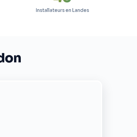
Installateurs en Landes
udon