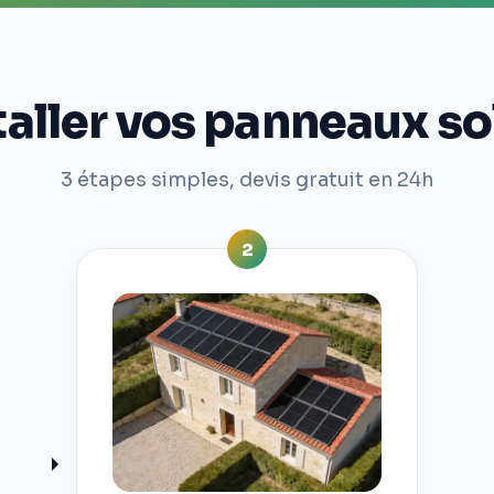
ller vos panneaux so
3 étapes simples, devis gratuit en 24h
2