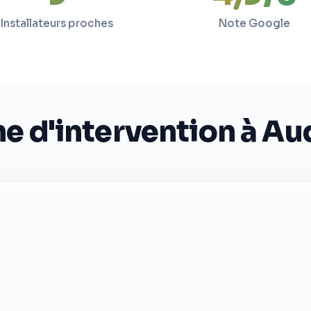
Installateurs proches
Note Google
e d'intervention à A