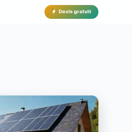
Devis gratuit