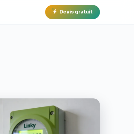
Devis gratuit