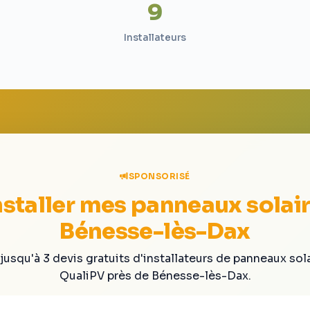
9
Installateurs
SPONSORISÉ
nstaller mes panneaux solair
Bénesse-lès-Dax
jusqu'à 3 devis gratuits d'installateurs de panneaux sol
QualiPV près de Bénesse-lès-Dax.