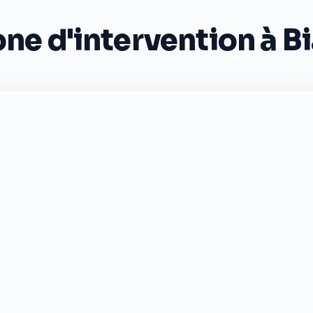
ne d'intervention à B