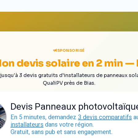
SPONSORISÉ
on devis solaire en 2 min — 
jusqu'à 3 devis gratuits d'installateurs de panneaux sol
QualiPV près de Bias.
Devis Panneaux photovoltaïqu
En 5 minutes, demandez
3 devis comparatifs
a
installateurs
dans votre région.
Gratuit, sans pub et sans engagement.