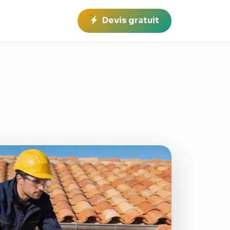
Devis gratuit