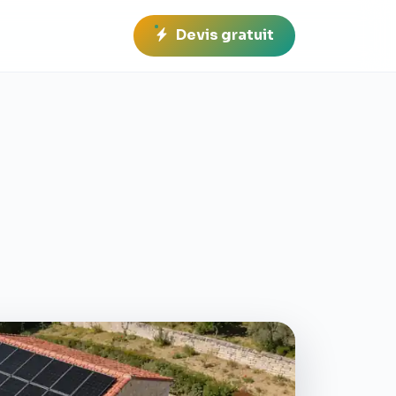
Devis gratuit