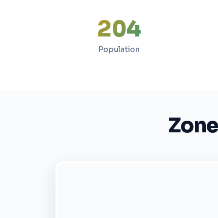
204
Population
Zone