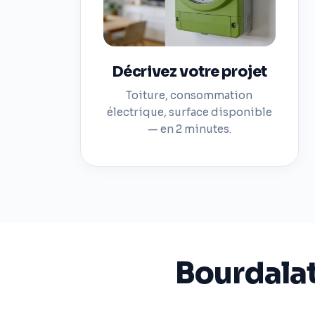
Décrivez votre projet
Toiture, consommation
électrique, surface disponible
— en 2 minutes.
Bourdalat