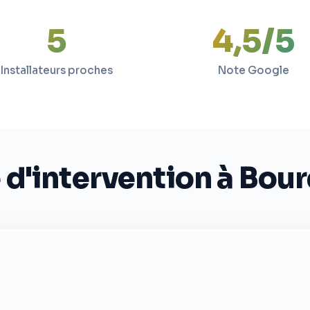
5
4,5/5
Installateurs proches
Note Google
 d'intervention à Bour