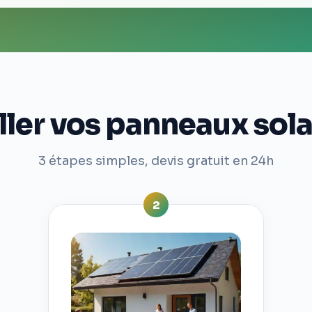
er vos panneaux sola
3 étapes simples, devis gratuit en 24h
2