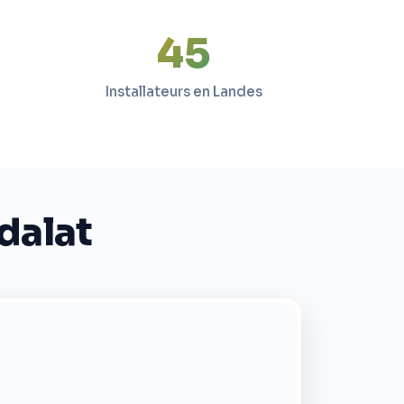
45
Installateurs en Landes
dalat