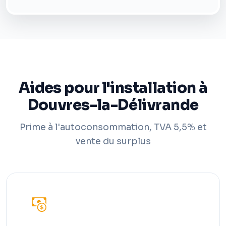
Aides pour l'installation à
Douvres-la-Délivrande
Prime à l'autoconsommation, TVA 5,5% et
vente du surplus