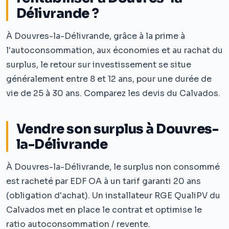
Délivrande ?
À Douvres-la-Délivrande, grâce à la prime à
l'autoconsommation, aux économies et au rachat du
surplus, le retour sur investissement se situe
généralement entre 8 et 12 ans, pour une durée de
vie de 25 à 30 ans. Comparez les devis du Calvados.
Vendre son surplus à Douvres-
la-Délivrande
À Douvres-la-Délivrande, le surplus non consommé
est racheté par EDF OA à un tarif garanti 20 ans
(obligation d'achat). Un installateur RGE QualiPV du
Calvados met en place le contrat et optimise le
ratio autoconsommation / revente.