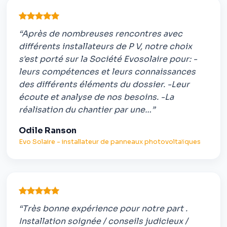
“Après de nombreuses rencontres avec
différents installateurs de P V, notre choix
s'est porté sur la Société Evosolaire pour: -
leurs compétences et leurs connaissances
des différents éléments du dossier. -Leur
écoute et analyse de nos besoins. -La
réalisation du chantier par une…”
Odile Ranson
Evo Solaire - installateur de panneaux photovoltaïques
“Très bonne expérience pour notre part .
Installation soignée / conseils judicieux /