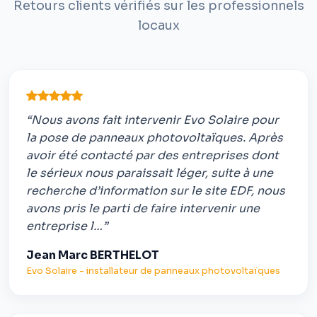
Retours clients vérifiés sur les professionnels
locaux
“Nous avons fait intervenir Evo Solaire pour
la pose de panneaux photovoltaïques. Après
avoir été contacté par des entreprises dont
le sérieux nous paraissait léger, suite à une
recherche d’information sur le site EDF, nous
avons pris le parti de faire intervenir une
entreprise l…”
Jean Marc BERTHELOT
Evo Solaire - installateur de panneaux photovoltaïques