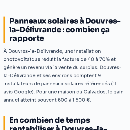
Panneaux solaires à Douvres-
la-Délivrande : combien ça
rapporte
À Douvres-la-Délivrande, une installation
photovoltaïque réduit la facture de 40 à 70% et
génère un revenu via la vente du surplus. Douvres-
la-Délivrande et ses environs comptent 9
installateurs de panneaux solaires référencés (11
avis Google). Pour une maison du Calvados, le gain
annuel atteint souvent 600 à 1 500 €.
En combien de temps
rentabiliser à Douvres-la-