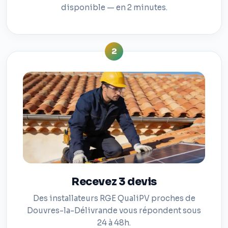
disponible — en 2 minutes.
2
Recevez 3 devis
Des installateurs RGE QualiPV proches de
Douvres-la-Délivrande vous répondent sous
24 à 48h.