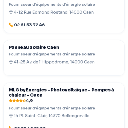
Fournisseur d'équipements d'énergie solaire
4-12 Rue Edmond Rostand, 14000 Caen
02 61 53 72 46
Panneau Solaire Caen
Fournisseur d'équipements d'énergie solaire
41-25 Av. de l'Hippodrome, 14000 Caen
MLG by Energies - Photovoltaïque - Pompes à
chaleur - Caen
4,9
Fournisseur d'équipements d'énergie solaire
14 Pl. Saint-Clair, 14370 Bellengreville