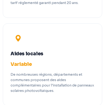
tarif réglementé garanti pendant 20 ans.
Aides locales
Variable
De nombreuses régions, départements et
communes proposent des aides
complémentaires pour l'installation de panneaux
solaires photovoltaïques.