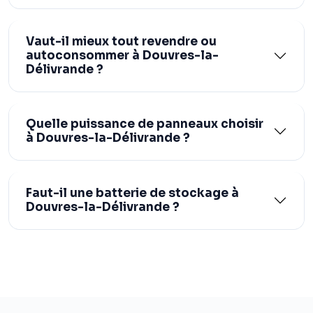
Vaut-il mieux tout revendre ou
autoconsommer à Douvres-la-
Délivrande ?
Quelle puissance de panneaux choisir
à Douvres-la-Délivrande ?
Faut-il une batterie de stockage à
Douvres-la-Délivrande ?