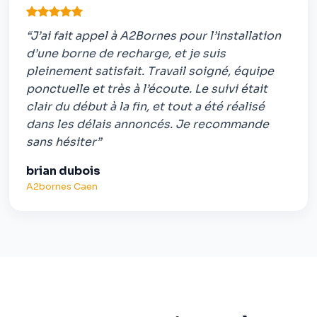
“J’ai fait appel à A2Bornes pour l’installation
d’une borne de recharge, et je suis
pleinement satisfait. Travail soigné, équipe
ponctuelle et très à l’écoute. Le suivi était
clair du début à la fin, et tout a été réalisé
dans les délais annoncés. Je recommande
sans hésiter”
brian dubois
A2bornes Caen