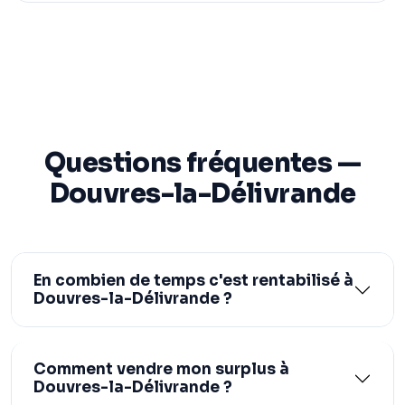
Questions fréquentes —
Douvres-la-Délivrande
En combien de temps c'est rentabilisé à
Douvres-la-Délivrande ?
Comment vendre mon surplus à
Douvres-la-Délivrande ?