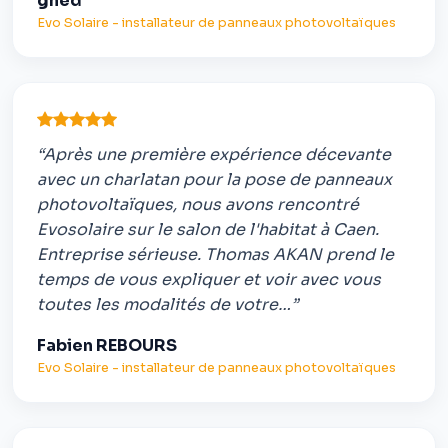
gned
Evo Solaire - installateur de panneaux photovoltaïques
“Après une première expérience décevante
avec un charlatan pour la pose de panneaux
photovoltaïques, nous avons rencontré
Evosolaire sur le salon de l'habitat à Caen.
Entreprise sérieuse. Thomas AKAN prend le
temps de vous expliquer et voir avec vous
toutes les modalités de votre…”
Fabien REBOURS
Evo Solaire - installateur de panneaux photovoltaïques