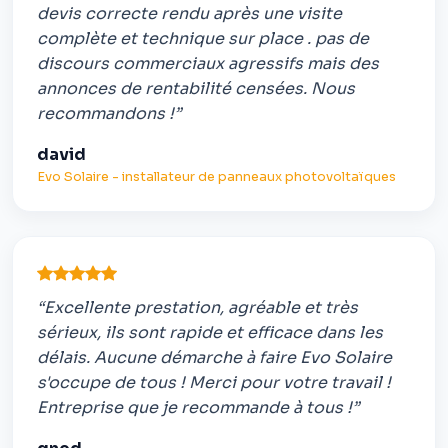
devis correcte rendu après une visite
complète et technique sur place . pas de
discours commerciaux agressifs mais des
annonces de rentabilité censées. Nous
recommandons !”
david
Evo Solaire - installateur de panneaux photovoltaïques
“Excellente prestation, agréable et très
sérieux, ils sont rapide et efficace dans les
délais. Aucune démarche à faire Evo Solaire
s'occupe de tous ! Merci pour votre travail !
Entreprise que je recommande à tous !”