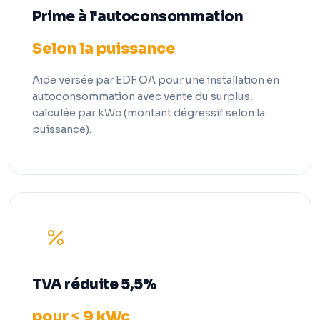
Prime à l'autoconsommation
Selon la puissance
Aide versée par EDF OA pour une installation en
autoconsommation avec vente du surplus,
calculée par kWc (montant dégressif selon la
puissance).
TVA réduite 5,5%
pour ≤ 9 kWc