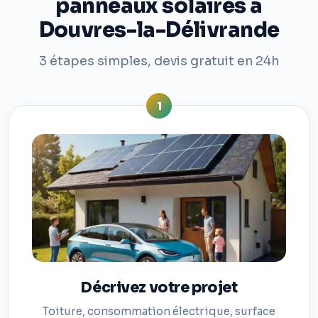
panneaux solaires à
Douvres-la-Délivrande
3 étapes simples, devis gratuit en 24h
1
Décrivez votre projet
Toiture, consommation électrique, surface