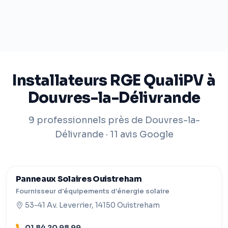
Installateurs RGE QualiPV à
Douvres-la-Délivrande
9 professionnels près de Douvres-la-
Délivrande · 11 avis Google
Panneaux Solaires Ouistreham
Fournisseur d'équipements d'énergie solaire
53-41 Av. Leverrier, 14150 Ouistreham
01 84 20 98 99