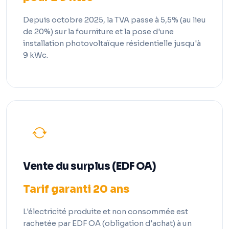
Depuis octobre 2025, la TVA passe à 5,5% (au lieu
de 20%) sur la fourniture et la pose d'une
installation photovoltaïque résidentielle jusqu'à
9 kWc.
Vente du surplus (EDF OA)
Tarif garanti 20 ans
L'électricité produite et non consommée est
rachetée par EDF OA (obligation d'achat) à un