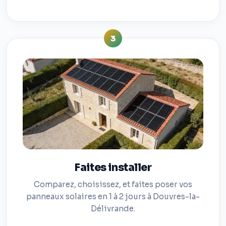
3
Faites installer
Comparez, choisissez, et faites poser vos
panneaux solaires en 1 à 2 jours à Douvres-la-
Délivrande.