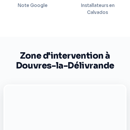
Note Google
Installateurs en
Calvados
Zone d'intervention à
Douvres-la-Délivrande