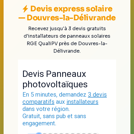
Devis express solaire
— Douvres-la-Délivrande
Recevez jusqu'à 3 devis gratuits
d'installateurs de panneaux solaires
RGE QualiPV près de Douvres-la-
Délivrande.
Devis Panneaux
photovoltaïques
En 5 minutes, demandez
3 devis
comparatifs
aux
installateurs
dans votre région.
Gratuit, sans pub et sans
engagement.