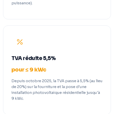
puissance).
TVA réduite 5,5%
pour ≤ 9 kWc
Depuis octobre 2025, la TVA passe à 5,5% (au lieu
de 20%) sur la fourniture et la pose d'une
installation photovoltaïque résidentielle jusqu'à
9 kWc.