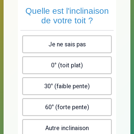
Quelle est l'inclinaison
de votre toit ?
Je ne sais pas
0° (toit plat)
30° (faible pente)
60° (forte pente)
Autre inclinaison