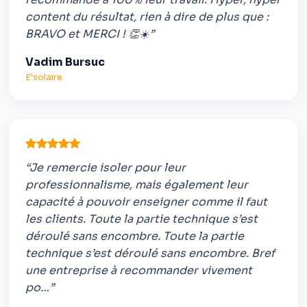
content du résultat, rien à dire de plus que :
BRAVO et MERCI ! 👏☀️”
Vadim Bursuc
E'solaire
“Je remercie isoler pour leur
professionnalisme, mais également leur
capacité à pouvoir enseigner comme il faut
les clients. Toute la partie technique s’est
déroulé sans encombre. Toute la partie
technique s’est déroulé sans encombre. Bref
une entreprise à recommander vivement
po…”