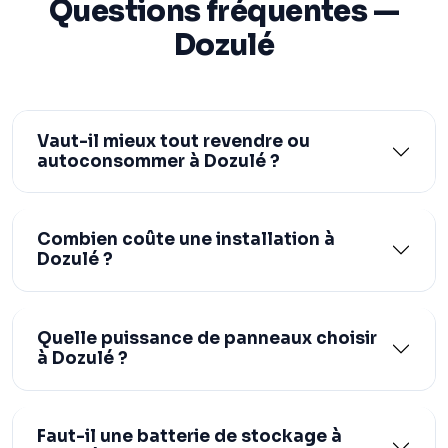
Questions fréquentes —
Dozulé
Vaut-il mieux tout revendre ou
autoconsommer à Dozulé ?
Combien coûte une installation à
Dozulé ?
Quelle puissance de panneaux choisir
à Dozulé ?
Faut-il une batterie de stockage à