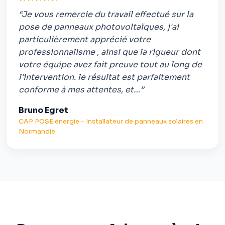
“Je vous remercie du travail effectué sur la
pose de panneaux photovoltaïques, j'ai
particulièrement apprécié votre
professionnalisme , ainsi que la rigueur dont
votre équipe avez fait preuve tout au long de
l'intervention. le résultat est parfaitement
conforme à mes attentes, et…”
Bruno Egret
CAP POSE énergie - Installateur de panneaux solaires en
Normandie