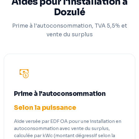
Aides pour l'installation à
Dozulé
Prime à l'autoconsommation, TVA 5,5% et
vente du surplus
Prime à l'autoconsommation
Selon la puissance
Aide versée par EDF OA pour une installation en
autoconsommation avec vente du surplus,
calculée par kWc (montant dégressif selon la