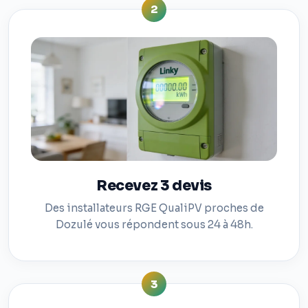
2
Recevez 3 devis
Des installateurs RGE QualiPV proches de
Dozulé vous répondent sous 24 à 48h.
3