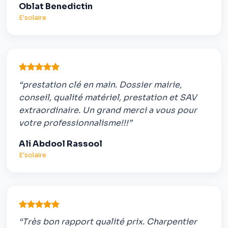
Oblat Benedictin
E'solaire
“prestation clé en main. Dossier mairie,
conseil, qualité matériel, prestation et SAV
extraordinaire. Un grand merci a vous pour
votre professionnalisme!!!”
Ali Abdool Rassool
E'solaire
“Très bon rapport qualité prix. Charpentier