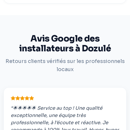
Avis Google des
installateurs à Dozulé
Retours clients vérifiés sur les professionnels
locaux
“🌟🌟🌟🌟🌟 Service au top ! Une qualité
exceptionnelle, une équipe très
professionnelle, à l’écoute et réactive. Je
recommande à 100% leur travail. Hyper, hyper