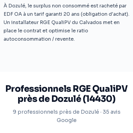
À Dozulé, le surplus non consommé est racheté par
EDF OA à un tarif garanti 20 ans (obligation d'achat).
Un installateur RGE QualiPV du Calvados met en
place le contrat et optimise le ratio
autoconsommation / revente.
Professionnels RGE QualiPV
près de Dozulé (14430)
9 professionnels près de Dozulé · 35 avis
Google