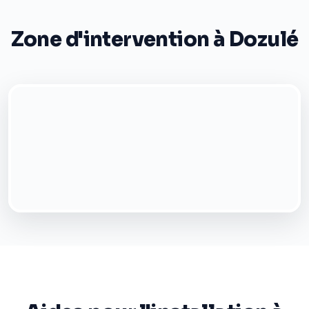
Zone d'intervention à Dozulé