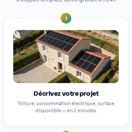
1
Décrivez votre projet
Toiture, consommation électrique, surface
disponible — en 2 minutes.