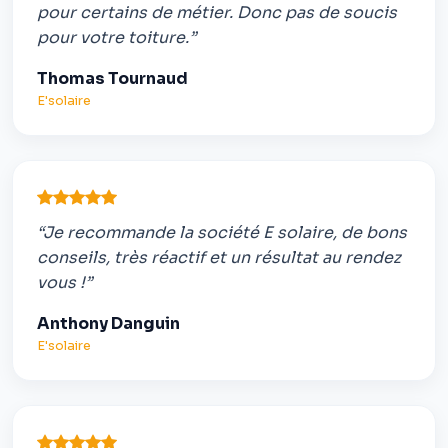
pour certains de métier. Donc pas de soucis
pour votre toiture.”
Thomas Tournaud
E'solaire
“Je recommande la société E solaire, de bons
conseils, très réactif et un résultat au rendez
vous !”
Anthony Danguin
E'solaire