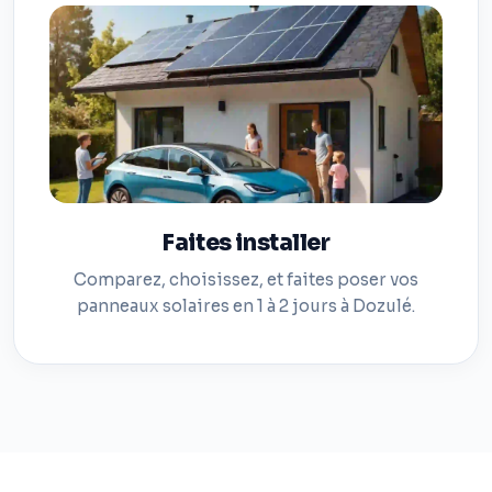
Faites installer
Comparez, choisissez, et faites poser vos
panneaux solaires en 1 à 2 jours à Dozulé.