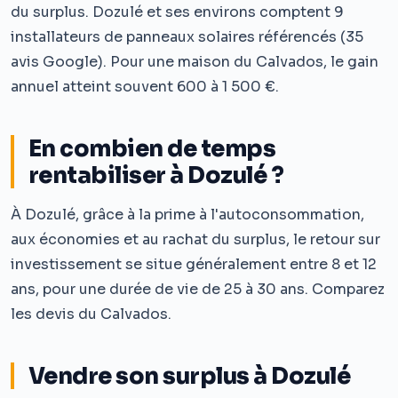
du surplus. Dozulé et ses environs comptent 9
installateurs de panneaux solaires référencés (35
avis Google). Pour une maison du Calvados, le gain
annuel atteint souvent 600 à 1 500 €.
En combien de temps
rentabiliser à Dozulé ?
À Dozulé, grâce à la prime à l'autoconsommation,
aux économies et au rachat du surplus, le retour sur
investissement se situe généralement entre 8 et 12
ans, pour une durée de vie de 25 à 30 ans. Comparez
les devis du Calvados.
Vendre son surplus à Dozulé