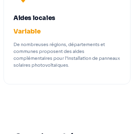
Aides locales
Variable
De nombreuses régions, départements et
communes proposent des aides
complémentaires pour l'installation de panneaux
solaires photovoltaïques.