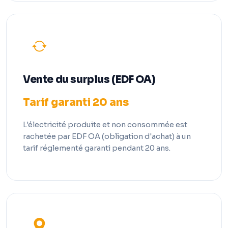
Vente du surplus (EDF OA)
Tarif garanti 20 ans
L'électricité produite et non consommée est
rachetée par EDF OA (obligation d'achat) à un
tarif réglementé garanti pendant 20 ans.