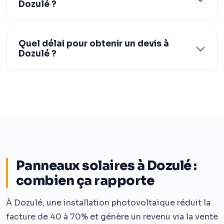
Dozulé ?
Quel délai pour obtenir un devis à
Dozulé ?
Panneaux solaires à Dozulé :
combien ça rapporte
À Dozulé, une installation photovoltaïque réduit la
facture de 40 à 70% et génère un revenu via la vente