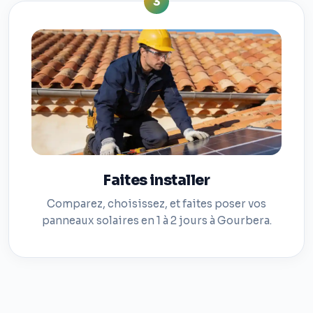
3
Faites installer
Comparez, choisissez, et faites poser vos
panneaux solaires en 1 à 2 jours à Gourbera.