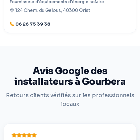
Fournisseur d'équipements d'énergie solaire
124 Chem. du Gelous, 40300 Orist
06 26 75 39 38
Avis Google des
installateurs à Gourbera
Retours clients vérifiés sur les professionnels
locaux