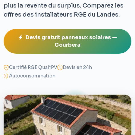
plus la revente du surplus. Comparez les
offres des installateurs RGE du Landes.
Devis gratuit panneaux solaires —
Gourbera
Certifié RGE QualiPV
Devis en 24h
Autoconsommation