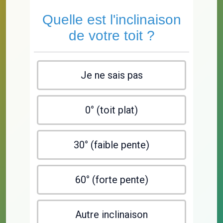
Quelle est l'inclinaison
de votre toit ?
Je ne sais pas
0° (toit plat)
30° (faible pente)
60° (forte pente)
Autre inclinaison