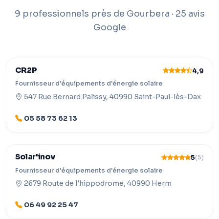
9 professionnels près de Gourbera · 25 avis
Google
CR2P
4,9
Fournisseur d'équipements d'énergie solaire
547 Rue Bernard Palissy, 40990 Saint-Paul-lès-Dax
05 58 73 62 13
Solar'inov
5
(5)
Fournisseur d'équipements d'énergie solaire
2679 Route de l'hippodrome, 40990 Herm
06 49 92 25 47