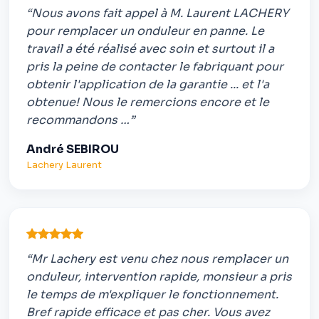
“Nous avons fait appel à M. Laurent LACHERY
pour remplacer un onduleur en panne. Le
travail a été réalisé avec soin et surtout il a
pris la peine de contacter le fabriquant pour
obtenir l'application de la garantie ... et l'a
obtenue! Nous le remercions encore et le
recommandons …”
André SEBIROU
Lachery Laurent
“Mr Lachery est venu chez nous remplacer un
onduleur, intervention rapide, monsieur a pris
le temps de m'expliquer le fonctionnement.
Bref rapide efficace et pas cher. Vous avez