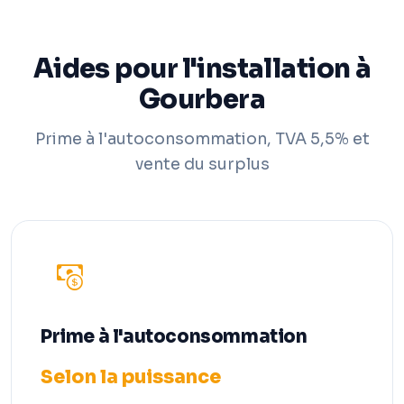
Aides pour l'installation à
Gourbera
Prime à l'autoconsommation, TVA 5,5% et
vente du surplus
Prime à l'autoconsommation
Selon la puissance