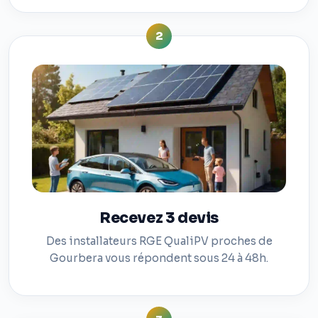
2
Recevez 3 devis
Des installateurs RGE QualiPV proches de
Gourbera vous répondent sous 24 à 48h.