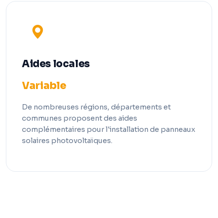
Aides locales
Variable
De nombreuses régions, départements et
communes proposent des aides
complémentaires pour l'installation de panneaux
solaires photovoltaïques.