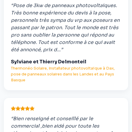
“Pose de 3kw de panneaux photovoltaiques.
Très bonne expérience du devis à la pose,
personnels très sympa du vrp aux poseurs en
passant par le patron. Tout le monde est très
pro sans oublier la personne qui répond au
téléphone. Tout est conforme à ce qui avait
été annoncé, prix d…”
Sylviane et Thierry Delmonteil
Thermonéo Solaire, Installateur photovoltaïque à Dax,
pose de panneaux solaires dans les Landes et au Pays
Basque
“Bien renseigné et conseillé par le
commercial ,bien aidé pour toute les