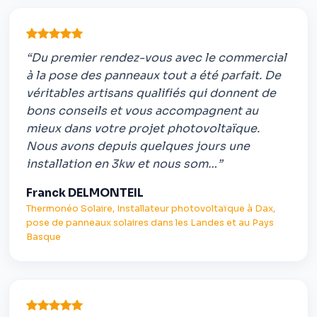
“Du premier rendez-vous avec le commercial
à la pose des panneaux tout a été parfait. De
véritables artisans qualifiés qui donnent de
bons conseils et vous accompagnent au
mieux dans votre projet photovoltaïque.
Nous avons depuis quelques jours une
installation en 3kw et nous som…”
Franck DELMONTEIL
Thermonéo Solaire, Installateur photovoltaïque à Dax,
pose de panneaux solaires dans les Landes et au Pays
Basque