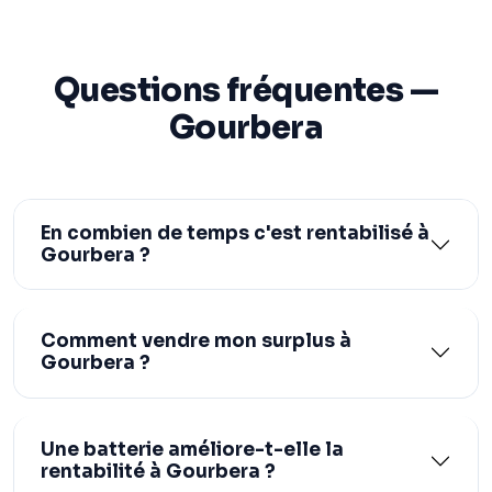
Questions fréquentes —
Gourbera
En combien de temps c'est rentabilisé à
Gourbera ?
Comment vendre mon surplus à
Gourbera ?
Une batterie améliore-t-elle la
rentabilité à Gourbera ?