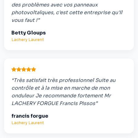
des problèmes avec vos panneaux
photovoltaïques, c'est cette entreprise qu'il
vous faut !”
Betty Gloups
Lachery Laurent
“Très satisfait très professionnel Suite au
contrôle et à la mise en marche de mon
onduleur Je recommande fortement Mr
LACHERY FORGUE Francis Pissos”
francis forgue
Lachery Laurent