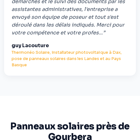
démarches et le suivi des documents par les
assistantes administratives, l'entreprise a
envoyé son équipe de poseur et tout s'est
déroulé dans les délais indiqués. Merci pour
votre compétence et votre profes…”
guy Lacouture
Thermonéo Solaire, Installateur photovoltaïque à Dax,
pose de panneaux solaires dans les Landes et au Pays
Basque
Panneaux solaires près de
Gourbera