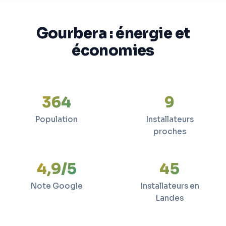
Gourbera : énergie et
économies
364
9
Population
Installateurs
proches
4,9/5
45
Note Google
Installateurs en
Landes