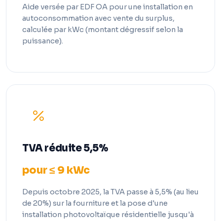
Aide versée par EDF OA pour une installation en
autoconsommation avec vente du surplus,
calculée par kWc (montant dégressif selon la
puissance).
TVA réduite 5,5%
pour ≤ 9 kWc
Depuis octobre 2025, la TVA passe à 5,5% (au lieu
de 20%) sur la fourniture et la pose d'une
installation photovoltaïque résidentielle jusqu'à