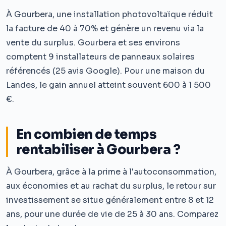
À Gourbera, une installation photovoltaïque réduit
la facture de 40 à 70% et génère un revenu via la
vente du surplus. Gourbera et ses environs
comptent 9 installateurs de panneaux solaires
référencés (25 avis Google). Pour une maison du
Landes, le gain annuel atteint souvent 600 à 1 500
€.
En combien de temps
rentabiliser à Gourbera ?
À Gourbera, grâce à la prime à l'autoconsommation,
aux économies et au rachat du surplus, le retour sur
investissement se situe généralement entre 8 et 12
ans, pour une durée de vie de 25 à 30 ans. Comparez