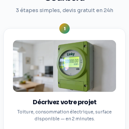
3 étapes simples, devis gratuit en 24h
1
Décrivez votre projet
Toiture, consommation électrique, surface
disponible — en 2 minutes.