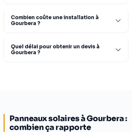
Combien coûte une installation à
Gourbera ?
Quel délai pour obtenir un devis à
Gourbera ?
Panneaux solaires à Gourbera :
combien ça rapporte