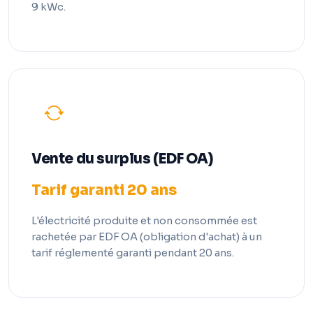
9 kWc.
Vente du surplus (EDF OA)
Tarif garanti 20 ans
L'électricité produite et non consommée est
rachetée par EDF OA (obligation d'achat) à un
tarif réglementé garanti pendant 20 ans.