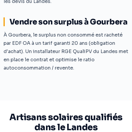
les devis du Landes.
Vendre son surplus à Gourbera
À Gourbera, le surplus non consommé est racheté
par EDF OA à un tarif garanti 20 ans (obligation
d'achat). Un installateur RGE QualiPV du Landes met
en place le contrat et optimise le ratio
autoconsommation / revente.
Artisans solaires qualifiés
dans le Landes