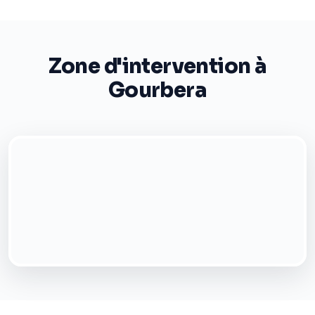
Zone d'intervention à
Gourbera