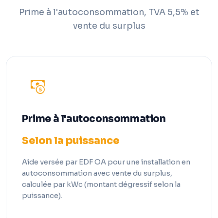
Prime à l'autoconsommation, TVA 5,5% et
vente du surplus
Prime à l'autoconsommation
Selon la puissance
Aide versée par EDF OA pour une installation en
autoconsommation avec vente du surplus,
calculée par kWc (montant dégressif selon la
puissance).