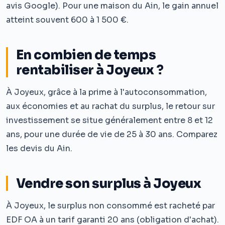
avis Google). Pour une maison du Ain, le gain annuel
atteint souvent 600 à 1 500 €.
En combien de temps
rentabiliser à Joyeux ?
À Joyeux, grâce à la prime à l'autoconsommation,
aux économies et au rachat du surplus, le retour sur
investissement se situe généralement entre 8 et 12
ans, pour une durée de vie de 25 à 30 ans. Comparez
les devis du Ain.
Vendre son surplus à Joyeux
À Joyeux, le surplus non consommé est racheté par
EDF OA à un tarif garanti 20 ans (obligation d'achat).