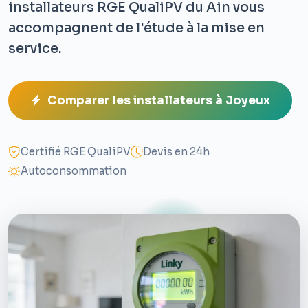
installateurs RGE QualiPV du Ain vous
accompagnent de l'étude à la mise en
service.
Comparer les installateurs à Joyeux
Certifié RGE QualiPV
Devis en 24h
Autoconsommation