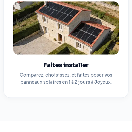
Faites installer
Comparez, choisissez, et faites poser vos
panneaux solaires en 1 à 2 jours à Joyeux.