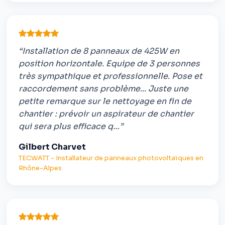
“Installation de 8 panneaux de 425W en
position horizontale. Equipe de 3 personnes
très sympathique et professionnelle. Pose et
raccordement sans problème... Juste une
petite remarque sur le nettoyage en fin de
chantier : prévoir un aspirateur de chantier
qui sera plus efficace q…”
Gilbert Charvet
TECWATT - Installateur de panneaux photovoltaïques en
Rhône-Alpes