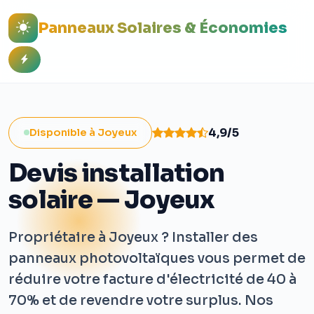
Panneaux Solaires & Économies
4,9/5
Disponible à Joyeux
Devis installation
solaire — Joyeux
Propriétaire à Joyeux ? Installer des
panneaux photovoltaïques vous permet de
réduire votre facture d'électricité de 40 à
70% et de revendre votre surplus. Nos