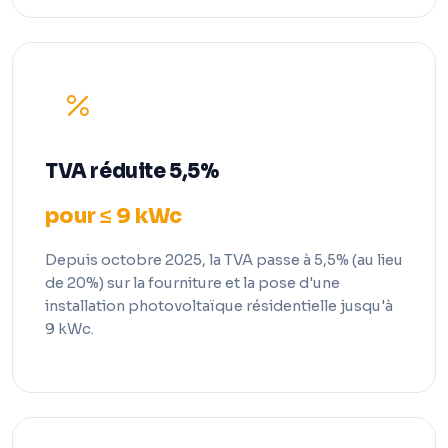
TVA réduite 5,5%
pour ≤ 9 kWc
Depuis octobre 2025, la TVA passe à 5,5% (au lieu
de 20%) sur la fourniture et la pose d'une
installation photovoltaïque résidentielle jusqu'à
9 kWc.