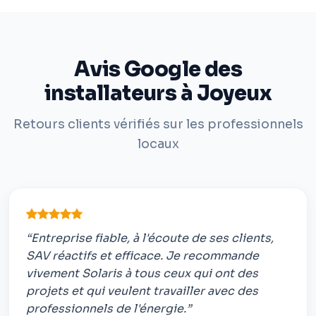
Avis Google des
installateurs à Joyeux
Retours clients vérifiés sur les professionnels
locaux
“Entreprise fiable, à l'écoute de ses clients,
SAV réactifs et efficace. Je recommande
vivement Solaris à tous ceux qui ont des
projets et qui veulent travailler avec des
professionnels de l'énergie.”