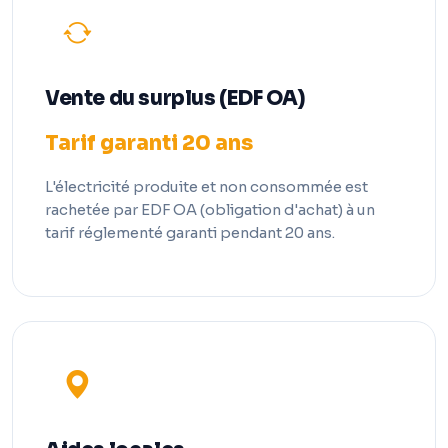
Vente du surplus (EDF OA)
Tarif garanti 20 ans
L'électricité produite et non consommée est
rachetée par EDF OA (obligation d'achat) à un
tarif réglementé garanti pendant 20 ans.