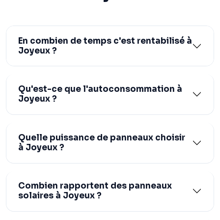
En combien de temps c'est rentabilisé à
Joyeux ?
Qu'est-ce que l'autoconsommation à
Joyeux ?
Quelle puissance de panneaux choisir
à Joyeux ?
Combien rapportent des panneaux
solaires à Joyeux ?