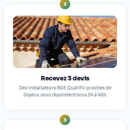
2
Recevez 3 devis
Des installateurs RGE QualiPV proches de
Joyeux vous répondent sous 24 à 48h.
3