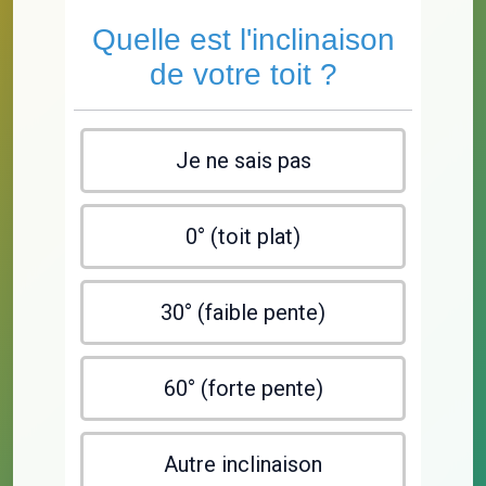
Quelle est l'inclinaison
de votre toit ?
Je ne sais pas
0° (toit plat)
30° (faible pente)
60° (forte pente)
Autre inclinaison