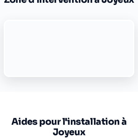
Aides pour l'installation à
Joyeux