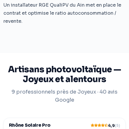
Un installateur RGE QualiPV du Ain met en place le
contrat et optimise le ratio autoconsommation /
revente.
Artisans photovoltaïque —
Joyeux et alentours
9 professionnels près de Joyeux · 40 avis
Google
Rhône Solaire Pro
4,9
(5)