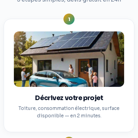
1
Décrivez votre projet
Toiture, consommation électrique, surface
disponible — en 2 minutes.