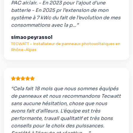
PAC air/air. - En 2023 pour l'ajout d’une
batterie - En 2025 pr l’extension de mon
système à 7 kWc du fait de l’evolution de mes
consommations avec la p…”
simao peyrassol
TECWATT - Installateur de panneaux photovoltaïques en
Rhône-Alpes
“Cela fait 18 mois que nous sommes équipés
de panneaux et nous recommandons Tecwatt
sans aucune hésitation, chose que nous
avons fait d'ailleurs. L'équipe est très
performante, travail qualitatif et très bons
conseils pour le choix des puissances.