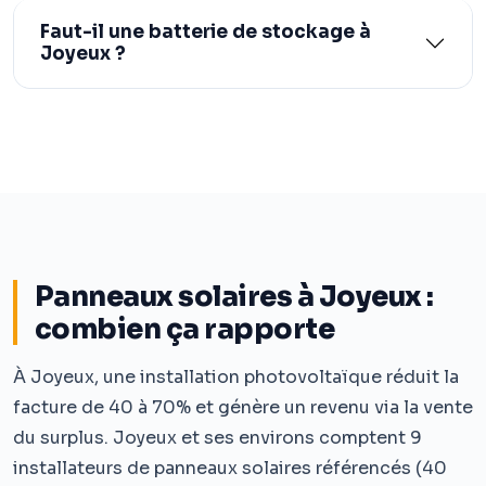
Faut-il une batterie de stockage à
Joyeux ?
Panneaux solaires à Joyeux :
combien ça rapporte
À Joyeux, une installation photovoltaïque réduit la
facture de 40 à 70% et génère un revenu via la vente
du surplus. Joyeux et ses environs comptent 9
installateurs de panneaux solaires référencés (40