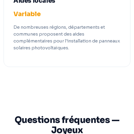
Aides locales
Variable
De nombreuses régions, départements et
communes proposent des aides
complémentaires pour l'installation de panneaux
solaires photovoltaïques.
Questions fréquentes —
Joyeux