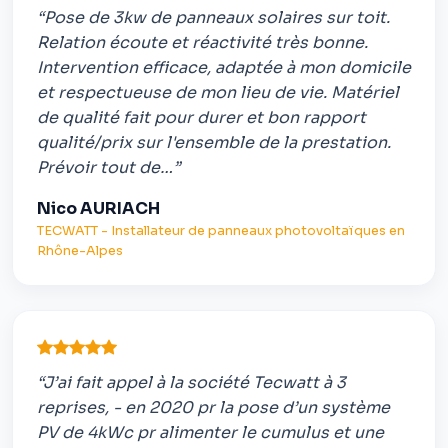
“Pose de 3kw de panneaux solaires sur toit.
Relation écoute et réactivité très bonne.
Intervention efficace, adaptée à mon domicile
et respectueuse de mon lieu de vie. Matériel
de qualité fait pour durer et bon rapport
qualité/prix sur l'ensemble de la prestation.
Prévoir tout de…”
Nico AURIACH
TECWATT - Installateur de panneaux photovoltaïques en
Rhône-Alpes
“J’ai fait appel à la société Tecwatt à 3
reprises, - en 2020 pr la pose d’un système
PV de 4kWc pr alimenter le cumulus et une