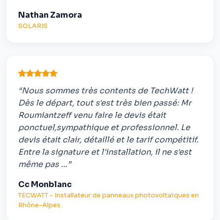
Nathan Zamora
SOLARIS
“Nous sommes très contents de TechWatt !
Dès le départ, tout s'est très bien passé: Mr
Roumiantzeff venu faire le devis était
ponctuel,sympathique et professionnel. Le
devis était clair, détaillé et le tarif compétitif.
Entre la signature et l'installation, il ne s'est
même pas …”
Cc Monblanc
TECWATT - Installateur de panneaux photovoltaïques en
Rhône-Alpes