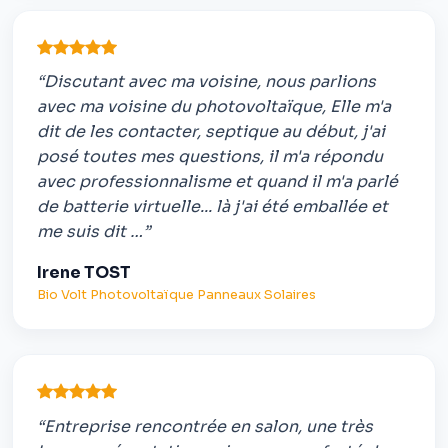
“Discutant avec ma voisine, nous parlions
avec ma voisine du photovoltaïque, Elle m'a
dit de les contacter, septique au début, j'ai
posé toutes mes questions, il m'a répondu
avec professionnalisme et quand il m'a parlé
de batterie virtuelle... là j'ai été emballée et
me suis dit …”
Irene TOST
Bio Volt Photovoltaïque Panneaux Solaires
“Entreprise rencontrée en salon, une très