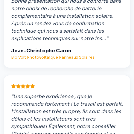
bonne présentation qui nous a conforté dans
notre choix de recherche de batterie
complémentaire à une installation solaire.
Après un rendez vous de confirmation
technique qui nous a satisfait dans les
explications techniques sur notre ins…”
Jean-Christophe Caron
Bio Volt Photovoltaïque Panneaux Solaires
“Une superbe expérience , que je
recommande fortement ! Le travail est parfait,
l'installation est très propre, ils sont dans les
délais et les installateurs sont très
sympathiques! Également, notre conseiller
(Robin) avec ses conseils son écoute et sa