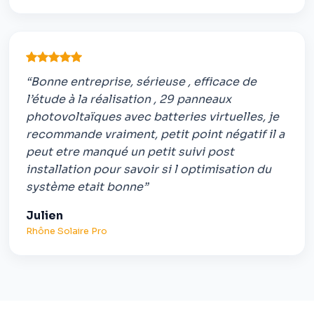
“Bonne entreprise, sérieuse , efficace de
l’étude à la réalisation , 29 panneaux
photovoltaïques avec batteries virtuelles, je
recommande vraiment, petit point négatif il a
peut etre manqué un petit suivi post
installation pour savoir si l optimisation du
système etait bonne”
Julien
Rhône Solaire Pro