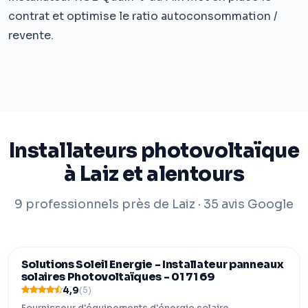
contrat et optimise le ratio autoconsommation /
revente.
Installateurs photovoltaïque
à Laiz et alentours
9 professionnels près de Laiz · 35 avis Google
Solutions Soleil Energie - Installateur panneaux
solaires Photovoltaïques - 01 71 69
4,9
(5)