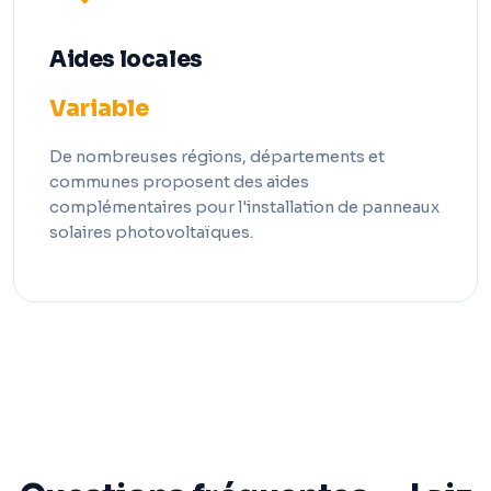
Aides locales
Variable
De nombreuses régions, départements et
communes proposent des aides
complémentaires pour l'installation de panneaux
solaires photovoltaïques.