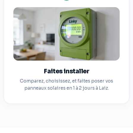
Faites installer
Comparez, choisissez, et faites poser vos
panneaux solaires en 1 à 2 jours à Laiz.