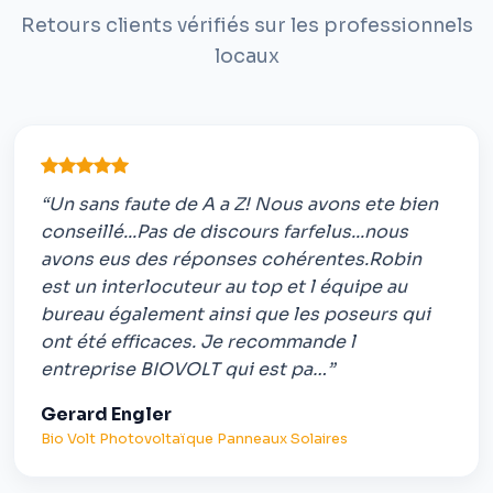
Retours clients vérifiés sur les professionnels
locaux
“Un sans faute de A a Z! Nous avons ete bien
conseillé...Pas de discours farfelus...nous
avons eus des réponses cohérentes.Robin
est un interlocuteur au top et l équipe au
bureau également ainsi que les poseurs qui
ont été efficaces. Je recommande l
entreprise BIOVOLT qui est pa…”
Gerard Engler
Bio Volt Photovoltaïque Panneaux Solaires