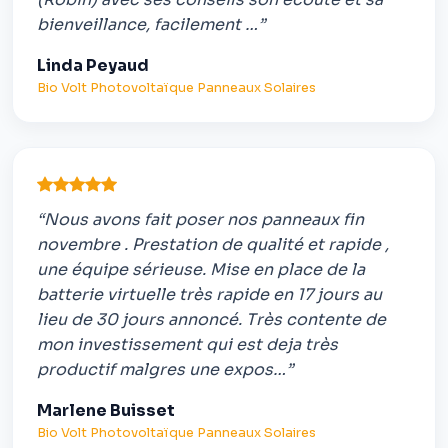
bienveillance, facilement …”
Linda Peyaud
Bio Volt Photovoltaïque Panneaux Solaires
“Nous avons fait poser nos panneaux fin
novembre . Prestation de qualité et rapide ,
une équipe sérieuse. Mise en place de la
batterie virtuelle très rapide en 17 jours au
lieu de 30 jours annoncé. Très contente de
mon investissement qui est deja très
productif malgres une expos…”
Marlene Buisset
Bio Volt Photovoltaïque Panneaux Solaires