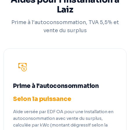
Laiz
Prime à l'autoconsommation, TVA 5,5% et
vente du surplus
Prime à l'autoconsommation
Selon la puissance
Aide versée par EDF OA pour une installation en
autoconsommation avec vente du surplus,
calculée par kWc (montant dégressif selon la