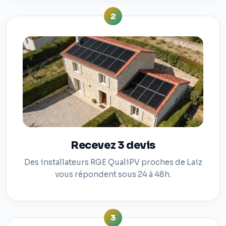
2
Recevez 3 devis
Des installateurs RGE QualiPV proches de Laiz
vous répondent sous 24 à 48h.
3