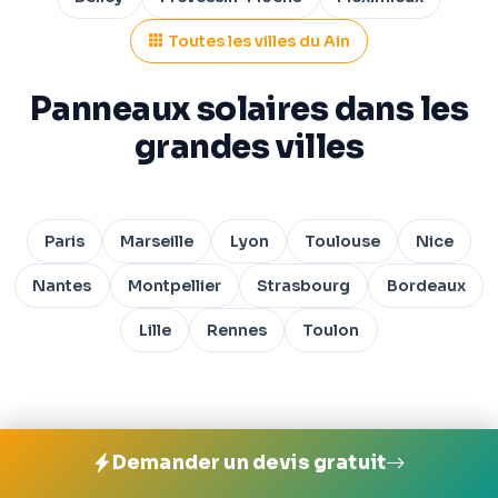
Toutes les villes du Ain
Panneaux solaires dans les
grandes villes
Paris
Marseille
Lyon
Toulouse
Nice
Nantes
Montpellier
Strasbourg
Bordeaux
Lille
Rennes
Toulon
Demander un devis gratuit