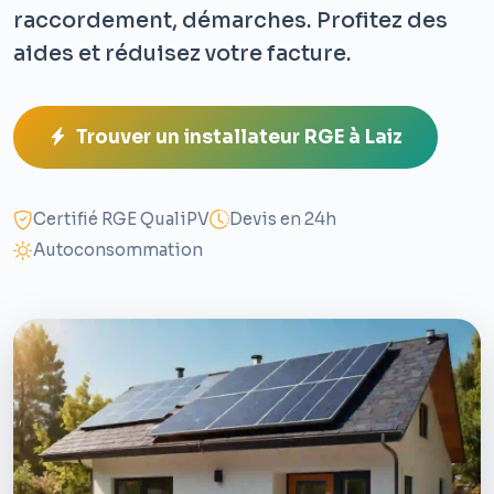
raccordement, démarches. Profitez des
aides et réduisez votre facture.
Trouver un installateur RGE à Laiz
Certifié RGE QualiPV
Devis en 24h
Autoconsommation