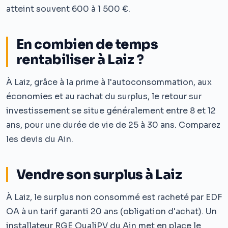
atteint souvent 600 à 1 500 €.
En combien de temps
rentabiliser à Laiz ?
À Laiz, grâce à la prime à l'autoconsommation, aux
économies et au rachat du surplus, le retour sur
investissement se situe généralement entre 8 et 12
ans, pour une durée de vie de 25 à 30 ans. Comparez
les devis du Ain.
Vendre son surplus à Laiz
À Laiz, le surplus non consommé est racheté par EDF
OA à un tarif garanti 20 ans (obligation d'achat). Un
installateur RGE QualiPV du Ain met en place le