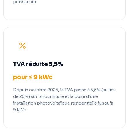
puissance).
TVA réduite 5,5%
pour ≤ 9 kWc
Depuis octobre 2025, la TVA passe à 5,5% (au lieu
de 20%) sur la fourniture et la pose d'une
installation photovoltaïque résidentielle jusqu'à
9 kWc.