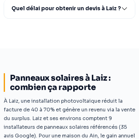
Quel délai pour obtenir un devis à Laiz ?
Panneaux solaires à Laiz :
combien ça rapporte
À Laiz, une installation photovoltaïque réduit la
facture de 40 à 70% et génère un revenu via la vente
du surplus. Laiz et ses environs comptent 9
installateurs de panneaux solaires référencés (35
avis Google). Pour une maison du Ain, le gain annuel