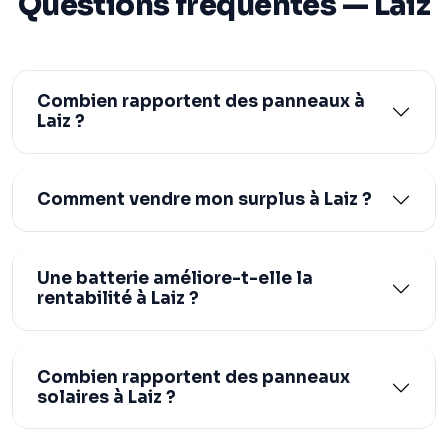
Questions fréquentes — Laiz
Combien rapportent des panneaux à
Laiz ?
Comment vendre mon surplus à Laiz ?
Une batterie améliore-t-elle la
rentabilité à Laiz ?
Combien rapportent des panneaux
solaires à Laiz ?