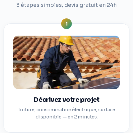
3 étapes simples, devis gratuit en 24h
1
Décrivez votre projet
Toiture, consommation électrique, surface
disponible — en 2 minutes.