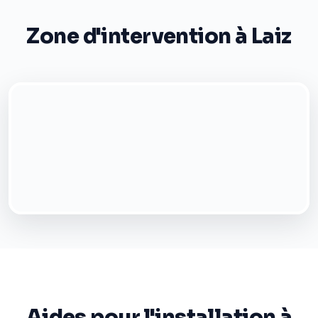
Zone d'intervention à Laiz
Aides pour l'installation à