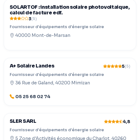
SOLARTOF : installation solaire photovoltaique,
calcul de facture edf.
3
(5)
Fournisseur d'équipements d'énergie solaire
40000 Mont-de-Marsan
A+ Solaire Landes
5
(5)
Fournisseur d'équipements d'énergie solaire
36 Rue de Galand, 40200 Mimizan
05 25 68 02 74
SLER SARL
4,8
Fournisseur d'équipements d'énergie solaire
5 Zone d'Activités économique du Charlot, 40260