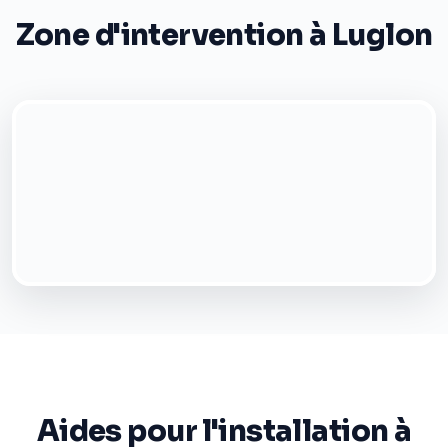
Zone d'intervention à Luglon
Aides pour l'installation à