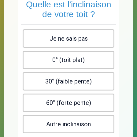
Quelle est l'inclinaison
de votre toit ?
Je ne sais pas
0° (toit plat)
30° (faible pente)
60° (forte pente)
Autre inclinaison