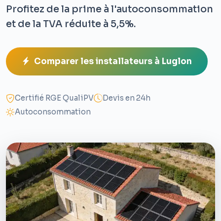
Profitez de la prime à l'autoconsommation
et de la TVA réduite à 5,5%.
Comparer les installateurs à Luglon
Certifié RGE QualiPV
Devis en 24h
Autoconsommation