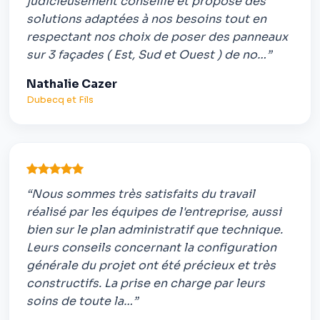
judicieusement conseillé et proposé des
solutions adaptées à nos besoins tout en
respectant nos choix de poser des panneaux
sur 3 façades ( Est, Sud et Ouest ) de no…”
Nathalie Cazer
Dubecq et Fils
“Nous sommes très satisfaits du travail
réalisé par les équipes de l'entreprise, aussi
bien sur le plan administratif que technique.
Leurs conseils concernant la configuration
générale du projet ont été précieux et très
constructifs. La prise en charge par leurs
soins de toute la…”