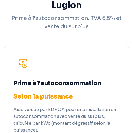
Luglon
Prime à l'autoconsommation, TVA 5,5% et
vente du surplus
Prime à l'autoconsommation
Selon la puissance
Aide versée par EDF OA pour une installation en
autoconsommation avec vente du surplus,
calculée par kWc (montant dégressif selon la
puissance).