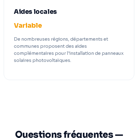
Aides locales
Variable
De nombreuses régions, départements et
communes proposent des aides
complémentaires pour l'installation de panneaux
solaires photovoltaïques.
Questions fréquentes —