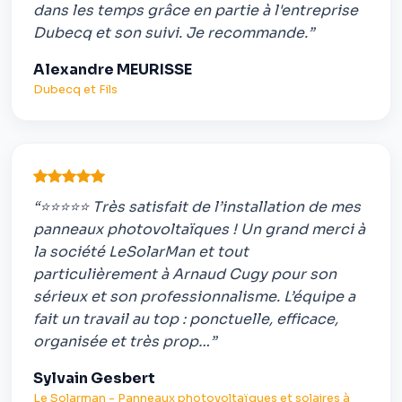
dans les temps grâce en partie à l'entreprise
Dubecq et son suivi. Je recommande.”
Alexandre MEURISSE
Dubecq et Fils
“⭐⭐⭐⭐⭐ Très satisfait de l’installation de mes
panneaux photovoltaïques ! Un grand merci à
la société LeSolarMan et tout
particulièrement à Arnaud Cugy pour son
sérieux et son professionnalisme. L’équipe a
fait un travail au top : ponctuelle, efficace,
organisée et très prop…”
Sylvain Gesbert
Le Solarman - Panneaux photovoltaïques et solaires à