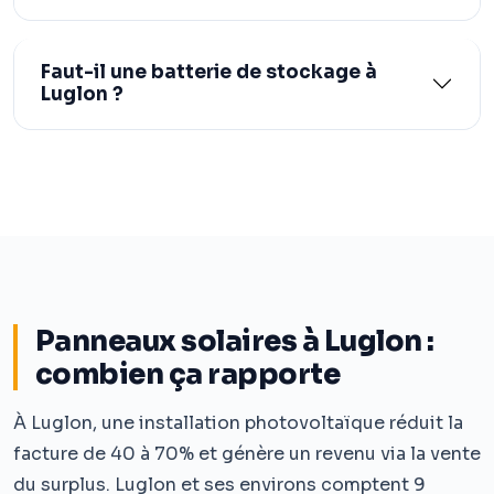
Faut-il une batterie de stockage à
Luglon ?
Panneaux solaires à Luglon :
combien ça rapporte
À Luglon, une installation photovoltaïque réduit la
facture de 40 à 70% et génère un revenu via la vente
du surplus. Luglon et ses environs comptent 9