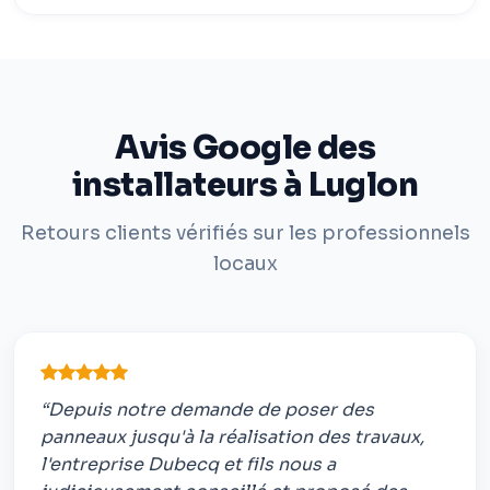
Avis Google des
installateurs à Luglon
Retours clients vérifiés sur les professionnels
locaux
“Depuis notre demande de poser des
panneaux jusqu'à la réalisation des travaux,
l'entreprise Dubecq et fils nous a