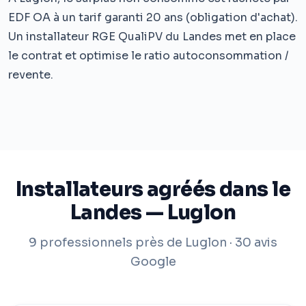
EDF OA à un tarif garanti 20 ans (obligation d'achat).
Un installateur RGE QualiPV du Landes met en place
le contrat et optimise le ratio autoconsommation /
revente.
Installateurs agréés dans le
Landes — Luglon
9 professionnels près de Luglon · 30 avis
Google