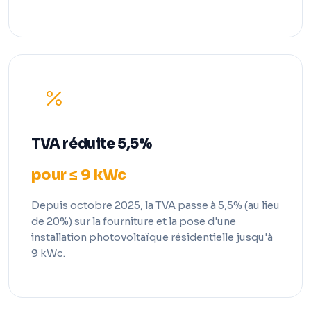
TVA réduite 5,5%
pour ≤ 9 kWc
Depuis octobre 2025, la TVA passe à 5,5% (au lieu
de 20%) sur la fourniture et la pose d'une
installation photovoltaïque résidentielle jusqu'à
9 kWc.