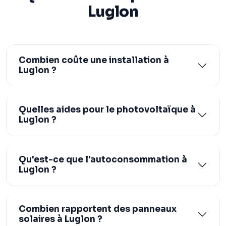
Luglon
Combien coûte une installation à
Luglon ?
Quelles aides pour le photovoltaïque à
Luglon ?
Qu'est-ce que l'autoconsommation à
Luglon ?
Combien rapportent des panneaux
solaires à Luglon ?