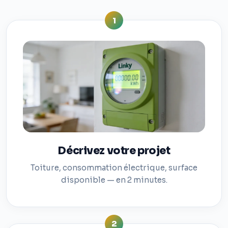
1
Décrivez votre projet
Toiture, consommation électrique, surface
disponible — en 2 minutes.
2