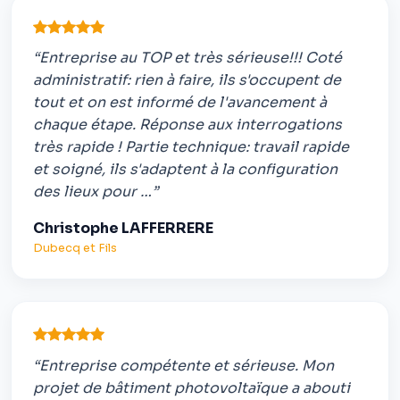
“Entreprise au TOP et très sérieuse!!! Coté
administratif: rien à faire, ils s'occupent de
tout et on est informé de l'avancement à
chaque étape. Réponse aux interrogations
très rapide ! Partie technique: travail rapide
et soigné, ils s'adaptent à la configuration
des lieux pour …”
Christophe LAFFERRERE
Dubecq et Fils
“Entreprise compétente et sérieuse. Mon
projet de bâtiment photovoltaïque a abouti