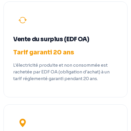
Vente du surplus (EDF OA)
Tarif garanti 20 ans
L'électricité produite et non consommée est
rachetée par EDF OA (obligation d'achat) à un
tarif réglementé garanti pendant 20 ans.