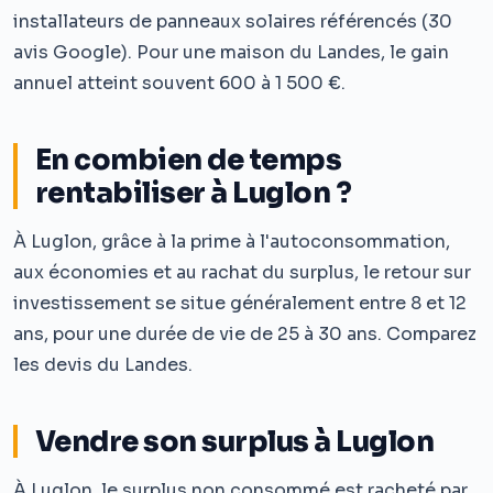
installateurs de panneaux solaires référencés (30
avis Google). Pour une maison du Landes, le gain
annuel atteint souvent 600 à 1 500 €.
En combien de temps
rentabiliser à Luglon ?
À Luglon, grâce à la prime à l'autoconsommation,
aux économies et au rachat du surplus, le retour sur
investissement se situe généralement entre 8 et 12
ans, pour une durée de vie de 25 à 30 ans. Comparez
les devis du Landes.
Vendre son surplus à Luglon
À Luglon, le surplus non consommé est racheté par