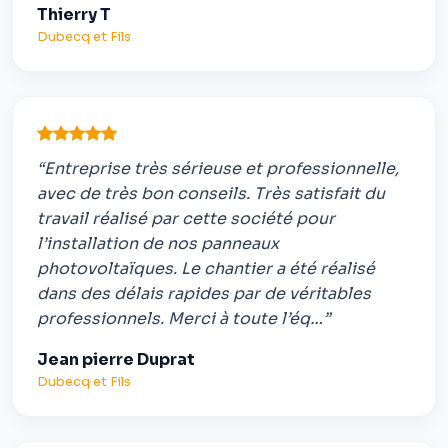
Thierry T
Dubecq et Fils
“Entreprise très sérieuse et professionnelle,
avec de très bon conseils. Très satisfait du
travail réalisé par cette société pour
l’installation de nos panneaux
photovoltaïques. Le chantier a été réalisé
dans des délais rapides par de véritables
professionnels. Merci à toute l’éq…”
Jean pierre Duprat
Dubecq et Fils