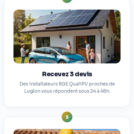
Recevez 3 devis
Des installateurs RGE QualiPV proches de
Luglon vous répondent sous 24 à 48h.
3