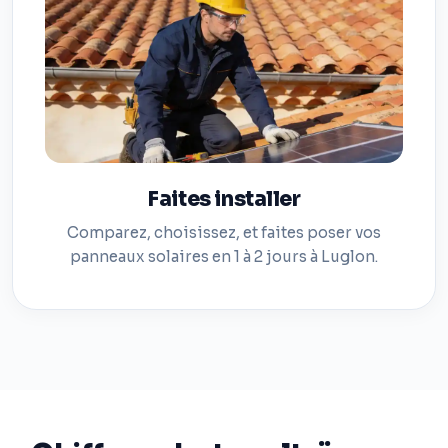
Faites installer
Comparez, choisissez, et faites poser vos
panneaux solaires en 1 à 2 jours à Luglon.