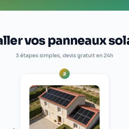
ler vos panneaux sol
3 étapes simples, devis gratuit en 24h
2