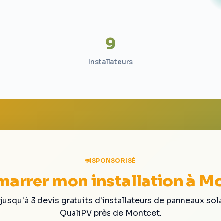
9
Installateurs
SPONSORISÉ
arrer mon installation à M
jusqu'à 3 devis gratuits d'installateurs de panneaux sol
QualiPV près de Montcet.