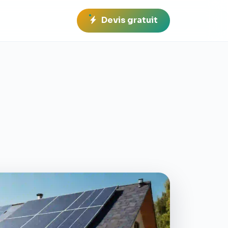
Devis gratuit