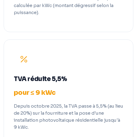
calculée par kWc (montant dégressif selon la
puissance).
TVA réduite 5,5%
pour ≤ 9 kWc
Depuis octobre 2025, la TVA passe à 5,5% (au lieu
de 20%) sur la fourniture et la pose d'une
installation photovoltaïque résidentielle jusqu'à
9 kWc.