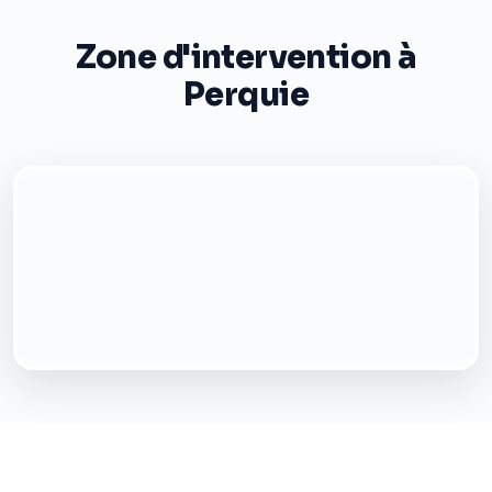
Zone d'intervention à
Perquie