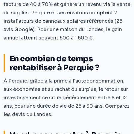
facture de 40 à 70% et génère un revenu via la vente
du surplus. Perquie et ses environs comptent 7
installateurs de panneaux solaires référencés (25
avis Google). Pour une maison du Landes, le gain
annuel atteint souvent 600 à 1 500 €.
En combien de temps
rentabiliser à Perquie ?
À Perquie, grâce à la prime à l'autoconsommation,
aux économies et au rachat du surplus, le retour sur
investissement se situe généralement entre 8 et 12
ans, pour une durée de vie de 25 à 30 ans. Comparez
les devis du Landes.