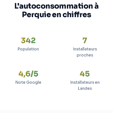
L'autoconsommation à
Perquie en chiffres
342
7
Population
Installateurs
proches
4,6/5
45
Note Google
Installateurs en
Landes