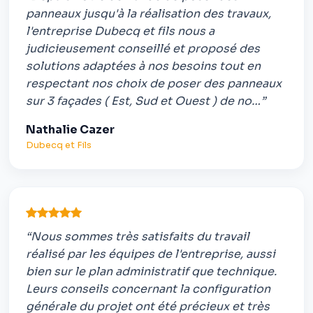
panneaux jusqu'à la réalisation des travaux,
l'entreprise Dubecq et fils nous a
judicieusement conseillé et proposé des
solutions adaptées à nos besoins tout en
respectant nos choix de poser des panneaux
sur 3 façades ( Est, Sud et Ouest ) de no…”
Nathalie Cazer
Dubecq et Fils
“Nous sommes très satisfaits du travail
réalisé par les équipes de l'entreprise, aussi
bien sur le plan administratif que technique.
Leurs conseils concernant la configuration
générale du projet ont été précieux et très