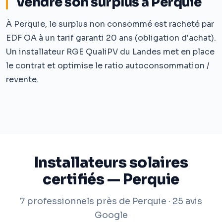
Vendre son surplus à Perquie
À Perquie, le surplus non consommé est racheté par
EDF OA à un tarif garanti 20 ans (obligation d'achat).
Un installateur RGE QualiPV du Landes met en place
le contrat et optimise le ratio autoconsommation /
revente.
Installateurs solaires
certifiés — Perquie
7 professionnels près de Perquie · 25 avis
Google