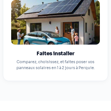
Faites installer
Comparez, choisissez, et faites poser vos
panneaux solaires en 1 à 2 jours à Perquie.