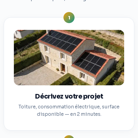
1
Décrivez votre projet
Toiture, consommation électrique, surface
disponible — en 2 minutes.