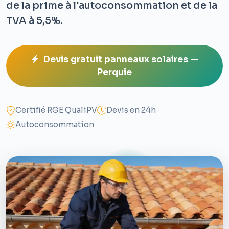
de la prime à l'autoconsommation et de la
TVA à 5,5%.
Devis gratuit panneaux solaires —
Perquie
Certifié RGE QualiPV
Devis en 24h
Autoconsommation