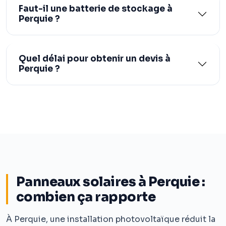
Faut-il une batterie de stockage à
Perquie ?
Quel délai pour obtenir un devis à
Perquie ?
Panneaux solaires à Perquie :
combien ça rapporte
À Perquie, une installation photovoltaïque réduit la