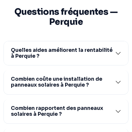
Questions fréquentes —
Perquie
Quelles aides améliorent la rentabilité
à Perquie ?
Combien coûte une installation de
panneaux solaires à Perquie ?
Combien rapportent des panneaux
solaires à Perquie ?