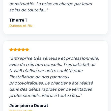
constructifs. La prise en charge par leurs
soins de toute la…”
Thierry T
Dubecq et Fils
“Entreprise très sérieuse et professionnelle,
avec de très bon conseils. Très satisfait du
travail réalisé par cette société pour
l’installation de nos panneaux
photovoltaïques. Le chantier a été réalisé
dans des délais rapides par de véritables
professionnels. Merci à toute l’éq…”
Jean pierre Duprat