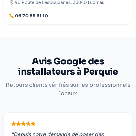
90 Route de Lescoudanes, 33840 Lucmau
06 70 83 61 10
Avis Google des
installateurs à Perquie
Retours clients vérifiés sur les professionnels
locaux
“Depuis notre demande de poser des