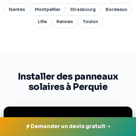
Nantes
Montpellier
Strasbourg
Bordeaux
Lille
Rennes
Toulon
Installer des panneaux
solaires à Perquie
Demander un devis gratuit