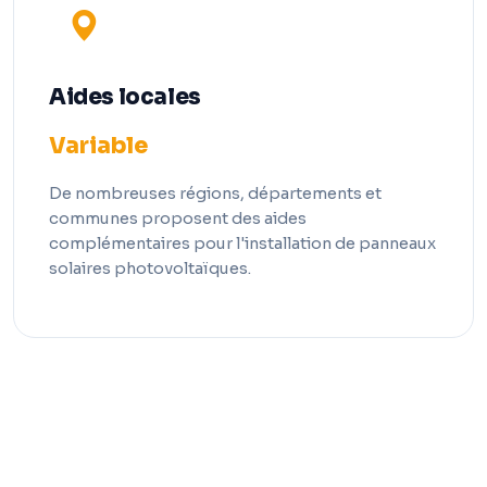
Aides locales
Variable
De nombreuses régions, départements et
communes proposent des aides
complémentaires pour l'installation de panneaux
solaires photovoltaïques.