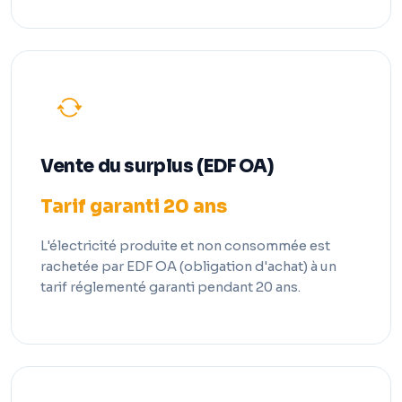
Vente du surplus (EDF OA)
Tarif garanti 20 ans
L'électricité produite et non consommée est
rachetée par EDF OA (obligation d'achat) à un
tarif réglementé garanti pendant 20 ans.