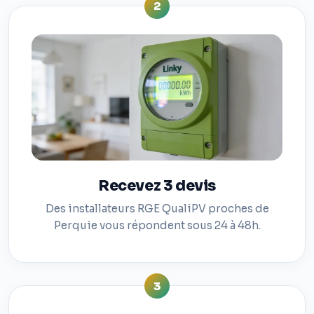
2
Recevez 3 devis
Des installateurs RGE QualiPV proches de
Perquie vous répondent sous 24 à 48h.
3