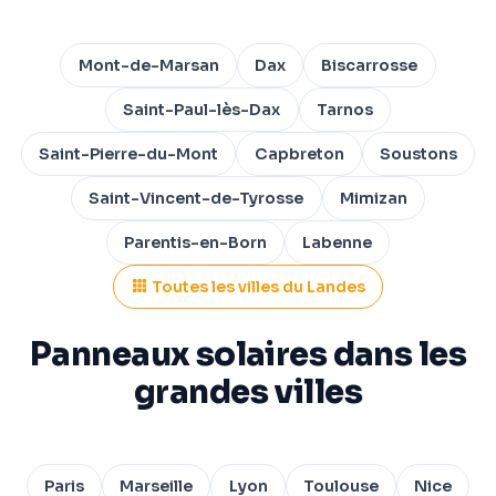
Mont-de-Marsan
Dax
Biscarrosse
Saint-Paul-lès-Dax
Tarnos
Saint-Pierre-du-Mont
Capbreton
Soustons
Saint-Vincent-de-Tyrosse
Mimizan
Parentis-en-Born
Labenne
Toutes les villes du Landes
Panneaux solaires dans les
grandes villes
Paris
Marseille
Lyon
Toulouse
Nice