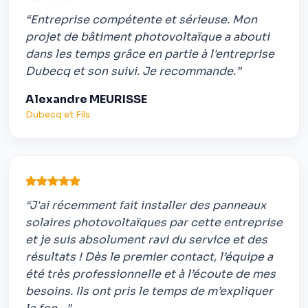
“Entreprise compétente et sérieuse. Mon
projet de bâtiment photovoltaïque a abouti
dans les temps grâce en partie à l'entreprise
Dubecq et son suivi. Je recommande.”
Alexandre MEURISSE
Dubecq et Fils
“J'ai récemment fait installer des panneaux
solaires photovoltaïques par cette entreprise
et je suis absolument ravi du service et des
résultats ! Dès le premier contact, l’équipe a
été très professionnelle et à l’écoute de mes
besoins. Ils ont pris le temps de m’expliquer