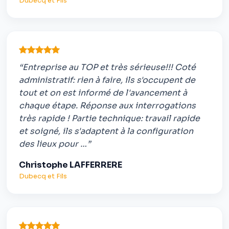
Dubecq et Fils
“Entreprise au TOP et très sérieuse!!! Coté
administratif: rien à faire, ils s'occupent de
tout et on est informé de l'avancement à
chaque étape. Réponse aux interrogations
très rapide ! Partie technique: travail rapide
et soigné, ils s'adaptent à la configuration
des lieux pour …”
Christophe LAFFERRERE
Dubecq et Fils