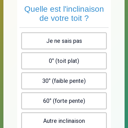
Quelle est l'inclinaison
de votre toit ?
Je ne sais pas
0° (toit plat)
30° (faible pente)
60° (forte pente)
Autre inclinaison