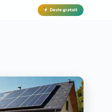
Devis gratuit