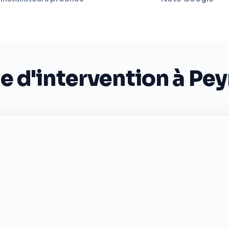
e d'intervention à Pey