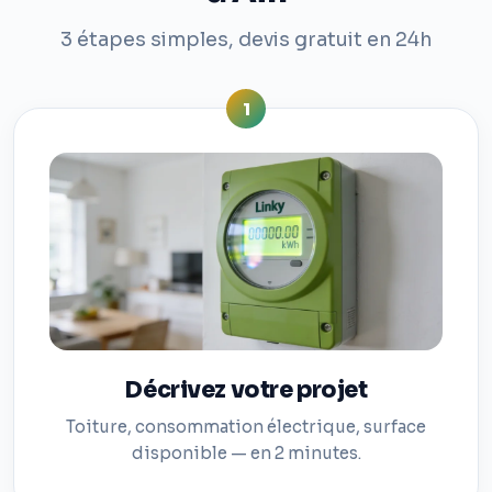
3 étapes simples, devis gratuit en 24h
1
Décrivez votre projet
Toiture, consommation électrique, surface
disponible — en 2 minutes.