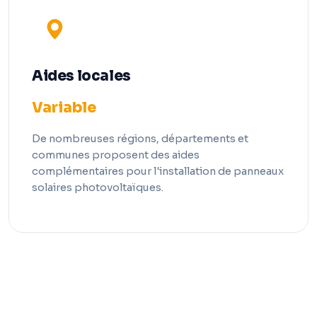
Aides locales
Variable
De nombreuses régions, départements et
communes proposent des aides
complémentaires pour l'installation de panneaux
solaires photovoltaïques.