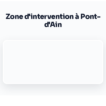
Zone d'intervention à Pont-
d'Ain