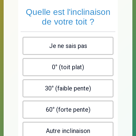
Quelle est l'inclinaison
de votre toit ?
Je ne sais pas
0° (toit plat)
30° (faible pente)
60° (forte pente)
Autre inclinaison