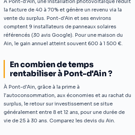
À Pont-d'Ain, une installation photovoltaïque réduit
la facture de 40 à 70% et génère un revenu via la
vente du surplus. Pont-d'Ain et ses environs
comptent 9 installateurs de panneaux solaires
référencés (30 avis Google). Pour une maison du
Ain, le gain annuel atteint souvent 600 à 1 500 €.
En combien de temps
rentabiliser à Pont-d'Ain ?
À Pont-d'Ain, grâce à la prime à
l'autoconsommation, aux économies et au rachat du
surplus, le retour sur investissement se situe
généralement entre 8 et 12 ans, pour une durée de
vie de 25 à 30 ans. Comparez les devis du Ain.