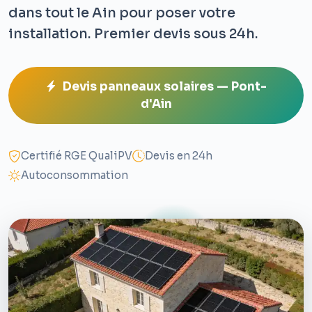
dans tout le Ain pour poser votre
installation. Premier devis sous 24h.
Devis panneaux solaires — Pont-
d'Ain
Certifié RGE QualiPV
Devis en 24h
Autoconsommation