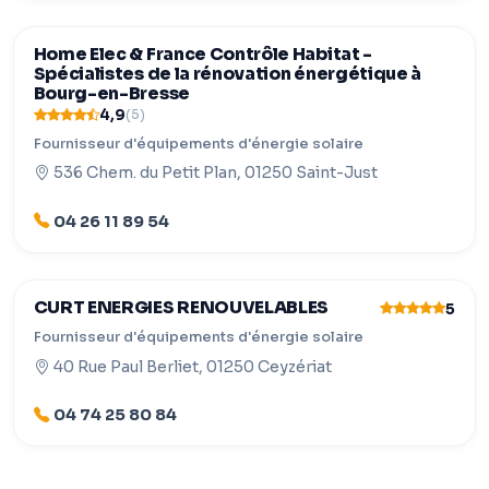
Home Elec & France Contrôle Habitat -
Spécialistes de la rénovation énergétique à
Bourg-en-Bresse
4,9
(5)
Fournisseur d'équipements d'énergie solaire
536 Chem. du Petit Plan, 01250 Saint-Just
04 26 11 89 54
CURT ENERGIES RENOUVELABLES
5
Fournisseur d'équipements d'énergie solaire
40 Rue Paul Berliet, 01250 Ceyzériat
04 74 25 80 84