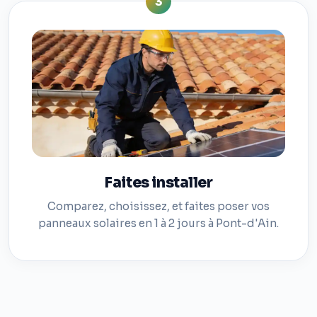
3
Faites installer
Comparez, choisissez, et faites poser vos
panneaux solaires en 1 à 2 jours à Pont-d'Ain.