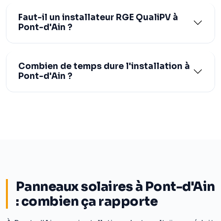
Faut-il un installateur RGE QualiPV à
Pont-d'Ain ?
Combien de temps dure l'installation à
Pont-d'Ain ?
Panneaux solaires à Pont-d'Ain
: combien ça rapporte