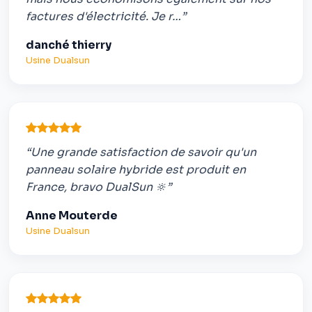
factures d'électricité. Je r…”
danché thierry
Usine Dualsun
“Une grande satisfaction de savoir qu'un
panneau solaire hybride est produit en
France, bravo DualSun 🔆”
Anne Mouterde
Usine Dualsun