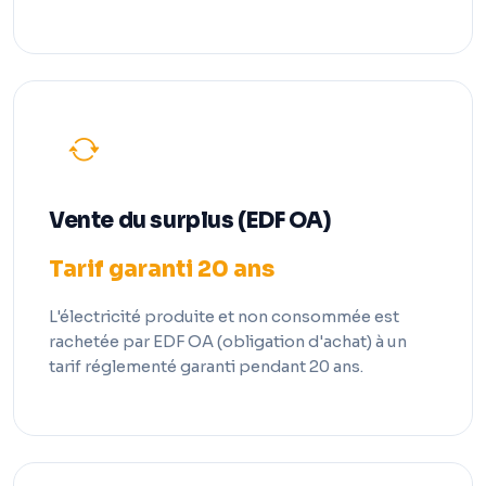
Vente du surplus (EDF OA)
Tarif garanti 20 ans
L'électricité produite et non consommée est
rachetée par EDF OA (obligation d'achat) à un
tarif réglementé garanti pendant 20 ans.