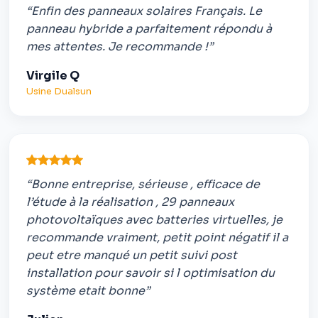
“Enfin des panneaux solaires Français. Le
panneau hybride a parfaitement répondu à
mes attentes. Je recommande !”
Virgile Q
Usine Dualsun
“Bonne entreprise, sérieuse , efficace de
l’étude à la réalisation , 29 panneaux
photovoltaïques avec batteries virtuelles, je
recommande vraiment, petit point négatif il a
peut etre manqué un petit suivi post
installation pour savoir si l optimisation du
système etait bonne”