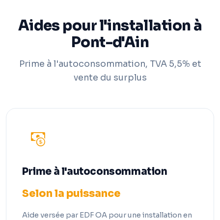
Aides pour l'installation à
Pont-d'Ain
Prime à l'autoconsommation, TVA 5,5% et
vente du surplus
Prime à l'autoconsommation
Selon la puissance
Aide versée par EDF OA pour une installation en