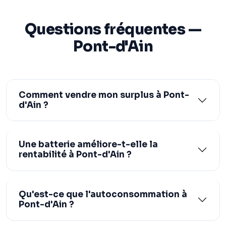
Questions fréquentes —
Pont-d'Ain
Comment vendre mon surplus à Pont-
d'Ain ?
Une batterie améliore-t-elle la
rentabilité à Pont-d'Ain ?
Qu'est-ce que l'autoconsommation à
Pont-d'Ain ?