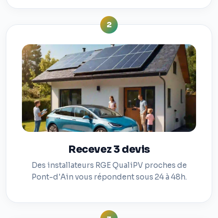
2
Recevez 3 devis
Des installateurs RGE QualiPV proches de
Pont-d'Ain vous répondent sous 24 à 48h.