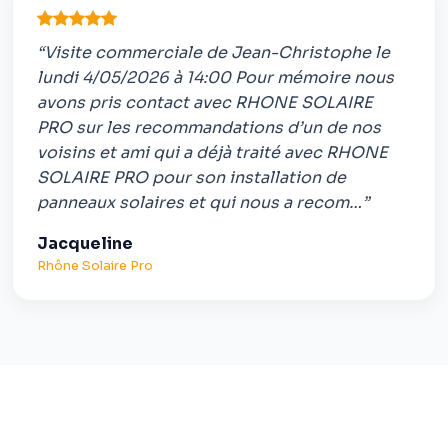
“Visite commerciale de Jean-Christophe le
lundi 4/05/2026 à 14:00 Pour mémoire nous
avons pris contact avec RHONE SOLAIRE
PRO sur les recommandations d’un de nos
voisins et ami qui a déjà traité avec RHONE
SOLAIRE PRO pour son installation de
panneaux solaires et qui nous a recom…”
Jacqueline
Rhône Solaire Pro