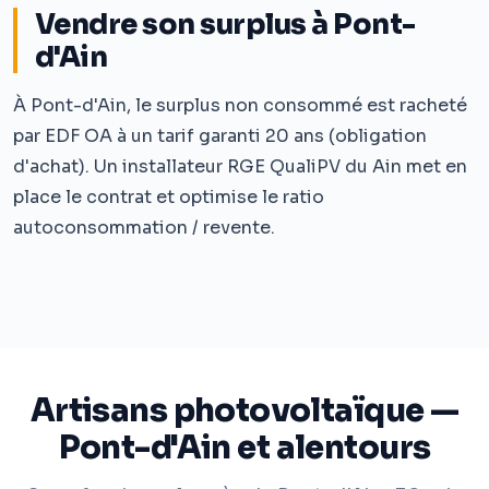
Vendre son surplus à Pont-
d'Ain
À Pont-d'Ain, le surplus non consommé est racheté
par EDF OA à un tarif garanti 20 ans (obligation
d'achat). Un installateur RGE QualiPV du Ain met en
place le contrat et optimise le ratio
autoconsommation / revente.
Artisans photovoltaïque —
Pont-d'Ain et alentours