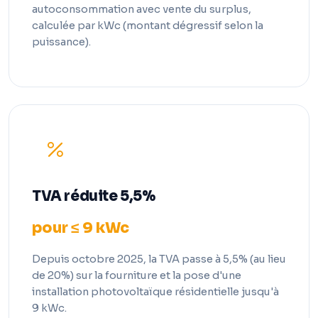
autoconsommation avec vente du surplus,
calculée par kWc (montant dégressif selon la
puissance).
TVA réduite 5,5%
pour ≤ 9 kWc
Depuis octobre 2025, la TVA passe à 5,5% (au lieu
de 20%) sur la fourniture et la pose d'une
installation photovoltaïque résidentielle jusqu'à
9 kWc.