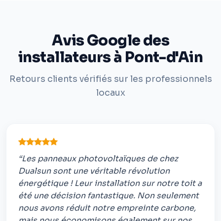
Avis Google des
installateurs à Pont-d'Ain
Retours clients vérifiés sur les professionnels
locaux
“Les panneaux photovoltaïques de chez
Dualsun sont une véritable révolution
énergétique ! Leur installation sur notre toit a
été une décision fantastique. Non seulement
nous avons réduit notre empreinte carbone,
mais nous économisons également sur nos