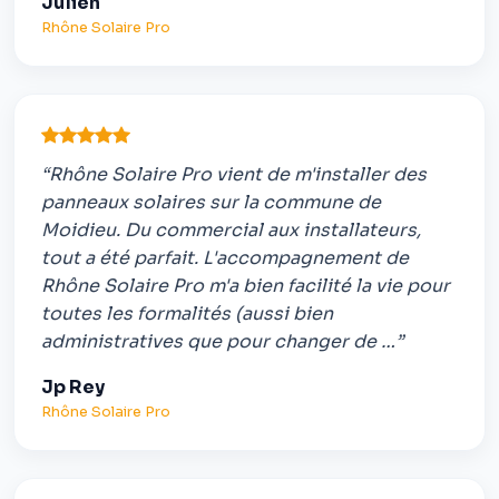
Julien
Rhône Solaire Pro
“Rhône Solaire Pro vient de m'installer des
panneaux solaires sur la commune de
Moidieu. Du commercial aux installateurs,
tout a été parfait. L'accompagnement de
Rhône Solaire Pro m'a bien facilité la vie pour
toutes les formalités (aussi bien
administratives que pour changer de …”
Jp Rey
Rhône Solaire Pro