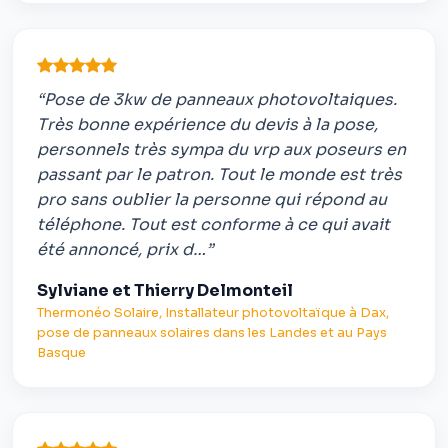
“Pose de 3kw de panneaux photovoltaiques.
Très bonne expérience du devis à la pose,
personnels très sympa du vrp aux poseurs en
passant par le patron. Tout le monde est très
pro sans oublier la personne qui répond au
téléphone. Tout est conforme à ce qui avait
été annoncé, prix d…”
Sylviane et Thierry Delmonteil
Thermonéo Solaire, Installateur photovoltaïque à Dax,
pose de panneaux solaires dans les Landes et au Pays
Basque