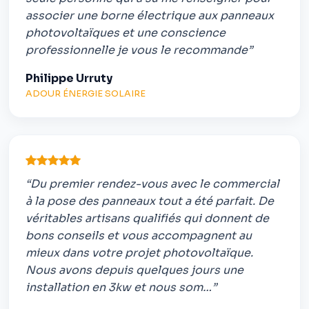
associer une borne électrique aux panneaux
photovoltaïques et une conscience
professionnelle je vous le recommande”
Philippe Urruty
ADOUR ÉNERGIE SOLAIRE
“Du premier rendez-vous avec le commercial
à la pose des panneaux tout a été parfait. De
véritables artisans qualifiés qui donnent de
bons conseils et vous accompagnent au
mieux dans votre projet photovoltaïque.
Nous avons depuis quelques jours une
installation en 3kw et nous som…”