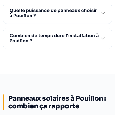
Quelle puissance de panneaux choisir
à Pouillon ?
Combien de temps dure l'installation à
Pouillon ?
Panneaux solaires à Pouillon :
combien ça rapporte