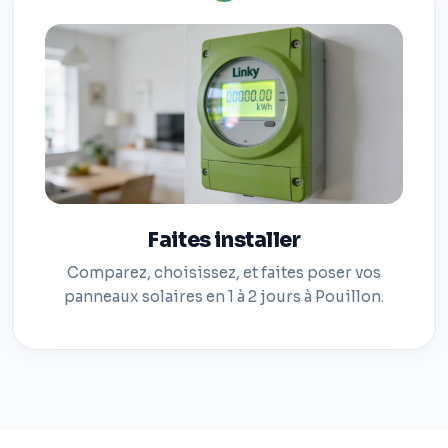
Faites installer
Comparez, choisissez, et faites poser vos
panneaux solaires en 1 à 2 jours à Pouillon.