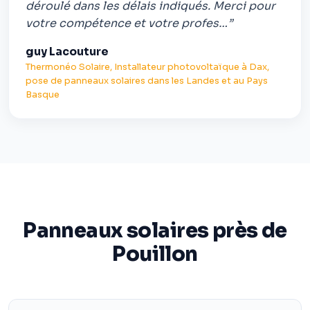
déroulé dans les délais indiqués. Merci pour
votre compétence et votre profes…”
guy Lacouture
Thermonéo Solaire, Installateur photovoltaïque à Dax,
pose de panneaux solaires dans les Landes et au Pays
Basque
Panneaux solaires près de
Pouillon