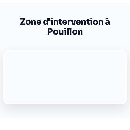
Zone d'intervention à
Pouillon