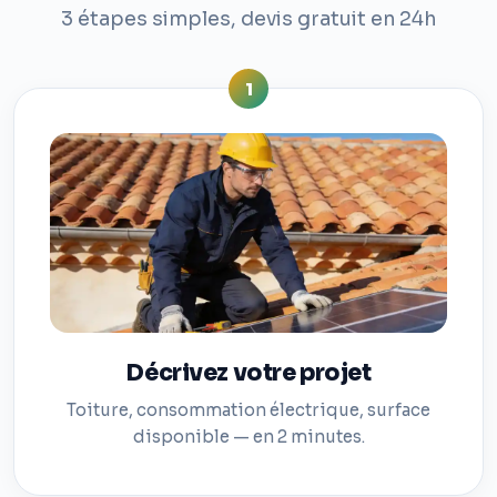
3 étapes simples, devis gratuit en 24h
1
Décrivez votre projet
Toiture, consommation électrique, surface
disponible — en 2 minutes.