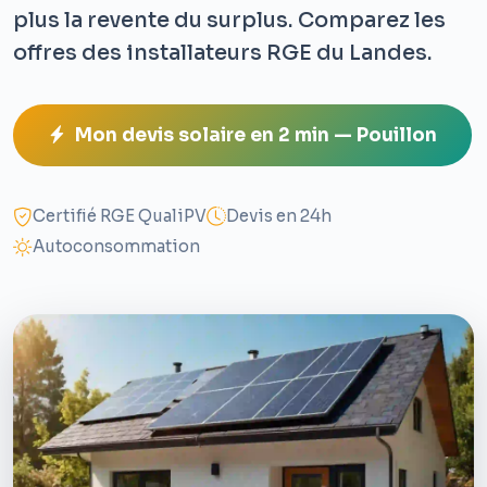
plus la revente du surplus. Comparez les
offres des installateurs RGE du Landes.
Mon devis solaire en 2 min — Pouillon
Certifié RGE QualiPV
Devis en 24h
Autoconsommation