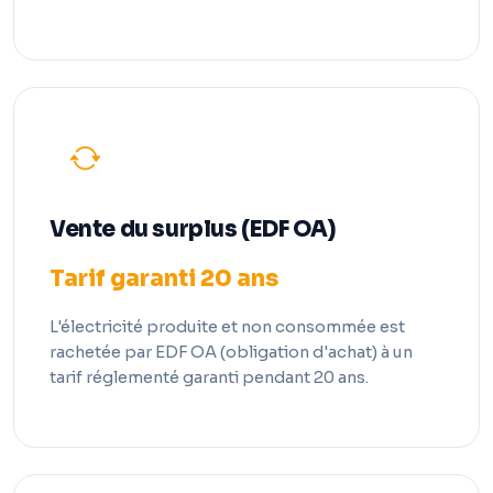
Vente du surplus (EDF OA)
Tarif garanti 20 ans
L'électricité produite et non consommée est
rachetée par EDF OA (obligation d'achat) à un
tarif réglementé garanti pendant 20 ans.