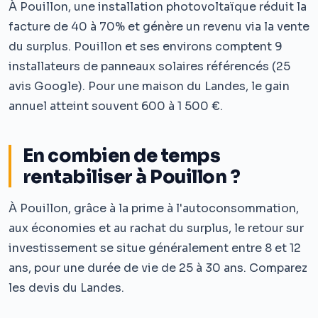
À Pouillon, une installation photovoltaïque réduit la
facture de 40 à 70% et génère un revenu via la vente
du surplus. Pouillon et ses environs comptent 9
installateurs de panneaux solaires référencés (25
avis Google). Pour une maison du Landes, le gain
annuel atteint souvent 600 à 1 500 €.
En combien de temps
rentabiliser à Pouillon ?
À Pouillon, grâce à la prime à l'autoconsommation,
aux économies et au rachat du surplus, le retour sur
investissement se situe généralement entre 8 et 12
ans, pour une durée de vie de 25 à 30 ans. Comparez
les devis du Landes.