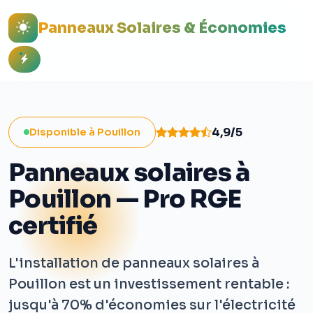
Panneaux Solaires & Économies
4,9/5
Disponible à Pouillon
Panneaux solaires à
Pouillon — Pro RGE
certifié
L'installation de panneaux solaires à
Pouillon est un investissement rentable :
jusqu'à 70% d'économies sur l'électricité