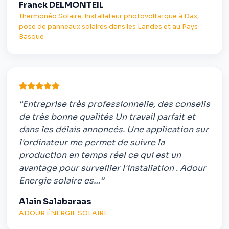
Franck DELMONTEIL
Thermonéo Solaire, Installateur photovoltaïque à Dax,
pose de panneaux solaires dans les Landes et au Pays
Basque
“Entreprise très professionnelle, des conseils
de très bonne qualités Un travail parfait et
dans les délais annoncés. Une application sur
l'ordinateur me permet de suivre la
production en temps réel ce qui est un
avantage pour surveiller l'installation . Adour
Energie solaire es…”
Alain Salabaraas
ADOUR ÉNERGIE SOLAIRE