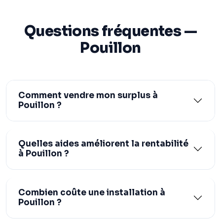
Questions fréquentes —
Pouillon
Comment vendre mon surplus à
Pouillon ?
Quelles aides améliorent la rentabilité
à Pouillon ?
Combien coûte une installation à
Pouillon ?