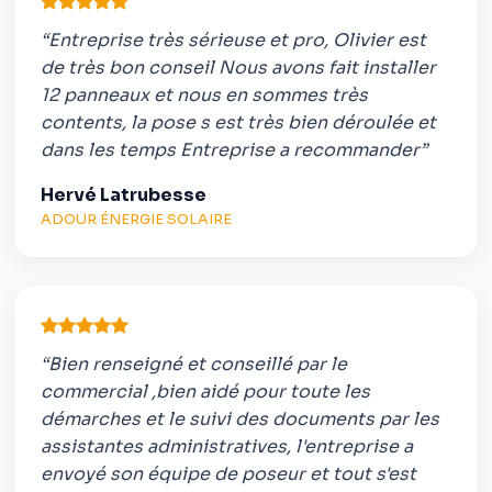
“Entreprise très sérieuse et pro, Olivier est
de très bon conseil Nous avons fait installer
12 panneaux et nous en sommes très
contents, la pose s est très bien déroulée et
dans les temps Entreprise a recommander”
Hervé Latrubesse
ADOUR ÉNERGIE SOLAIRE
“Bien renseigné et conseillé par le
commercial ,bien aidé pour toute les
démarches et le suivi des documents par les
assistantes administratives, l'entreprise a
envoyé son équipe de poseur et tout s'est