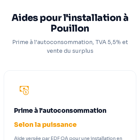
Aides pour l'installation à
Pouillon
Prime à l'autoconsommation, TVA 5,5% et
vente du surplus
Prime à l'autoconsommation
Selon la puissance
Aide versée par EDF OA pour une installation en