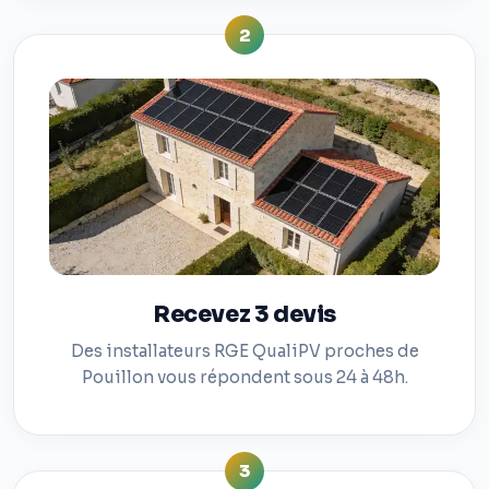
2
Recevez 3 devis
Des installateurs RGE QualiPV proches de
Pouillon vous répondent sous 24 à 48h.
3