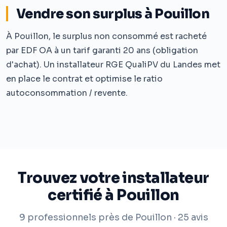
Vendre son surplus à Pouillon
À Pouillon, le surplus non consommé est racheté
par EDF OA à un tarif garanti 20 ans (obligation
d'achat). Un installateur RGE QualiPV du Landes met
en place le contrat et optimise le ratio
autoconsommation / revente.
Trouvez votre installateur
certifié à Pouillon
9 professionnels près de Pouillon · 25 avis