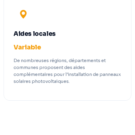
Aides locales
Variable
De nombreuses régions, départements et
communes proposent des aides
complémentaires pour l'installation de panneaux
solaires photovoltaïques.