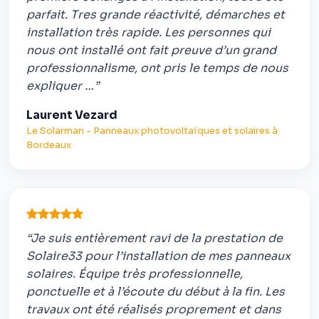
parfait. Tres grande réactivité, démarches et
installation très rapide. Les personnes qui
nous ont installé ont fait preuve d’un grand
professionnalisme, ont pris le temps de nous
expliquer …”
Laurent Vezard
Le Solarman - Panneaux photovoltaïques et solaires à
Bordeaux
“Je suis entièrement ravi de la prestation de
Solaire33 pour l’installation de mes panneaux
solaires. Équipe très professionnelle,
ponctuelle et à l’écoute du début à la fin. Les
travaux ont été réalisés proprement et dans