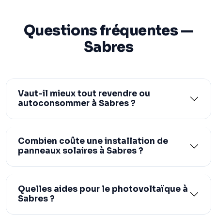
Questions fréquentes —
Sabres
Vaut-il mieux tout revendre ou
autoconsommer à Sabres ?
Combien coûte une installation de
panneaux solaires à Sabres ?
Quelles aides pour le photovoltaïque à
Sabres ?