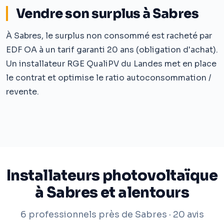
Vendre son surplus à Sabres
À Sabres, le surplus non consommé est racheté par
EDF OA à un tarif garanti 20 ans (obligation d'achat).
Un installateur RGE QualiPV du Landes met en place
le contrat et optimise le ratio autoconsommation /
revente.
Installateurs photovoltaïque
à Sabres et alentours
6 professionnels près de Sabres · 20 avis