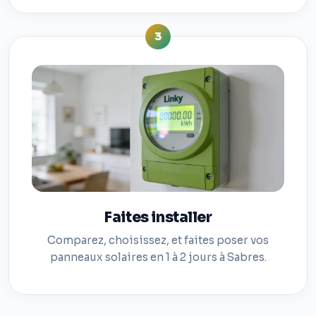
3
Faites installer
Comparez, choisissez, et faites poser vos
panneaux solaires en 1 à 2 jours à Sabres.