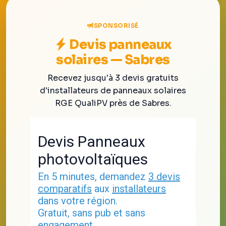
SPONSORISÉ
Devis panneaux
solaires — Sabres
Recevez jusqu'à 3 devis gratuits
d'installateurs de panneaux solaires
RGE QualiPV près de Sabres.
Devis Panneaux
photovoltaïques
En 5 minutes, demandez
3 devis
comparatifs
aux
installateurs
dans votre région.
Gratuit, sans pub et sans
engagement.