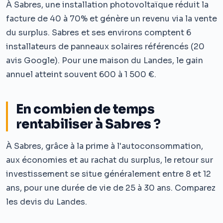
À Sabres, une installation photovoltaïque réduit la
facture de 40 à 70% et génère un revenu via la vente
du surplus. Sabres et ses environs comptent 6
installateurs de panneaux solaires référencés (20
avis Google). Pour une maison du Landes, le gain
annuel atteint souvent 600 à 1 500 €.
En combien de temps
rentabiliser à Sabres ?
À Sabres, grâce à la prime à l'autoconsommation,
aux économies et au rachat du surplus, le retour sur
investissement se situe généralement entre 8 et 12
ans, pour une durée de vie de 25 à 30 ans. Comparez
les devis du Landes.