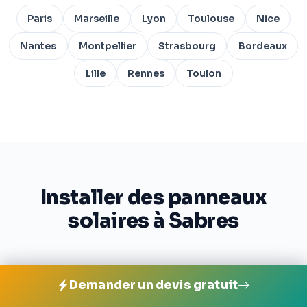
Paris
Marseille
Lyon
Toulouse
Nice
Nantes
Montpellier
Strasbourg
Bordeaux
Lille
Rennes
Toulon
Installer des panneaux
solaires à Sabres
Demander un devis gratuit