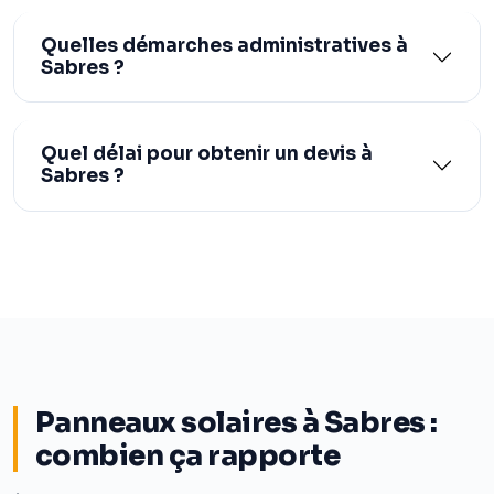
Quelles démarches administratives à
Sabres ?
Quel délai pour obtenir un devis à
Sabres ?
Panneaux solaires à Sabres :
combien ça rapporte