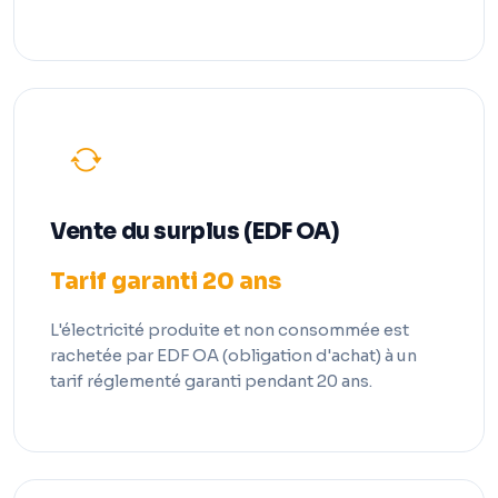
Vente du surplus (EDF OA)
Tarif garanti 20 ans
L'électricité produite et non consommée est
rachetée par EDF OA (obligation d'achat) à un
tarif réglementé garanti pendant 20 ans.