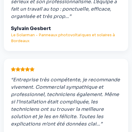
sérieux et son professionnalisme. L’équipe a
fait un travail au top : ponctuelle, efficace,
organisée et très prop…”
Sylvain Gesbert
Le Solarman - Panneaux photovoltaïques et solaires à
Bordeaux
“Entreprise très compétente, je recommande
vivement. Commercial sympathique et
professionnel, techniciens également. Même
si l’installation était compliquée, les
techniciens ont su trouver la meilleure
solution et je les en félicite. Toutes les
explications m’ont été données clai…”