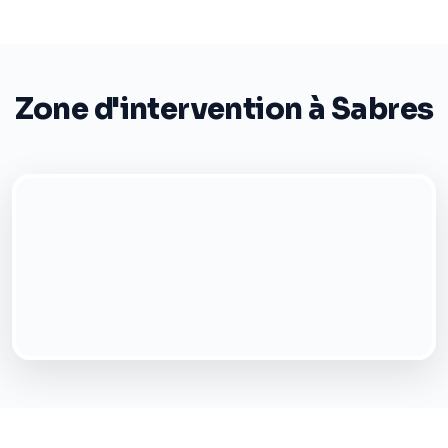
Zone d'intervention à Sabres