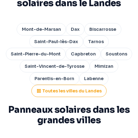
solaires dans le Landes
Mont-de-Marsan
Dax
Biscarrosse
Saint-Paul-lès-Dax
Tarnos
Saint-Pierre-du-Mont
Capbreton
Soustons
Saint-Vincent-de-Tyrosse
Mimizan
Parentis-en-Born
Labenne
Toutes les villes du Landes
Panneaux solaires dans les
grandes villes