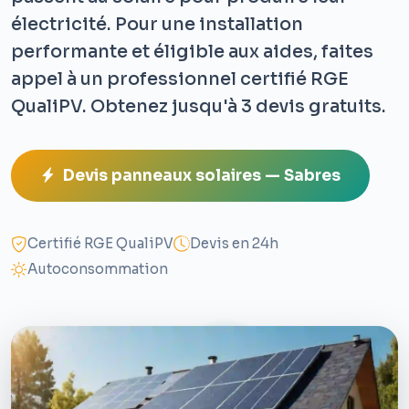
électricité. Pour une installation
performante et éligible aux aides, faites
appel à un professionnel certifié RGE
QualiPV. Obtenez jusqu'à 3 devis gratuits.
Devis panneaux solaires — Sabres
Certifié RGE QualiPV
Devis en 24h
Autoconsommation