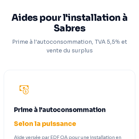
Aides pour l'installation à
Sabres
Prime à l'autoconsommation, TVA 5,5% et
vente du surplus
Prime à l'autoconsommation
Selon la puissance
Aide versée par EDF OA pour une installation en