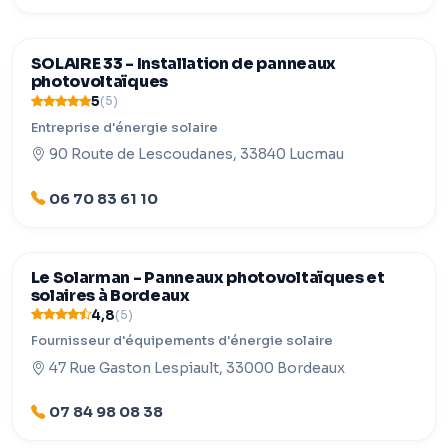
SOLAIRE 33 - Installation de panneaux
photovoltaïques
5
(5)
Entreprise d'énergie solaire
90 Route de Lescoudanes, 33840 Lucmau
06 70 83 61 10
Le Solarman - Panneaux photovoltaïques et
solaires à Bordeaux
4,8
(5)
Fournisseur d'équipements d'énergie solaire
47 Rue Gaston Lespiault, 33000 Bordeaux
07 84 98 08 38