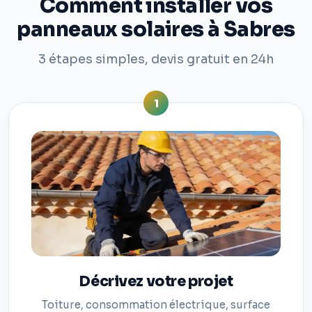
Comment installer vos
panneaux solaires à Sabres
3 étapes simples, devis gratuit en 24h
1
Décrivez votre projet
Toiture, consommation électrique, surface