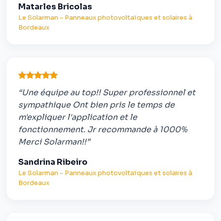
Matarles Bricolas
Le Solarman - Panneaux photovoltaïques et solaires à
Bordeaux
“Une équipe au top!! Super professionnel et
sympathique Ont bien pris le temps de
m'expliquer l'application et le
fonctionnement. Jr recommande à 1000%
Merci Solarman!!”
Sandrina Ribeiro
Le Solarman - Panneaux photovoltaïques et solaires à
Bordeaux