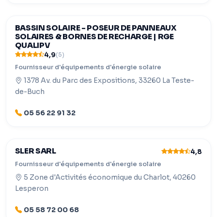
BASSIN SOLAIRE - POSEUR DE PANNEAUX
SOLAIRES & BORNES DE RECHARGE | RGE
QUALIPV
4,9
(5)
Fournisseur d'équipements d'énergie solaire
1378 Av. du Parc des Expositions, 33260 La Teste-
de-Buch
05 56 22 91 32
SLER SARL
4,8
Fournisseur d'équipements d'énergie solaire
5 Zone d'Activités économique du Charlot, 40260
Lesperon
05 58 72 00 68