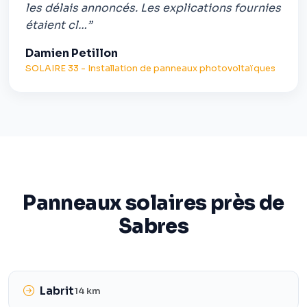
les délais annoncés. Les explications fournies
étaient cl…”
Damien Petillon
SOLAIRE 33 - Installation de panneaux photovoltaïques
Panneaux solaires près de
Sabres
Labrit
14 km