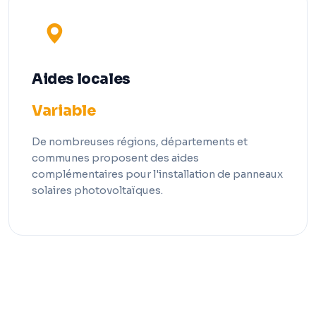
Aides locales
Variable
De nombreuses régions, départements et
communes proposent des aides
complémentaires pour l'installation de panneaux
solaires photovoltaïques.