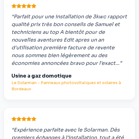
“Parfait pour une installation de 3kwc rapport
qualité prix très bon conseils de Samuel et
techniciens au top A bientôt pour de
nouvelles aventures Edit apres un an
d'utilisation première facture de revente
nous sommes bien légèrement au des
économies annoncées bravo pour l'exact…”
Usine a gaz domotique
Le Solarman - Panneaux photovoltaïques et solaires à
Bordeaux
“Expérience parfaite avec le Solarman. Dès
premiers échanges à l’installation, tout a été