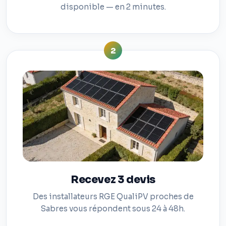
disponible — en 2 minutes.
2
Recevez 3 devis
Des installateurs RGE QualiPV proches de
Sabres vous répondent sous 24 à 48h.