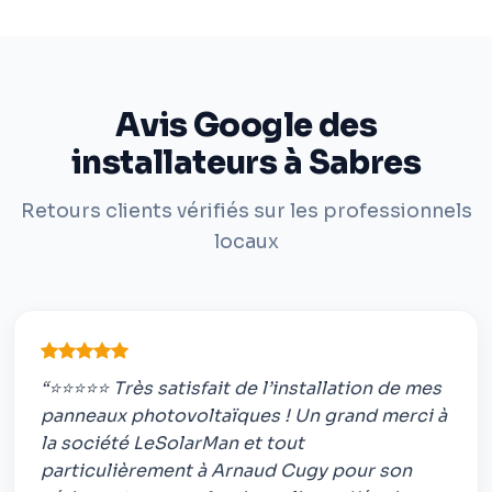
Avis Google des
installateurs à Sabres
Retours clients vérifiés sur les professionnels
locaux
“⭐⭐⭐⭐⭐ Très satisfait de l’installation de mes
panneaux photovoltaïques ! Un grand merci à
la société LeSolarMan et tout
particulièrement à Arnaud Cugy pour son