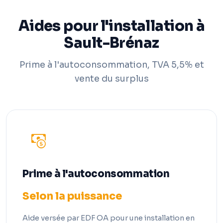
Aides pour l'installation à
Sault-Brénaz
Prime à l'autoconsommation, TVA 5,5% et
vente du surplus
Prime à l'autoconsommation
Selon la puissance
Aide versée par EDF OA pour une installation en