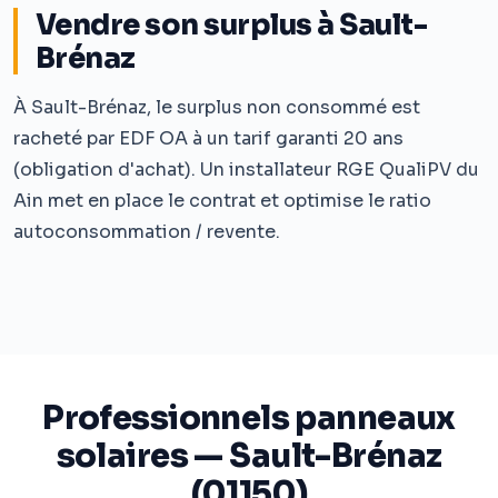
Vendre son surplus à Sault-
Brénaz
À Sault-Brénaz, le surplus non consommé est
racheté par EDF OA à un tarif garanti 20 ans
(obligation d'achat). Un installateur RGE QualiPV du
Ain met en place le contrat et optimise le ratio
autoconsommation / revente.
Professionnels panneaux
solaires — Sault-Brénaz
(01150)