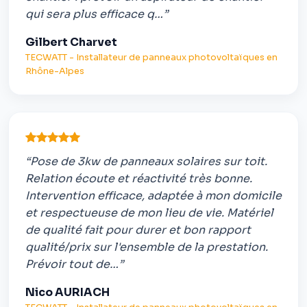
qui sera plus efficace q…”
Gilbert Charvet
TECWATT - Installateur de panneaux photovoltaïques en
Rhône-Alpes
“Pose de 3kw de panneaux solaires sur toit.
Relation écoute et réactivité très bonne.
Intervention efficace, adaptée à mon domicile
et respectueuse de mon lieu de vie. Matériel
de qualité fait pour durer et bon rapport
qualité/prix sur l'ensemble de la prestation.
Prévoir tout de…”
Nico AURIACH