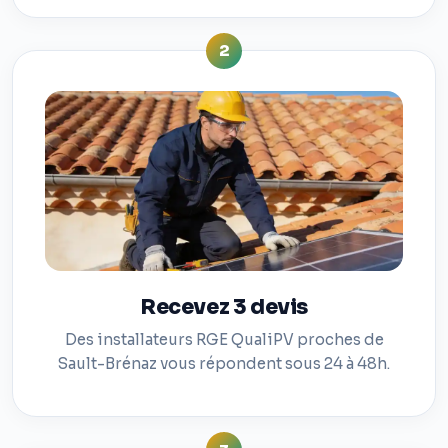
2
Recevez 3 devis
Des installateurs RGE QualiPV proches de
Sault-Brénaz vous répondent sous 24 à 48h.