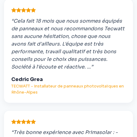
“Cela fait 18 mois que nous sommes équipés
de panneaux et nous recommandons Tecwatt
sans aucune hésitation, chose que nous
avons fait d'ailleurs. L'équipe est très
performante, travail qualitatif et très bons
conseils pour le choix des puissances.
Société à l'écoute et réactive. …”
Cedric Grea
TECWATT - Installateur de panneaux photovoltaïques en
Rhône-Alpes
“Très bonne expérience avec Primasolar : -