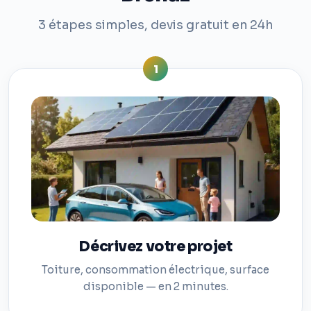
3 étapes simples, devis gratuit en 24h
1
Décrivez votre projet
Toiture, consommation électrique, surface
disponible — en 2 minutes.