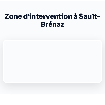
Zone d'intervention à Sault-
Brénaz