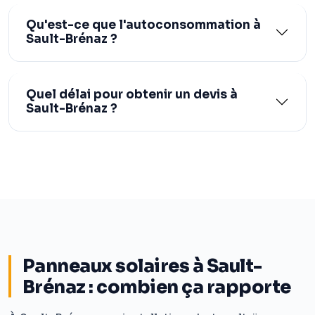
Qu'est-ce que l'autoconsommation à
Sault-Brénaz ?
Quel délai pour obtenir un devis à
Sault-Brénaz ?
Panneaux solaires à Sault-
Brénaz : combien ça rapporte