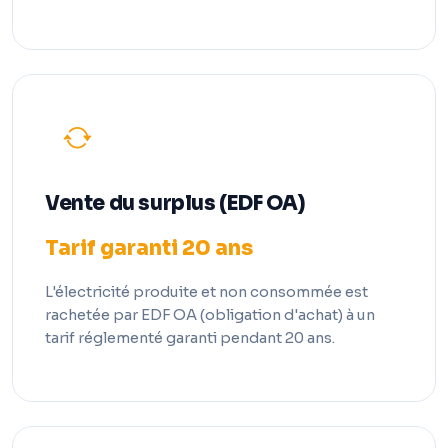
Vente du surplus (EDF OA)
Tarif garanti 20 ans
L'électricité produite et non consommée est
rachetée par EDF OA (obligation d'achat) à un
tarif réglementé garanti pendant 20 ans.