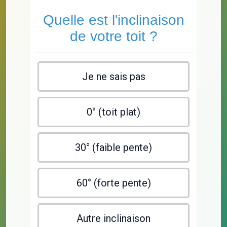
Quelle est l'inclinaison
de votre toit ?
Je ne sais pas
0° (toit plat)
30° (faible pente)
60° (forte pente)
Autre inclinaison