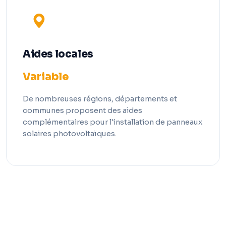
Aides locales
Variable
De nombreuses régions, départements et
communes proposent des aides
complémentaires pour l'installation de panneaux
solaires photovoltaïques.