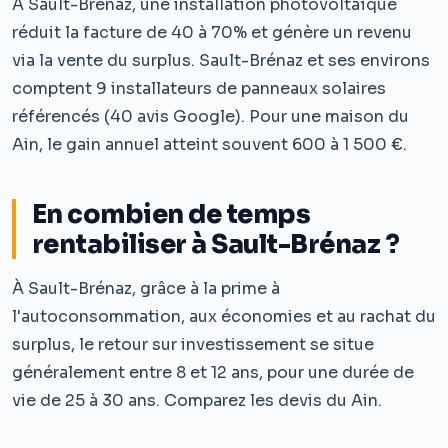
À Sault-Brénaz, une installation photovoltaïque
réduit la facture de 40 à 70% et génère un revenu
via la vente du surplus. Sault-Brénaz et ses environs
comptent 9 installateurs de panneaux solaires
référencés (40 avis Google). Pour une maison du
Ain, le gain annuel atteint souvent 600 à 1 500 €.
En combien de temps
rentabiliser à Sault-Brénaz ?
À Sault-Brénaz, grâce à la prime à
l'autoconsommation, aux économies et au rachat du
surplus, le retour sur investissement se situe
généralement entre 8 et 12 ans, pour une durée de
vie de 25 à 30 ans. Comparez les devis du Ain.