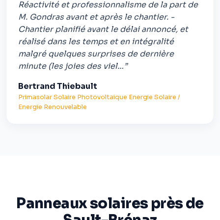
Réactivité et professionnalisme de la part de
M. Gondras avant et après le chantier. -
Chantier planifié avant le délai annoncé, et
réalisé dans les temps et en intégralité
malgré quelques surprises de dernière
minute (les joies des viel…”
Bertrand Thiebault
Primasolar Solaire Photovoltaique Energie Solaire /
Energie Renouvelable
Panneaux solaires près de