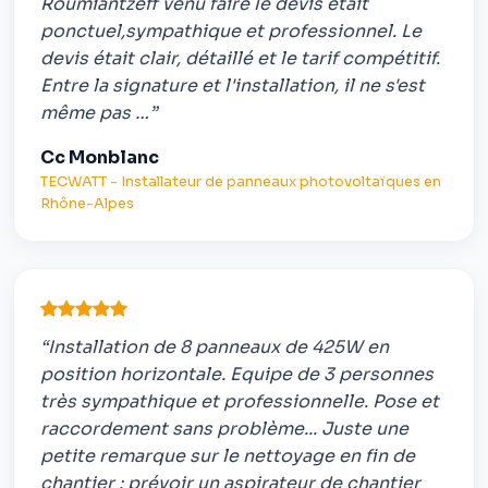
Roumiantzeff venu faire le devis était
ponctuel,sympathique et professionnel. Le
devis était clair, détaillé et le tarif compétitif.
Entre la signature et l'installation, il ne s'est
même pas …”
Cc Monblanc
TECWATT - Installateur de panneaux photovoltaïques en
Rhône-Alpes
“Installation de 8 panneaux de 425W en
position horizontale. Equipe de 3 personnes
très sympathique et professionnelle. Pose et
raccordement sans problème... Juste une
petite remarque sur le nettoyage en fin de
chantier : prévoir un aspirateur de chantier