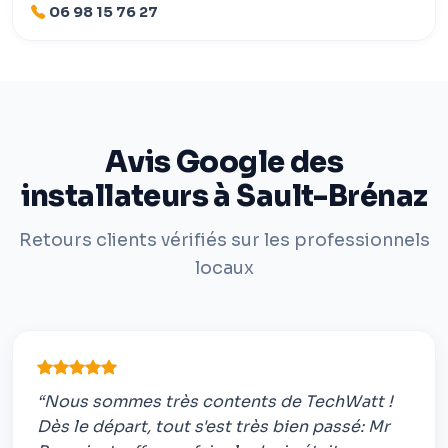
06 98 15 76 27
Avis Google des
installateurs à Sault-Brénaz
Retours clients vérifiés sur les professionnels
locaux
“Nous sommes très contents de TechWatt !
Dès le départ, tout s'est très bien passé: Mr