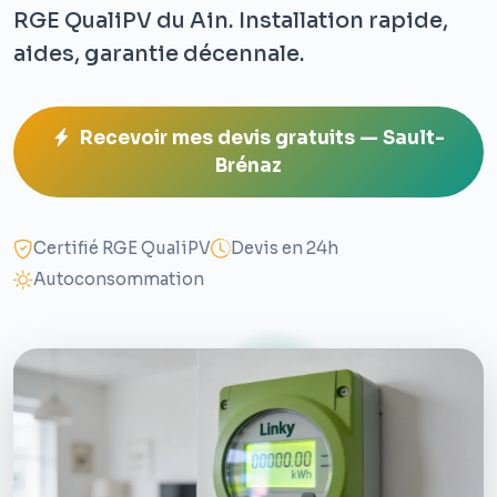
RGE QualiPV du Ain. Installation rapide,
aides, garantie décennale.
Recevoir mes devis gratuits — Sault-
Brénaz
Certifié RGE QualiPV
Devis en 24h
Autoconsommation