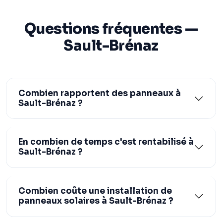
Questions fréquentes —
Sault-Brénaz
Combien rapportent des panneaux à
Sault-Brénaz ?
En combien de temps c'est rentabilisé à
Sault-Brénaz ?
Combien coûte une installation de
panneaux solaires à Sault-Brénaz ?