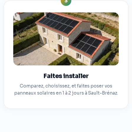
3
Faites installer
Comparez, choisissez, et faites poser vos
panneaux solaires en 1 à 2 jours à Sault-Brénaz.