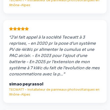
TECWATT - Installateur de panneaux photovoltaïques en
Rhône-Alpes
“J’ai fait appel à la société Tecwatt à 3
reprises, - en 2020 pr la pose d’un système
PV de 4kWc pr alimenter le cumulus et une
PAC air/air. - En 2023 pour l'ajout d’une
batterie - En 2025 pr l’extension de mon
système à 7 kWc du fait de l’evolution de mes
consommations avec la p…”
simao peyrassol
TECWATT - Installateur de panneaux photovoltaïques en
Rhône-Alpes