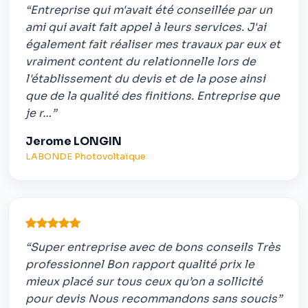
“Entreprise qui m'avait été conseillée par un
ami qui avait fait appel à leurs services. J'ai
également fait réaliser mes travaux par eux et
vraiment content du relationnelle lors de
l'établissement du devis et de la pose ainsi
que de la qualité des finitions. Entreprise que
je r…”
Jerome LONGIN
LABONDE Photovoltaïque
“Super entreprise avec de bons conseils Très
professionnel Bon rapport qualité prix le
mieux placé sur tous ceux qu’on a sollicité
pour devis Nous recommandons sans soucis”