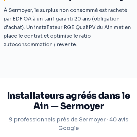
À Sermoyer, le surplus non consommé est racheté
par EDF OA à un tarif garanti 20 ans (obligation
d'achat). Un installateur RGE QualiPV du Ain met en
place le contrat et optimise le ratio
autoconsommation / revente.
Installateurs agréés dans le
Ain — Sermoyer
9 professionnels près de Sermoyer · 40 avis
Google