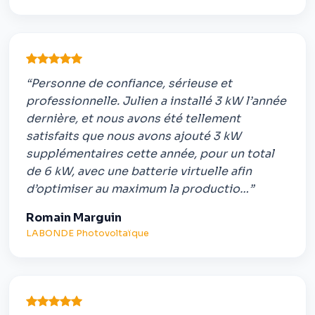
“Personne de confiance, sérieuse et
professionnelle. Julien a installé 3 kW l’année
dernière, et nous avons été tellement
satisfaits que nous avons ajouté 3 kW
supplémentaires cette année, pour un total
de 6 kW, avec une batterie virtuelle afin
d’optimiser au maximum la productio…”
Romain Marguin
LABONDE Photovoltaïque