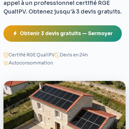
appel à un professionnel certifié RGE
QualiPV. Obtenez jusqu'à 3 devis gratuits.
Obtenir 3 devis gratuits — Sermoyer
Certifié RGE QualiPV
Devis en 24h
Autoconsommation