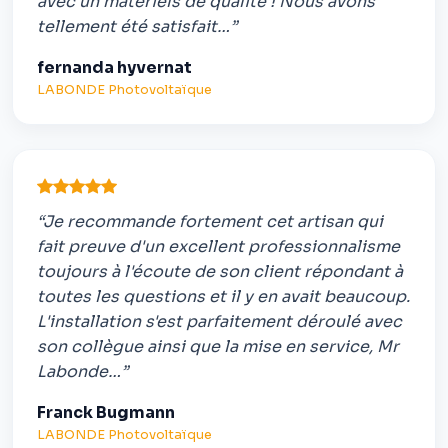
avec un matériels de qualité ! Nous avons
tellement été satisfait…”
fernanda hyvernat
LABONDE Photovoltaïque
“Je recommande fortement cet artisan qui
fait preuve d'un excellent professionnalisme
toujours à l'écoute de son client répondant à
toutes les questions et il y en avait beaucoup.
L'installation s'est parfaitement déroulé avec
son collègue ainsi que la mise en service, Mr
Labonde…”
Franck Bugmann
LABONDE Photovoltaïque