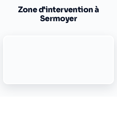
Zone d'intervention à
Sermoyer