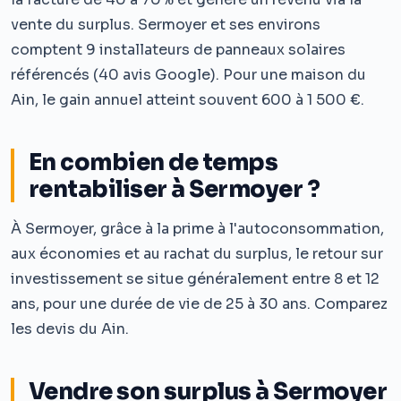
vente du surplus. Sermoyer et ses environs
comptent 9 installateurs de panneaux solaires
référencés (40 avis Google). Pour une maison du
Ain, le gain annuel atteint souvent 600 à 1 500 €.
En combien de temps
rentabiliser à Sermoyer ?
À Sermoyer, grâce à la prime à l'autoconsommation,
aux économies et au rachat du surplus, le retour sur
investissement se situe généralement entre 8 et 12
ans, pour une durée de vie de 25 à 30 ans. Comparez
les devis du Ain.
Vendre son surplus à Sermoyer