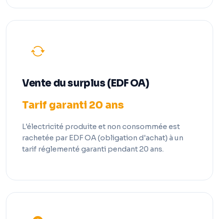
Vente du surplus (EDF OA)
Tarif garanti 20 ans
L'électricité produite et non consommée est
rachetée par EDF OA (obligation d'achat) à un
tarif réglementé garanti pendant 20 ans.