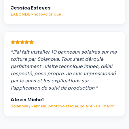
Jessica Esteves
LABONDE Photovoltaïque
“J’ai fait installer 10 panneaux solaires sur ma
toiture par Solanova. Tout s’est déroulé
parfaitement : visite technique impec, délai
respecté, pose propre. Je suis impressionné
par le suivi et les explications sur
l’application de suivi de production.”
Alexis Michel
Solanova / Panneau photovoltaïque, solaire 71 à Chalon