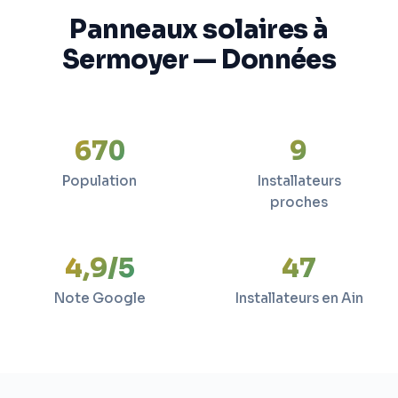
Panneaux solaires à
Sermoyer — Données
670
9
Population
Installateurs
proches
4,9/5
47
Note Google
Installateurs en Ain