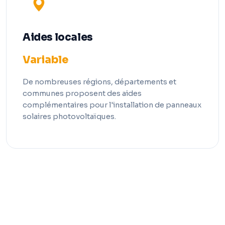
Aides locales
Variable
De nombreuses régions, départements et
communes proposent des aides
complémentaires pour l'installation de panneaux
solaires photovoltaïques.