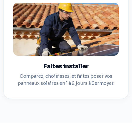
Faites installer
Comparez, choisissez, et faites poser vos
panneaux solaires en 1 à 2 jours à Sermoyer.