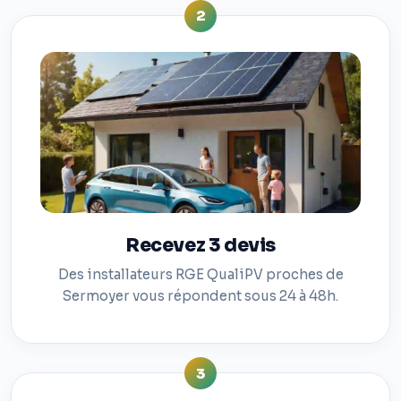
2
Recevez 3 devis
Des installateurs RGE QualiPV proches de
Sermoyer vous répondent sous 24 à 48h.
3