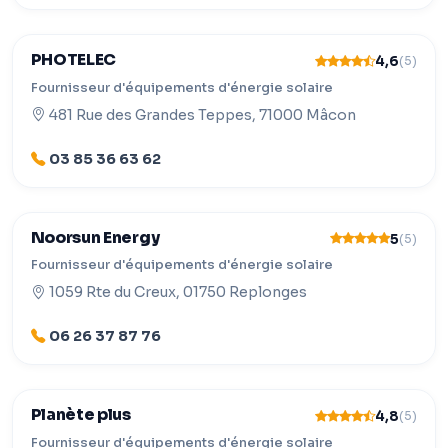
PHOTELEC
4,6
(5)
Fournisseur d'équipements d'énergie solaire
481 Rue des Grandes Teppes, 71000 Mâcon
03 85 36 63 62
Noorsun Energy
5
(5)
Fournisseur d'équipements d'énergie solaire
1059 Rte du Creux, 01750 Replonges
06 26 37 87 76
Planète plus
4,8
(5)
Fournisseur d'équipements d'énergie solaire