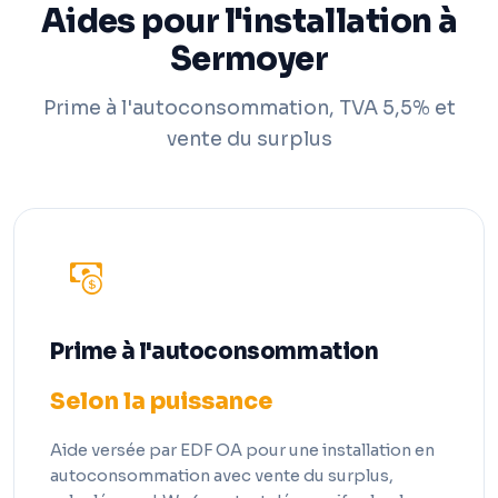
Aides pour l'installation à
Sermoyer
Prime à l'autoconsommation, TVA 5,5% et
vente du surplus
Prime à l'autoconsommation
Selon la puissance
Aide versée par EDF OA pour une installation en
autoconsommation avec vente du surplus,