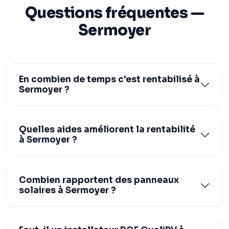
Questions fréquentes —
Sermoyer
En combien de temps c'est rentabilisé à
Sermoyer ?
Quelles aides améliorent la rentabilité
à Sermoyer ?
Combien rapportent des panneaux
solaires à Sermoyer ?