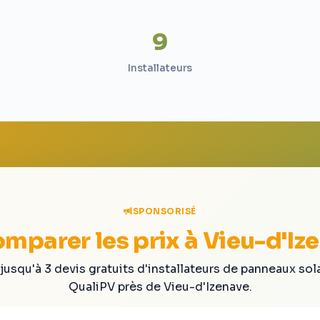
9
Installateurs
SPONSORISÉ
mparer les prix à Vieu-d'Iz
jusqu'à 3 devis gratuits d'installateurs de panneaux sol
QualiPV près de Vieu-d'Izenave.