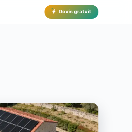
Devis gratuit