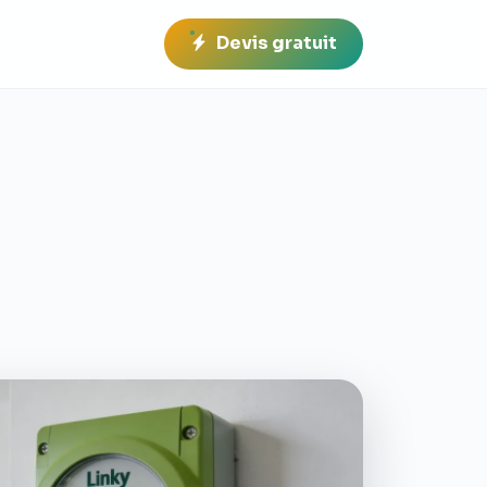
Devis gratuit