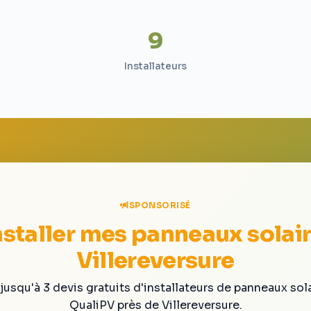
9
Installateurs
SPONSORISÉ
nstaller mes panneaux solair
Villereversure
jusqu'à 3 devis gratuits d'installateurs de panneaux sol
QualiPV près de Villereversure.