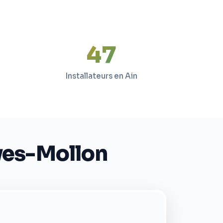
47
Installateurs en Ain
oyes-Mollon