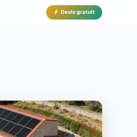
Devis gratuit