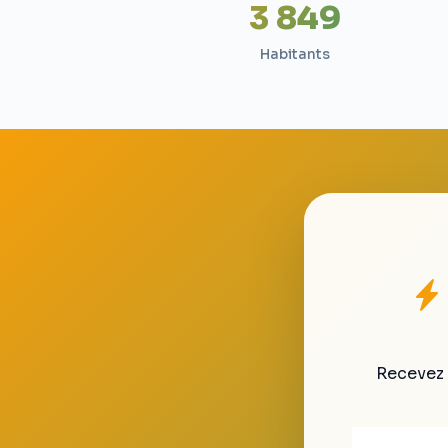
3 849
Habitants
Recevez 