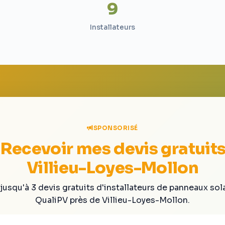
9
Installateurs
SPONSORISÉ
Recevoir mes devis gratuit
Villieu-Loyes-Mollon
jusqu'à 3 devis gratuits d'installateurs de panneaux sol
QualiPV près de Villieu-Loyes-Mollon.