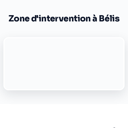
Zone d'intervention à Bélis