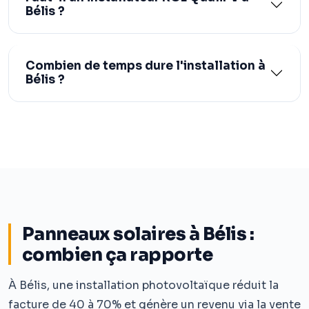
Bélis ?
Combien de temps dure l'installation à
Bélis ?
Panneaux solaires à Bélis :
combien ça rapporte
À Bélis, une installation photovoltaïque réduit la
facture de 40 à 70% et génère un revenu via la vente