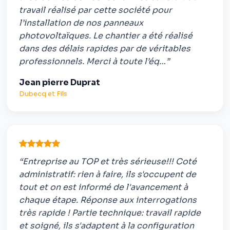
travail réalisé par cette société pour
l’installation de nos panneaux
photovoltaïques. Le chantier a été réalisé
dans des délais rapides par de véritables
professionnels. Merci à toute l’éq…”
Jean pierre Duprat
Dubecq et Fils
“Entreprise au TOP et très sérieuse!!! Coté
administratif: rien à faire, ils s'occupent de
tout et on est informé de l'avancement à
chaque étape. Réponse aux interrogations
très rapide ! Partie technique: travail rapide
et soigné, ils s'adaptent à la configuration