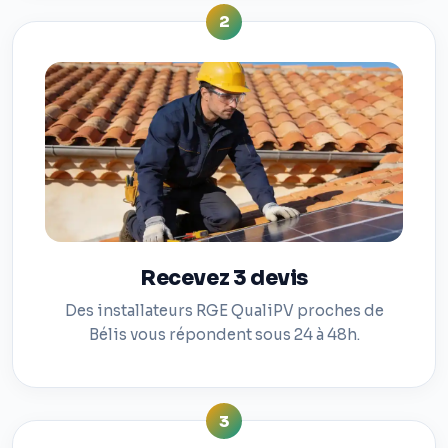
2
Recevez 3 devis
Des installateurs RGE QualiPV proches de
Bélis vous répondent sous 24 à 48h.
3