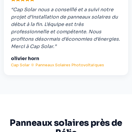
“Cap Solar nous a conseillé et a suivi notre
projet d’installation de panneaux solaires du
début à la fin. L’équipe est très
professionnelle et compétente. Nous
profitons désormais d’économies d’énergies.
Merci à Cap Solar.”
olivier horn
Cap Solar 🌞 Panneaux Solaires Photovoltaïques
Panneaux solaires près de