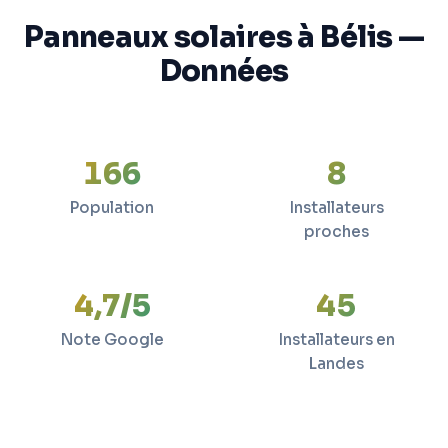
Panneaux solaires à Bélis —
Données
166
8
Population
Installateurs
proches
4,7/5
45
Note Google
Installateurs en
Landes