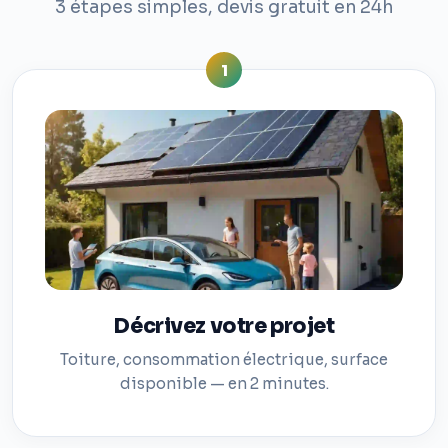
3 étapes simples, devis gratuit en 24h
1
Décrivez votre projet
Toiture, consommation électrique, surface
disponible — en 2 minutes.