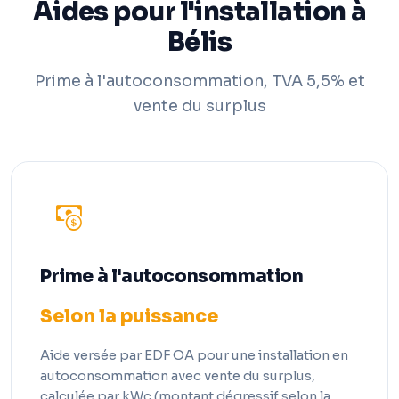
Aides pour l'installation à
Bélis
Prime à l'autoconsommation, TVA 5,5% et
vente du surplus
Prime à l'autoconsommation
Selon la puissance
Aide versée par EDF OA pour une installation en
autoconsommation avec vente du surplus,
calculée par kWc (montant dégressif selon la