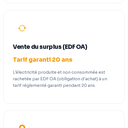
Vente du surplus (EDF OA)
Tarif garanti 20 ans
L'électricité produite et non consommée est
rachetée par EDF OA (obligation d'achat) à un
tarif réglementé garanti pendant 20 ans.