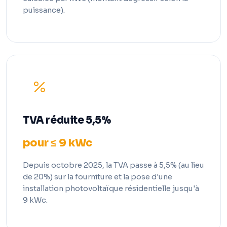
puissance).
TVA réduite 5,5%
pour ≤ 9 kWc
Depuis octobre 2025, la TVA passe à 5,5% (au lieu
de 20%) sur la fourniture et la pose d'une
installation photovoltaïque résidentielle jusqu'à
9 kWc.