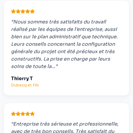
“Nous sommes très satisfaits du travail
réalisé par les équipes de l'entreprise, aussi
bien sur le plan administratif que technique.
Leurs conseils concernant la configuration
générale du projet ont été précieux et très
constructifs. La prise en charge par leurs
soins de toute la…”
Thierry T
Dubecq et Fils
“Entreprise très sérieuse et professionnelle,
avec de très bon conseils. Très satisfait du