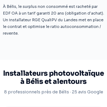
À Bélis, le surplus non consommé est racheté par
EDF OA à un tarif garanti 20 ans (obligation d'achat).
Un installateur RGE QualiPV du Landes met en place
le contrat et optimise le ratio autoconsommation /
revente.
Installateurs photovoltaïque
à Bélis et alentours
8 professionnels près de Bélis · 25 avis Google