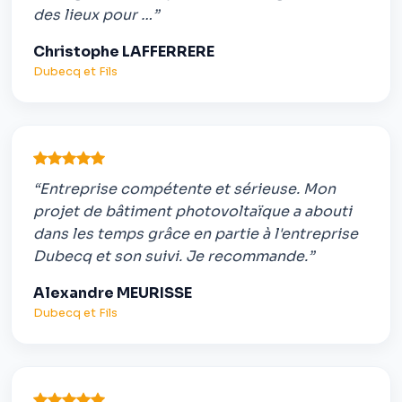
des lieux pour …”
Christophe LAFFERRERE
Dubecq et Fils
“Entreprise compétente et sérieuse. Mon
projet de bâtiment photovoltaïque a abouti
dans les temps grâce en partie à l'entreprise
Dubecq et son suivi. Je recommande.”
Alexandre MEURISSE
Dubecq et Fils