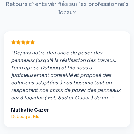
Retours clients vérifiés sur les professionnels
locaux
“Depuis notre demande de poser des
panneaux jusqu'à la réalisation des travaux,
l'entreprise Dubecq et fils nous a
judicieusement conseillé et proposé des
solutions adaptées à nos besoins tout en
respectant nos choix de poser des panneaux
sur 3 façades ( Est, Sud et Ouest ) de no…”
Nathalie Cazer
Dubecq et Fils