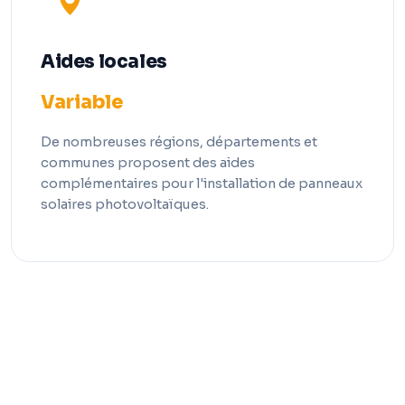
Aides locales
Variable
De nombreuses régions, départements et
communes proposent des aides
complémentaires pour l'installation de panneaux
solaires photovoltaïques.