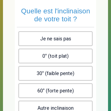
Quelle est l'inclinaison
de votre toit ?
Je ne sais pas
0° (toit plat)
30° (faible pente)
60° (forte pente)
Autre inclinaison