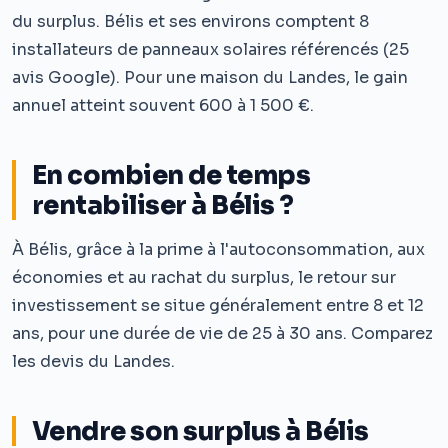
du surplus. Bélis et ses environs comptent 8
installateurs de panneaux solaires référencés (25
avis Google). Pour une maison du Landes, le gain
annuel atteint souvent 600 à 1 500 €.
En combien de temps
rentabiliser à Bélis ?
À Bélis, grâce à la prime à l'autoconsommation, aux
économies et au rachat du surplus, le retour sur
investissement se situe généralement entre 8 et 12
ans, pour une durée de vie de 25 à 30 ans. Comparez
les devis du Landes.
Vendre son surplus à Bélis