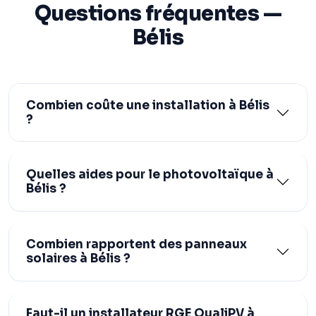
Questions fréquentes —
Bélis
Combien coûte une installation à Bélis
?
Quelles aides pour le photovoltaïque à
Bélis ?
Combien rapportent des panneaux
solaires à Bélis ?
Faut-il un installateur RGE QualiPV à