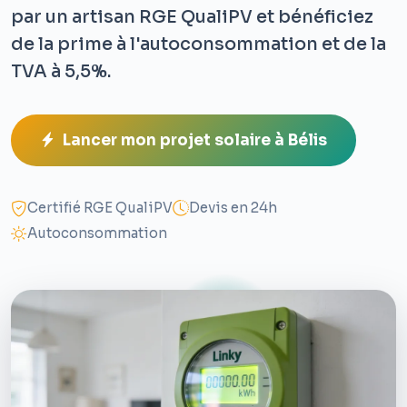
par un artisan RGE QualiPV et bénéficiez
de la prime à l'autoconsommation et de la
TVA à 5,5%.
Lancer mon projet solaire à Bélis
Certifié RGE QualiPV
Devis en 24h
Autoconsommation