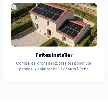
Faites installer
Comparez, choisissez, et faites poser vos
panneaux solaires en 1 à 2 jours à Bélis.