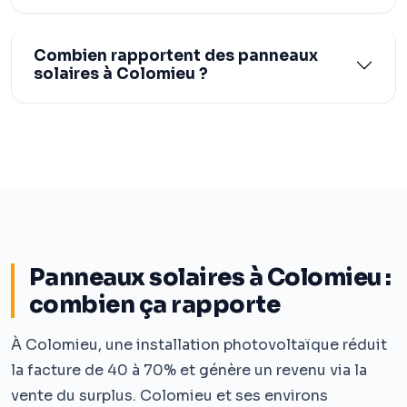
Combien rapportent des panneaux
solaires à Colomieu ?
Panneaux solaires à Colomieu :
combien ça rapporte
À Colomieu, une installation photovoltaïque réduit
la facture de 40 à 70% et génère un revenu via la
vente du surplus. Colomieu et ses environs