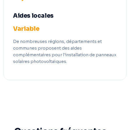
Aides locales
Variable
De nombreuses régions, départements et
communes proposent des aides
complémentaires pour l'installation de panneaux
solaires photovoltaïques.