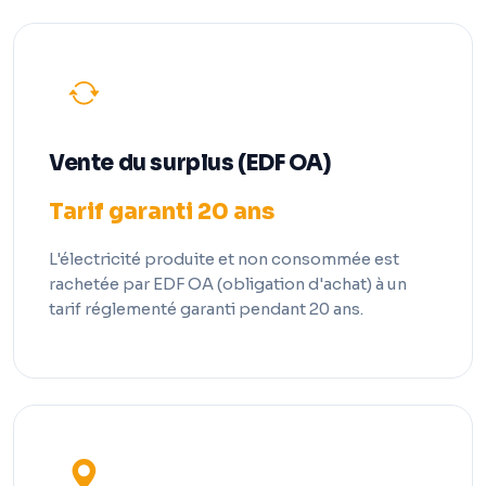
Vente du surplus (EDF OA)
Tarif garanti 20 ans
L'électricité produite et non consommée est
rachetée par EDF OA (obligation d'achat) à un
tarif réglementé garanti pendant 20 ans.