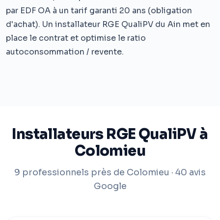
par EDF OA à un tarif garanti 20 ans (obligation
d'achat). Un installateur RGE QualiPV du Ain met en
place le contrat et optimise le ratio
autoconsommation / revente.
Installateurs RGE QualiPV à
Colomieu
9 professionnels près de Colomieu · 40 avis
Google