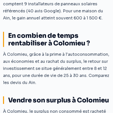
comptent 9 installateurs de panneaux solaires
référencés (40 avis Google). Pour une maison du
Ain, le gain annuel atteint souvent 600 à 1 500 €.
En combien de temps
rentabiliser à Colomieu ?
À Colomieu, grâce à la prime à l'autoconsommation,
aux économies et au rachat du surplus, le retour sur
investissement se situe généralement entre 8 et 12
ans, pour une durée de vie de 25 à 30 ans. Comparez
les devis du Ain.
Vendre son surplus à Colomieu
À Colomieu, le surplus non consommé est racheté