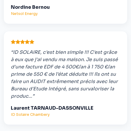
Nordine Bernou
Netsol Energy
“ID SOLAIRE, c'est bien simple !!! C'est grâce
à eux que j'ai vendu ma maison. Je suis passé
d'une facture EDF de 4 500€/an à 1 750 €/an
prime de 550 € de l'état déduite !!! Ils ont su
faire un AUDIT extrêmement précis avec leur
Bureau d'Etude Intégré, sans survaloriser la
produc…”
Laurent TARNAUD-DASSONVILLE
ID Solaire Chambery