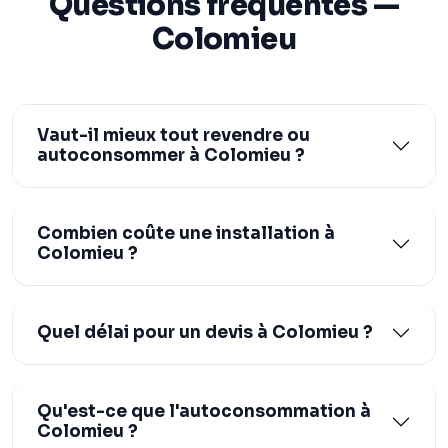
Questions fréquentes —
Colomieu
Vaut-il mieux tout revendre ou
autoconsommer à Colomieu ?
Combien coûte une installation à
Colomieu ?
Quel délai pour un devis à Colomieu ?
Qu'est-ce que l'autoconsommation à
Colomieu ?