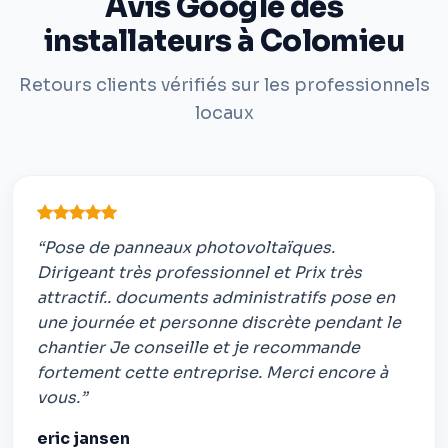
Avis Google des
installateurs à Colomieu
Retours clients vérifiés sur les professionnels
locaux
“Pose de panneaux photovoltaïques.
Dirigeant très professionnel et Prix très
attractif.. documents administratifs pose en
une journée et personne discrète pendant le
chantier Je conseille et je recommande
fortement cette entreprise. Merci encore à
vous.”
eric jansen