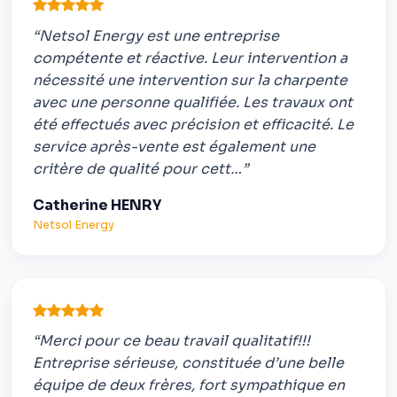
“Netsol Energy est une entreprise
compétente et réactive. Leur intervention a
nécessité une intervention sur la charpente
avec une personne qualifiée. Les travaux ont
été effectués avec précision et efficacité. Le
service après-vente est également une
critère de qualité pour cett…”
Catherine HENRY
Netsol Energy
“Merci pour ce beau travail qualitatif!!!
Entreprise sérieuse, constituée d’une belle
équipe de deux frères, fort sympathique en