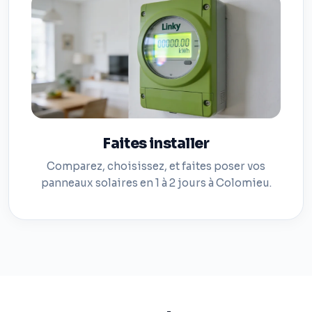
Faites installer
Comparez, choisissez, et faites poser vos
panneaux solaires en 1 à 2 jours à Colomieu.