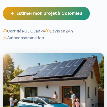
Estimer mon projet à Colomieu
Certifié RGE QualiPV
Devis en 24h
Autoconsommation