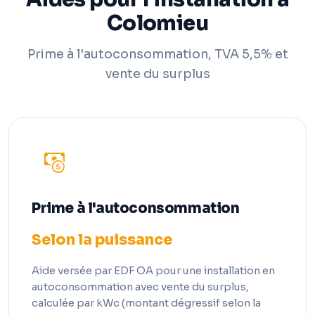
Colomieu
Prime à l'autoconsommation, TVA 5,5% et
vente du surplus
Prime à l'autoconsommation
Selon la puissance
Aide versée par EDF OA pour une installation en
autoconsommation avec vente du surplus,
calculée par kWc (montant dégressif selon la