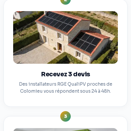
Recevez 3 devis
Des installateurs RGE QualiPV proches de
Colomieu vous répondent sous 24 à 48h.
3