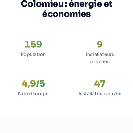
Colomieu : énergie et
économies
159
9
Population
Installateurs
proches
4,9/5
47
Note Google
Installateurs en Ain