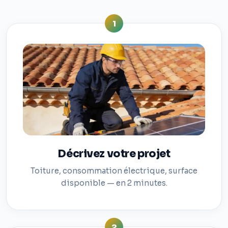
1
Décrivez votre projet
Toiture, consommation électrique, surface
disponible — en 2 minutes.
2