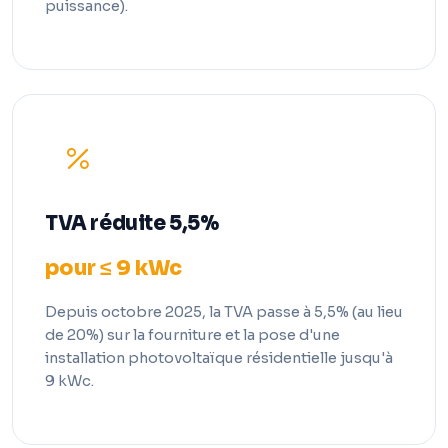
puissance).
TVA réduite 5,5%
pour ≤ 9 kWc
Depuis octobre 2025, la TVA passe à 5,5% (au lieu
de 20%) sur la fourniture et la pose d'une
installation photovoltaïque résidentielle jusqu'à
9 kWc.