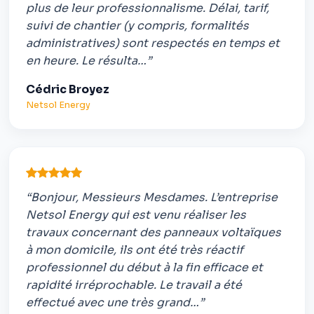
plus de leur professionnalisme. Délai, tarif,
suivi de chantier (y compris, formalités
administratives) sont respectés en temps et
en heure. Le résulta…”
Cédric Broyez
Netsol Energy
“Bonjour, Messieurs Mesdames. L’entreprise
Netsol Energy qui est venu réaliser les
travaux concernant des panneaux voltaïques
à mon domicile, ils ont été très réactif
professionnel du début à la fin efficace et
rapidité irréprochable. Le travail a été
effectué avec une très grand…”