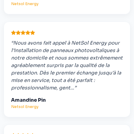
Netsol Energy
“Nous avons fait appel à NetSol Energy pour
l’installation de panneaux photovoltaïques à
notre domicile et nous sommes extrêmement
agréablement surpris par la qualité de la
prestation. Dès le premier échange jusqu’à la
mise en service, tout a été parfait :
professionnalisme, gent…”
Amandine Pin
Netsol Energy