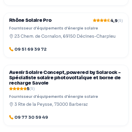
Rhône Solaire Pro
4,9
(5)
Fournisseur d'équipements d'énergie solaire
23 Chem. de Cornalon, 69150 Décines-Charpieu
09 51 69 39 72
Avenir Solaire Concept, powered by Solarock -
Spécialiste solaire photovoltaïque et borne de
recharge Savoie
5
(5)
Fournisseur d'équipements d'énergie solaire
3 Rte de la Peysse, 73000 Barberaz
09 77 30 59 49