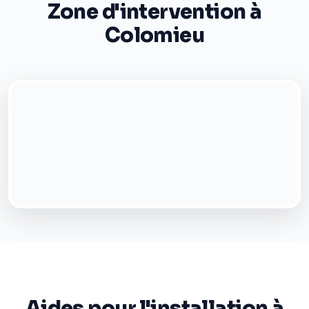
Zone d'intervention à
Colomieu
Aides pour l'installation à