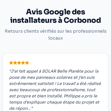
Avis Google des
installateurs à Corbonod
Retours clients vérifiés sur les professionnels
locaux
“J’ai fait appel à SOLAR Belle Planète pour la
pose de mes panneaux solaires et j’en suis
extrêmement satisfait ! Le travail a été réalisé
avec beaucoup de professionnalisme, tout
est propre et bien installé. Philippe a pris le
temps d’expliquer chaque étape du projet et
de répon…”