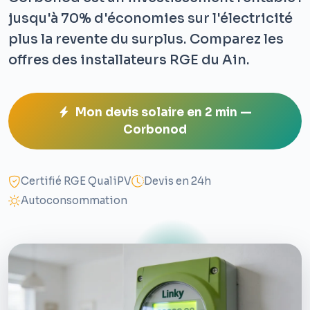
jusqu'à 70% d'économies sur l'électricité
plus la revente du surplus. Comparez les
offres des installateurs RGE du Ain.
Mon devis solaire en 2 min —
Corbonod
Certifié RGE QualiPV
Devis en 24h
Autoconsommation