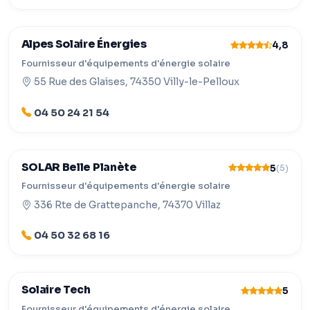
Alpes Solaire Énergies
4,8
Fournisseur d'équipements d'énergie solaire
55 Rue des Glaises, 74350 Villy-le-Pelloux
04 50 24 21 54
SOLAR Belle Planète
5
(5)
Fournisseur d'équipements d'énergie solaire
336 Rte de Grattepanche, 74370 Villaz
04 50 32 68 16
Solaire Tech
5
Fournisseur d'équipements d'énergie solaire