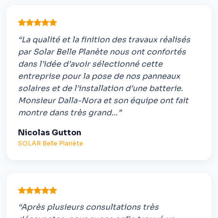
“La qualité et la finition des travaux réalisés
par Solar Belle Planète nous ont confortés
dans l’idée d’avoir sélectionné cette
entreprise pour la pose de nos panneaux
solaires et de l’installation d’une batterie.
Monsieur Dalla-Nora et son équipe ont fait
montre dans très grand…”
Nicolas Gutton
SOLAR Belle Planète
“Après plusieurs consultations très