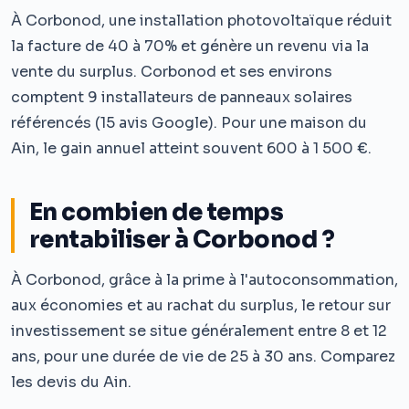
À Corbonod, une installation photovoltaïque réduit
la facture de 40 à 70% et génère un revenu via la
vente du surplus. Corbonod et ses environs
comptent 9 installateurs de panneaux solaires
référencés (15 avis Google). Pour une maison du
Ain, le gain annuel atteint souvent 600 à 1 500 €.
En combien de temps
rentabiliser à Corbonod ?
À Corbonod, grâce à la prime à l'autoconsommation,
aux économies et au rachat du surplus, le retour sur
investissement se situe généralement entre 8 et 12
ans, pour une durée de vie de 25 à 30 ans. Comparez
les devis du Ain.