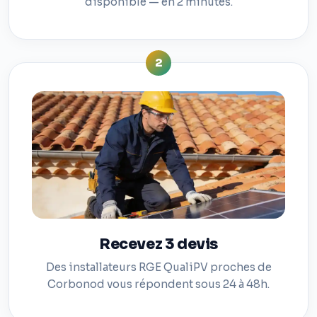
disponible — en 2 minutes.
2
Recevez 3 devis
Des installateurs RGE QualiPV proches de
Corbonod vous répondent sous 24 à 48h.