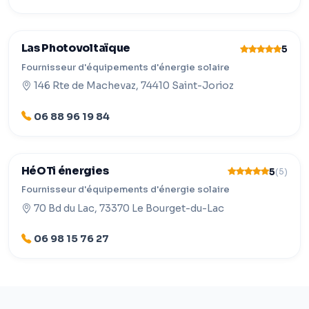
Las Photovoltaïque
5
Fournisseur d'équipements d'énergie solaire
146 Rte de Machevaz, 74410 Saint-Jorioz
06 88 96 19 84
HéOTi énergies
5
(5)
Fournisseur d'équipements d'énergie solaire
70 Bd du Lac, 73370 Le Bourget-du-Lac
06 98 15 76 27