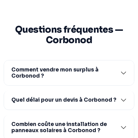
Questions fréquentes —
Corbonod
Comment vendre mon surplus à
Corbonod ?
Quel délai pour un devis à Corbonod ?
Combien coûte une installation de
panneaux solaires à Corbonod ?