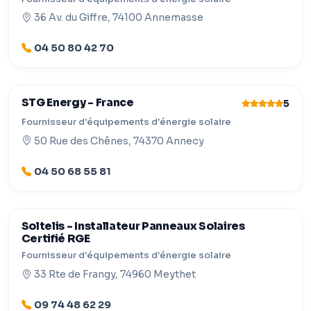
36 Av. du Giffre, 74100 Annemasse
04 50 80 42 70
STG Energy - France
5
Fournisseur d'équipements d'énergie solaire
50 Rue des Chênes, 74370 Annecy
04 50 68 55 81
Soltelis - Installateur Panneaux Solaires
Certifié RGE
Fournisseur d'équipements d'énergie solaire
33 Rte de Frangy, 74960 Meythet
09 74 48 62 29