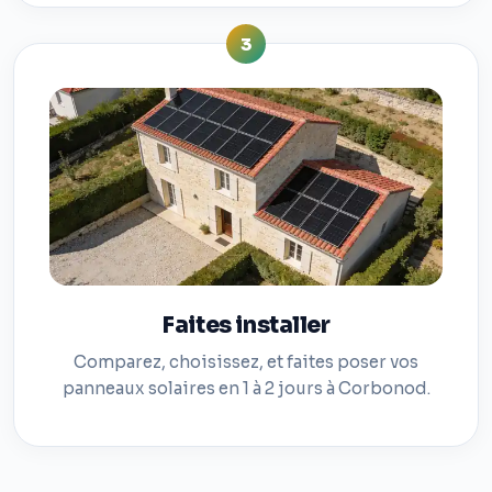
3
Faites installer
Comparez, choisissez, et faites poser vos
panneaux solaires en 1 à 2 jours à Corbonod.