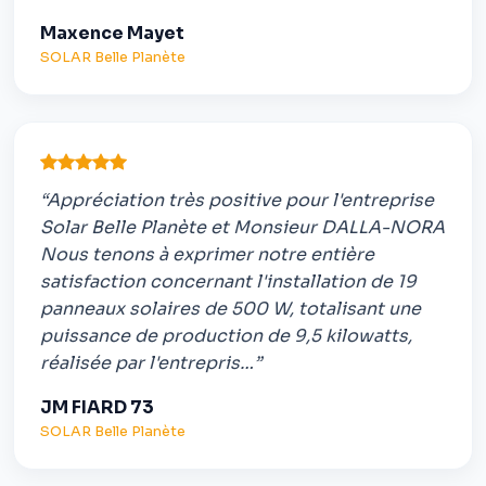
Maxence Mayet
SOLAR Belle Planète
“Appréciation très positive pour l'entreprise
Solar Belle Planète et Monsieur DALLA-NORA
Nous tenons à exprimer notre entière
satisfaction concernant l'installation de 19
panneaux solaires de 500 W, totalisant une
puissance de production de 9,5 kilowatts,
réalisée par l'entrepris…”
JM FIARD 73
SOLAR Belle Planète