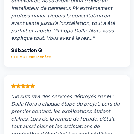
décevantes, nous avons enfin trouvé un
installateur de panneaux PV extrêmement
professionnel. Depuis la consultation en
avant vente jusqu’à l’installation, tout a été
parfait et rapide. Philippe Dalla-Nora vous
explique tout. Vous avez à la res…”
Sébastien G
SOLAR Belle Planète
“Je suis ravi des services déployés par Mr
Dalla Nora à chaque étape du projet. Lors du
premier contact, les explications étaient
claires. Lors de la remise de l'étude, c'était
tout aussi clair et les estimations de
production d'électricité se sont vérifiées