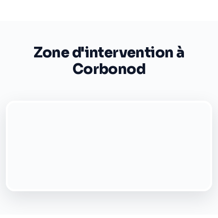
Zone d'intervention à
Corbonod