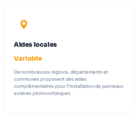
Aides locales
Variable
De nombreuses régions, départements et
communes proposent des aides
complémentaires pour l'installation de panneaux
solaires photovoltaïques.