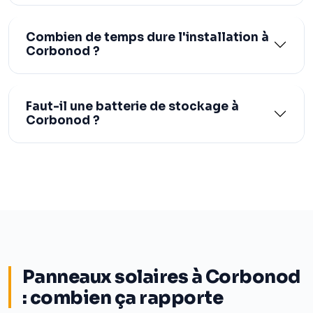
Combien de temps dure l'installation à
Corbonod ?
Faut-il une batterie de stockage à
Corbonod ?
Panneaux solaires à Corbonod
: combien ça rapporte