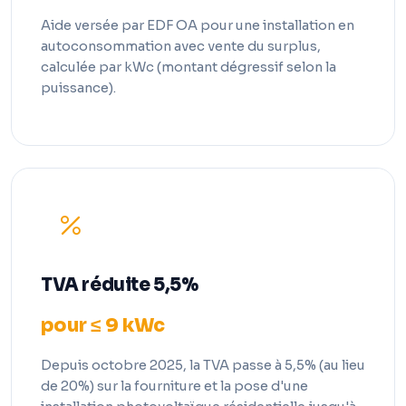
Aide versée par EDF OA pour une installation en
autoconsommation avec vente du surplus,
calculée par kWc (montant dégressif selon la
puissance).
TVA réduite 5,5%
pour ≤ 9 kWc
Depuis octobre 2025, la TVA passe à 5,5% (au lieu
de 20%) sur la fourniture et la pose d'une