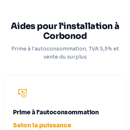
Aides pour l'installation à
Corbonod
Prime à l'autoconsommation, TVA 5,5% et
vente du surplus
Prime à l'autoconsommation
Selon la puissance