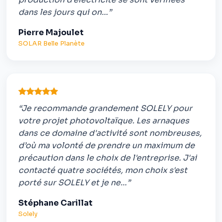
dans les jours qui on…”
Pierre Majoulet
SOLAR Belle Planète
“Je recommande grandement SOLELY pour
votre projet photovoltaïque. Les arnaques
dans ce domaine d'activité sont nombreuses,
d’où ma volonté de prendre un maximum de
précaution dans le choix de l'entreprise. J'ai
contacté quatre sociétés, mon choix s'est
porté sur SOLELY et je ne…”
Stéphane Carillat
Solely