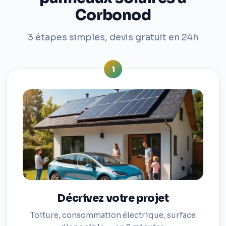
Corbonod
3 étapes simples, devis gratuit en 24h
1
Décrivez votre projet
Toiture, consommation électrique, surface