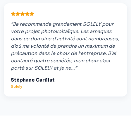
“Je recommande grandement SOLELY pour
votre projet photovoltaïque. Les arnaques
dans ce domaine d'activité sont nombreuses,
d’où ma volonté de prendre un maximum de
précaution dans le choix de l'entreprise. J'ai
contacté quatre sociétés, mon choix s'est
porté sur SOLELY et je ne…”
Stéphane Carillat
Solely