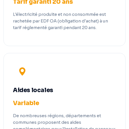
Tarif garanti 20 ans
L'électricité produite et non consommée est
rachetée par EDF OA (obligation d'achat) à un
tarif réglementé garanti pendant 20 ans.
Aides locales
Variable
De nombreuses régions, départements et
communes proposent des aides
complémentaires pour l'installation de panneaux