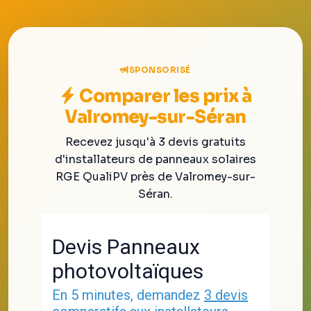
SPONSORISÉ
Comparer les prix à
Valromey-sur-Séran
Recevez jusqu'à 3 devis gratuits
d'installateurs de panneaux solaires
RGE QualiPV près de Valromey-sur-
Séran.
Devis Panneaux
photovoltaïques
En 5 minutes, demandez
3 devis