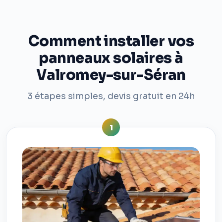
Comment installer vos
panneaux solaires à
Valromey-sur-Séran
3 étapes simples, devis gratuit en 24h
1