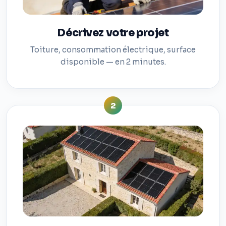
Décrivez votre projet
Toiture, consommation électrique, surface
disponible — en 2 minutes.
2