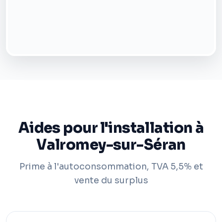
Aides pour l'installation à
Valromey-sur-Séran
Prime à l'autoconsommation, TVA 5,5% et
vente du surplus