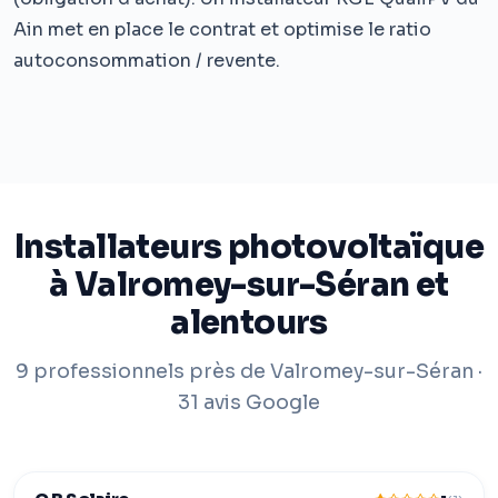
Ain met en place le contrat et optimise le ratio
autoconsommation / revente.
Installateurs photovoltaïque
à Valromey-sur-Séran et
alentours
9 professionnels près de Valromey-sur-Séran ·
31 avis Google