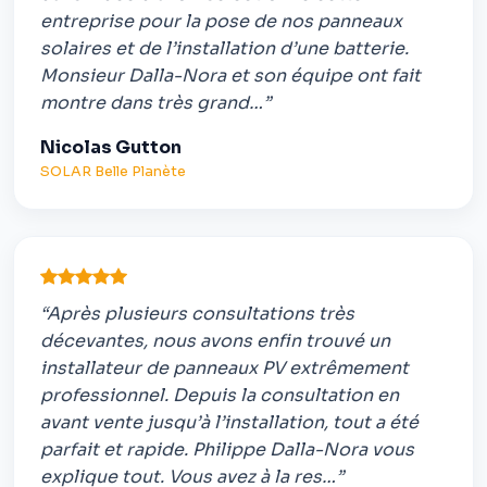
entreprise pour la pose de nos panneaux
solaires et de l’installation d’une batterie.
Monsieur Dalla-Nora et son équipe ont fait
montre dans très grand…”
Nicolas Gutton
SOLAR Belle Planète
“Après plusieurs consultations très
décevantes, nous avons enfin trouvé un
installateur de panneaux PV extrêmement
professionnel. Depuis la consultation en
avant vente jusqu’à l’installation, tout a été
parfait et rapide. Philippe Dalla-Nora vous
explique tout. Vous avez à la res…”