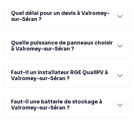
Quel délai pour un devis à Valromey-
sur-Séran ?
Quelle puissance de panneaux choisir
à Valromey-sur-Séran ?
Faut-il un installateur RGE QualiPV à
Valromey-sur-Séran ?
Faut-il une batterie de stockage à
Valromey-sur-Séran ?