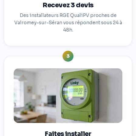
Recevez 3 devis
Des installateurs RGE QualiPV proches de
Valromey-sur-Séran vous répondent sous 24 à
48h.
3
Faites installer