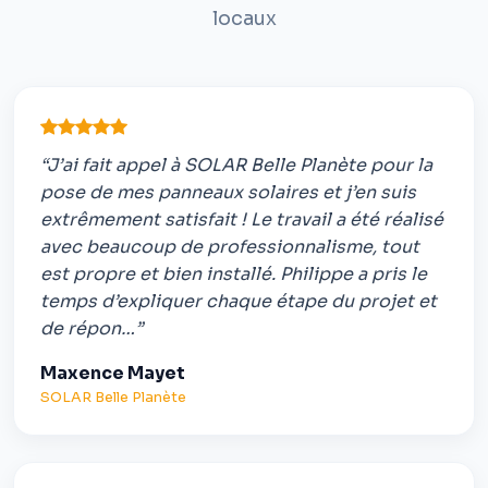
locaux
“J’ai fait appel à SOLAR Belle Planète pour la
pose de mes panneaux solaires et j’en suis
extrêmement satisfait ! Le travail a été réalisé
avec beaucoup de professionnalisme, tout
est propre et bien installé. Philippe a pris le
temps d’expliquer chaque étape du projet et
de répon…”
Maxence Mayet
SOLAR Belle Planète