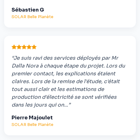
Sébastien G
SOLAR Belle Planète
“Je suis ravi des services déployés par Mr
Dalla Nora à chaque étape du projet. Lors du
premier contact, les explications étaient
claires. Lors de la remise de l'étude, c'était
tout aussi clair et les estimations de
production d'électricité se sont vérifiées
dans les jours qui on…”
Pierre Majoulet
SOLAR Belle Planète