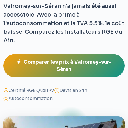
Valromey-sur-Séran n'a jamais été aussi
accessible. Avec la prime à
l'autoconsommation et la TVA 5,5%, le coût
baisse. Comparez les installateurs RGE du
Ain.
Comparer les prix à Valromey-sur-
Séran
Certifié RGE QualiPV
Devis en 24h
Autoconsommation