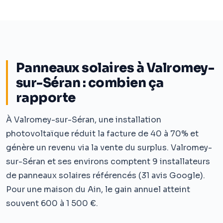
Panneaux solaires à Valromey-
sur-Séran : combien ça
rapporte
À Valromey-sur-Séran, une installation
photovoltaïque réduit la facture de 40 à 70% et
génère un revenu via la vente du surplus. Valromey-
sur-Séran et ses environs comptent 9 installateurs
de panneaux solaires référencés (31 avis Google).
Pour une maison du Ain, le gain annuel atteint
souvent 600 à 1 500 €.