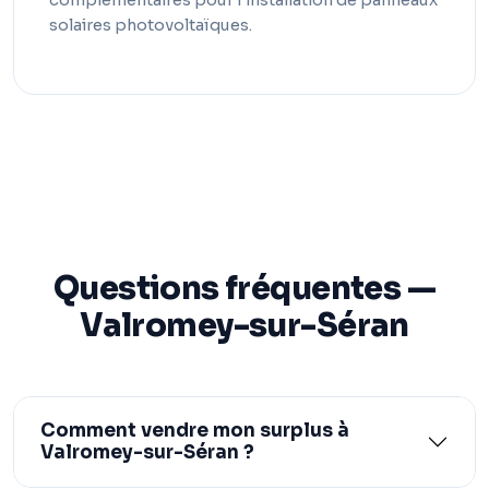
solaires photovoltaïques.
Questions fréquentes —
Valromey-sur-Séran
Comment vendre mon surplus à
Valromey-sur-Séran ?