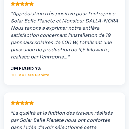
“Appréciation très positive pour l'entreprise
Solar Belle Planète et Monsieur DALLA-NORA
Nous tenons à exprimer notre entière
satisfaction concernant l'installation de 19
panneaux solaires de 500 W, totalisant une
puissance de production de 9,5 kilowatts,
réalisée par l'entrepris…”
JM FIARD 73
SOLAR Belle Planète
“La qualité et la finition des travaux réalisés
par Solar Belle Planète nous ont confortés
dans l’idée d’avoir sélectionné cette