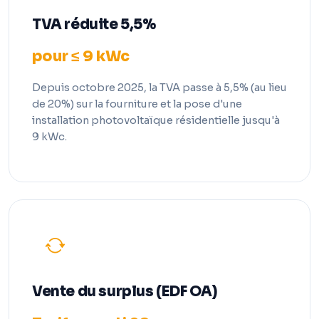
TVA réduite 5,5%
pour ≤ 9 kWc
Depuis octobre 2025, la TVA passe à 5,5% (au lieu
de 20%) sur la fourniture et la pose d'une
installation photovoltaïque résidentielle jusqu'à
9 kWc.
Vente du surplus (EDF OA)