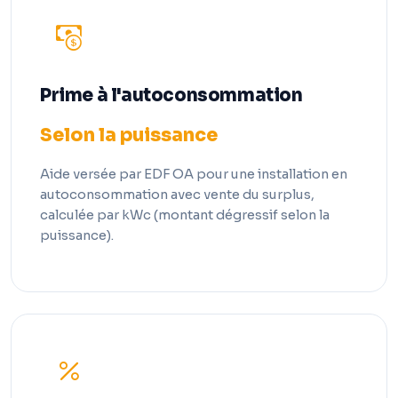
Prime à l'autoconsommation
Selon la puissance
Aide versée par EDF OA pour une installation en
autoconsommation avec vente du surplus,
calculée par kWc (montant dégressif selon la
puissance).