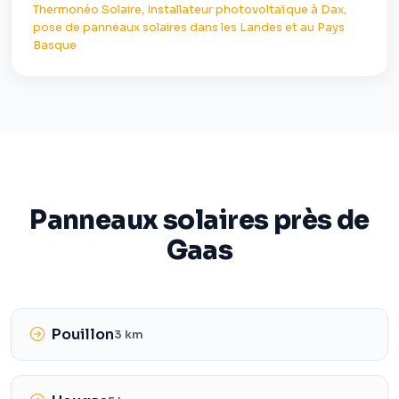
Thermonéo Solaire, Installateur photovoltaïque à Dax,
pose de panneaux solaires dans les Landes et au Pays
Basque
Panneaux solaires près de
Gaas
Pouillon
3 km