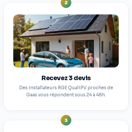
2
Recevez 3 devis
Des installateurs RGE QualiPV proches de
Gaas vous répondent sous 24 à 48h.
3