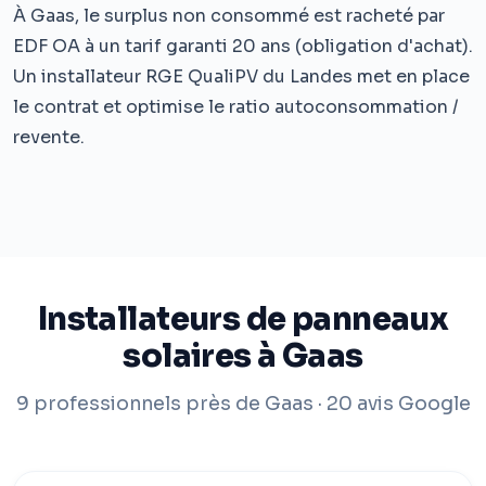
À Gaas, le surplus non consommé est racheté par
EDF OA à un tarif garanti 20 ans (obligation d'achat).
Un installateur RGE QualiPV du Landes met en place
le contrat et optimise le ratio autoconsommation /
revente.
Installateurs de panneaux
solaires à Gaas
9 professionnels près de Gaas · 20 avis Google