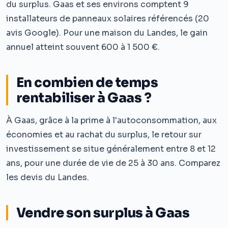
du surplus. Gaas et ses environs comptent 9
installateurs de panneaux solaires référencés (20
avis Google). Pour une maison du Landes, le gain
annuel atteint souvent 600 à 1 500 €.
En combien de temps
rentabiliser à Gaas ?
À Gaas, grâce à la prime à l'autoconsommation, aux
économies et au rachat du surplus, le retour sur
investissement se situe généralement entre 8 et 12
ans, pour une durée de vie de 25 à 30 ans. Comparez
les devis du Landes.
Vendre son surplus à Gaas