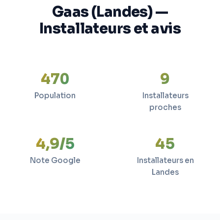
Gaas (Landes) —
Installateurs et avis
470
9
Population
Installateurs
proches
4,9/5
45
Note Google
Installateurs en
Landes