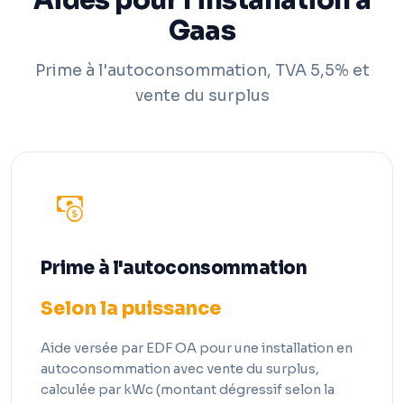
Aides pour l'installation à
Gaas
Prime à l'autoconsommation, TVA 5,5% et
vente du surplus
Prime à l'autoconsommation
Selon la puissance
Aide versée par EDF OA pour une installation en
autoconsommation avec vente du surplus,
calculée par kWc (montant dégressif selon la