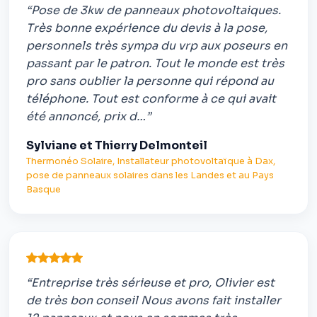
“Pose de 3kw de panneaux photovoltaiques.
Très bonne expérience du devis à la pose,
personnels très sympa du vrp aux poseurs en
passant par le patron. Tout le monde est très
pro sans oublier la personne qui répond au
téléphone. Tout est conforme à ce qui avait
été annoncé, prix d…”
Sylviane et Thierry Delmonteil
Thermonéo Solaire, Installateur photovoltaïque à Dax,
pose de panneaux solaires dans les Landes et au Pays
Basque
“Entreprise très sérieuse et pro, Olivier est
de très bon conseil Nous avons fait installer