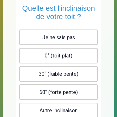
Quelle est l'inclinaison
de votre toit ?
Je ne sais pas
0° (toit plat)
30° (faible pente)
60° (forte pente)
Autre inclinaison