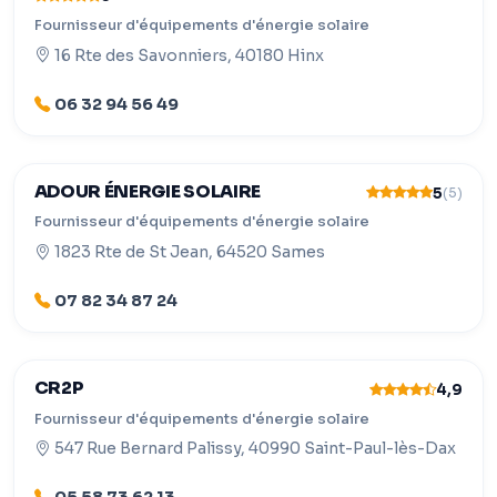
Fournisseur d'équipements d'énergie solaire
16 Rte des Savonniers, 40180 Hinx
06 32 94 56 49
ADOUR ÉNERGIE SOLAIRE
5
(5)
Fournisseur d'équipements d'énergie solaire
1823 Rte de St Jean, 64520 Sames
07 82 34 87 24
CR2P
4,9
Fournisseur d'équipements d'énergie solaire
547 Rue Bernard Palissy, 40990 Saint-Paul-lès-Dax