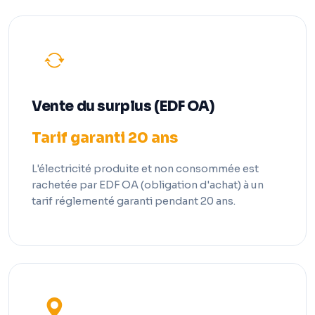
Vente du surplus (EDF OA)
Tarif garanti 20 ans
L'électricité produite et non consommée est
rachetée par EDF OA (obligation d'achat) à un
tarif réglementé garanti pendant 20 ans.