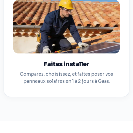
Faites installer
Comparez, choisissez, et faites poser vos
panneaux solaires en 1 à 2 jours à Gaas.