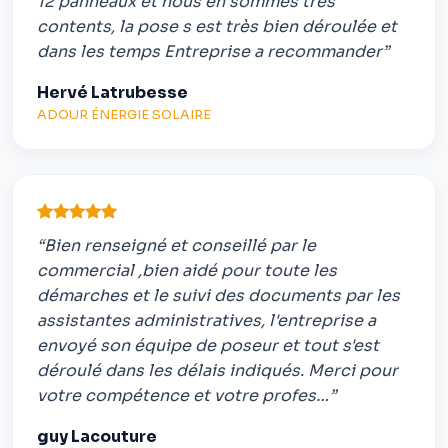
12 panneaux et nous en sommes très
contents, la pose s est très bien déroulée et
dans les temps Entreprise a recommander”
Hervé Latrubesse
ADOUR ÉNERGIE SOLAIRE
“Bien renseigné et conseillé par le
commercial ,bien aidé pour toute les
démarches et le suivi des documents par les
assistantes administratives, l'entreprise a
envoyé son équipe de poseur et tout s'est
déroulé dans les délais indiqués. Merci pour
votre compétence et votre profes…”
guy Lacouture