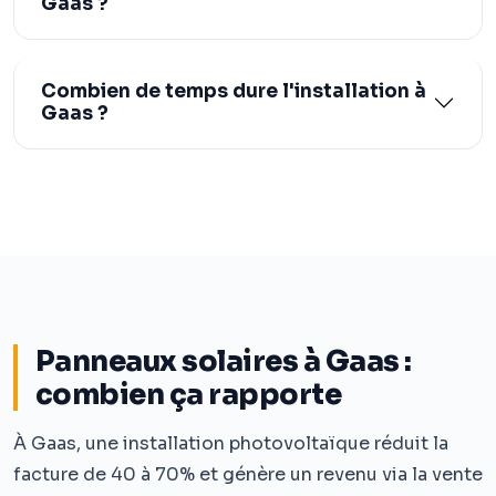
Gaas ?
Combien de temps dure l'installation à
Gaas ?
Panneaux solaires à Gaas :
combien ça rapporte
À Gaas, une installation photovoltaïque réduit la
facture de 40 à 70% et génère un revenu via la vente