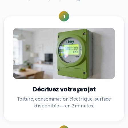
1
Décrivez votre projet
Toiture, consommation électrique, surface
disponible — en 2 minutes.