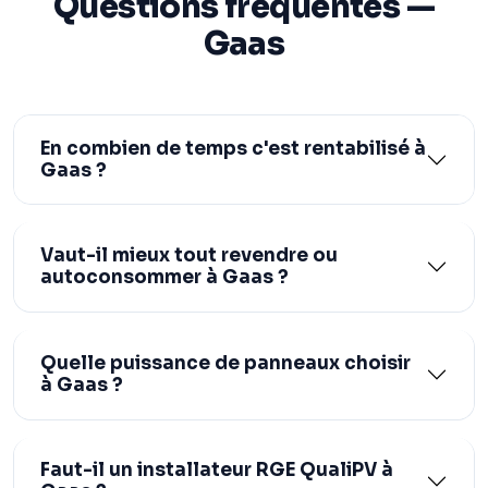
Questions fréquentes —
Gaas
En combien de temps c'est rentabilisé à
Gaas ?
Vaut-il mieux tout revendre ou
autoconsommer à Gaas ?
Quelle puissance de panneaux choisir
à Gaas ?
Faut-il un installateur RGE QualiPV à