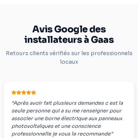
Avis Google des
installateurs à Gaas
Retours clients vérifiés sur les professionnels
locaux
“Après avoir fait plusieurs demandes c est la
seule personne qui a su me renseigner pour
associer une borne électrique aux panneaux
photovoltaïques et une conscience
professionnelle je vous le recommande”