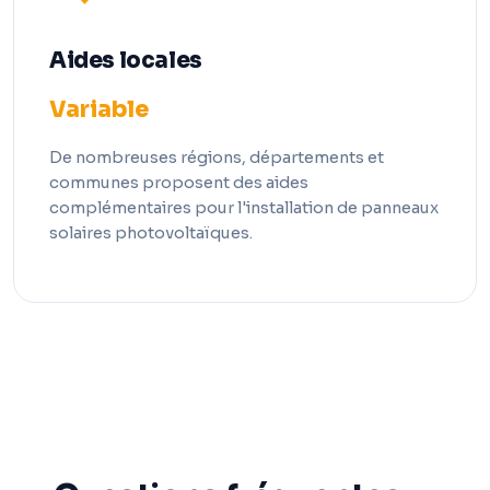
Aides locales
Variable
De nombreuses régions, départements et
communes proposent des aides
complémentaires pour l'installation de panneaux
solaires photovoltaïques.