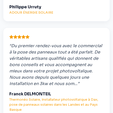
Philippe Urruty
ADOUR ÉNERGIE SOLAIRE
“Du premier rendez-vous avec le commercial
à la pose des panneaux tout a été parfait. De
véritables artisans qualifiés qui donnent de
bons conseils et vous accompagnent au
mieux dans votre projet photovoltaïque.
Nous avons depuis quelques jours une
installation en 3kw et nous som…”
Franck DELMONTEIL
Thermonéo Solaire, Installateur photovoltaïque à Dax,
pose de panneaux solaires dans les Landes et au Pays
Basque