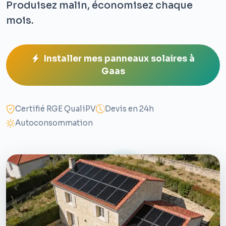
Produisez malin, économisez chaque
mois.
Installer mes panneaux solaires à
Gaas
Certifié RGE QualiPV
Devis en 24h
Autoconsommation