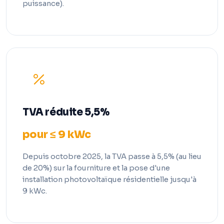
puissance).
TVA réduite 5,5%
pour ≤ 9 kWc
Depuis octobre 2025, la TVA passe à 5,5% (au lieu
de 20%) sur la fourniture et la pose d'une
installation photovoltaïque résidentielle jusqu'à
9 kWc.