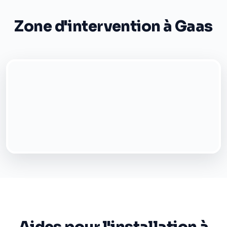
Zone d'intervention à Gaas