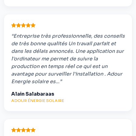
“Entreprise très professionnelle, des conseils
de très bonne qualités Un travail parfait et
dans les délais annoncés. Une application sur
l'ordinateur me permet de suivre la
production en temps réel ce qui est un
avantage pour surveiller l'installation . Adour
Energie solaire es…”
Alain Salabaraas
ADOUR ÉNERGIE SOLAIRE