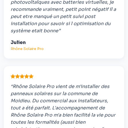
photovoltaïques avec batteries virtuelles, je
recommande vraiment, petit point négatif il a
peut etre manqué un petit suivi post
installation pour savoir si l optimisation du
système etait bonne”
Julien
Rhône Solaire Pro
“Rhône Solaire Pro vient de m'installer des
panneaux solaires sur la commune de
Moidieu. Du commercial aux installateurs,
tout a été parfait. L'accompagnement de
Rhône Solaire Pro m'a bien facilité la vie pour
toutes les formalités (aussi bien