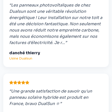
“Les panneaux photovoltaïques de chez
Dualsun sont une véritable révolution
énergétique ! Leur installation sur notre toit a
été une décision fantastique. Non seulement
nous avons réduit notre empreinte carbone,
mais nous économisons également sur nos
factures d'électricité. Je r…”
danché thierry
Usine Dualsun
“Une grande satisfaction de savoir qu'un
panneau solaire hybride est produit en
France, bravo DualSun 🔆”