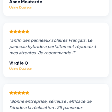
Anne Mouterde
Usine Dualsun
“Enfin des panneaux solaires Français. Le
panneau hybride a parfaitement répondu à
mes attentes. Je recommande !”
Virgile Q
Usine Dualsun
“Bonne entreprise, sérieuse , efficace de
l’étude à la réalisation , 29 panneaux