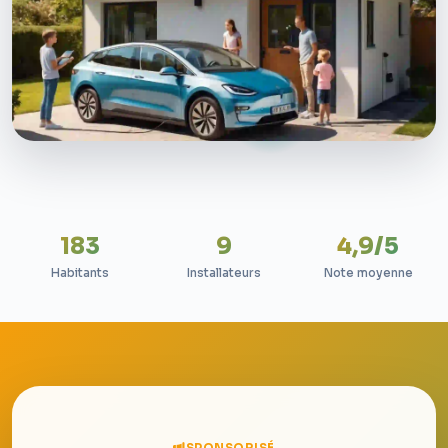
183
9
4,9/5
Habitants
Installateurs
Note moyenne