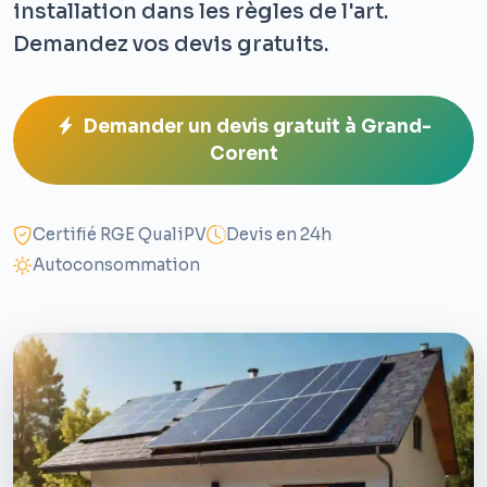
installation dans les règles de l'art.
Demandez vos devis gratuits.
Demander un devis gratuit à Grand-
Corent
Certifié RGE QualiPV
Devis en 24h
Autoconsommation