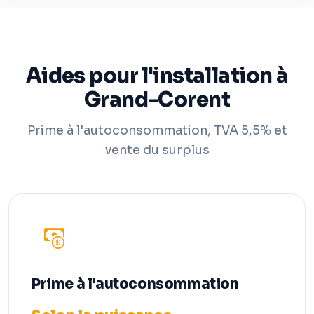
Aides pour l'installation à
Grand-Corent
Prime à l'autoconsommation, TVA 5,5% et
vente du surplus
Prime à l'autoconsommation