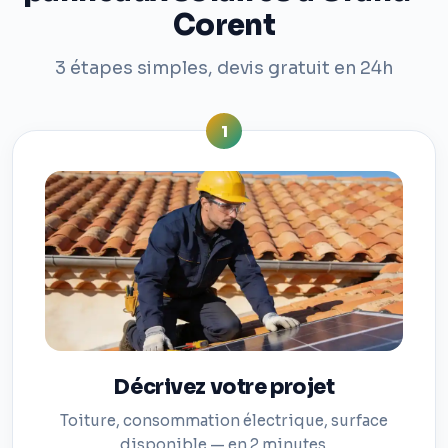
Corent
3 étapes simples, devis gratuit en 24h
1
Décrivez votre projet
Toiture, consommation électrique, surface
disponible — en 2 minutes.