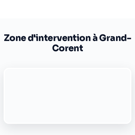
Zone d'intervention à Grand-
Corent