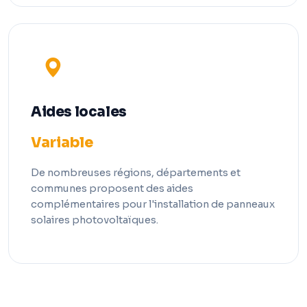
Aides locales
Variable
De nombreuses régions, départements et
communes proposent des aides
complémentaires pour l'installation de panneaux
solaires photovoltaïques.