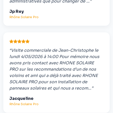
administratives que pour changer de …”
Jp Rey
Rhône Solaire Pro
“Visite commerciale de Jean-Christophe le
lundi 4/05/2026 à 14:00 Pour mémoire nous
avons pris contact avec RHONE SOLAIRE
PRO sur les recommandations d’un de nos
voisins et ami qui a déjà traité avec RHONE
SOLAIRE PRO pour son installation de
panneaux solaires et qui nous a recom…”
Jacqueline
Rhône Solaire Pro