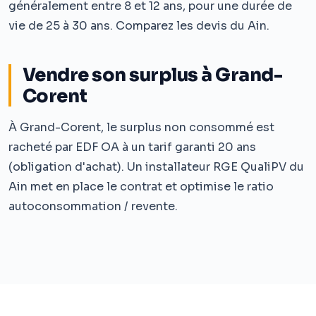
généralement entre 8 et 12 ans, pour une durée de
vie de 25 à 30 ans. Comparez les devis du Ain.
Vendre son surplus à Grand-
Corent
À Grand-Corent, le surplus non consommé est
racheté par EDF OA à un tarif garanti 20 ans
(obligation d'achat). Un installateur RGE QualiPV du
Ain met en place le contrat et optimise le ratio
autoconsommation / revente.