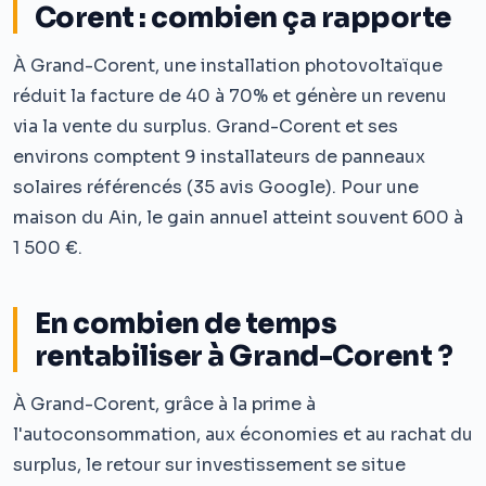
Corent : combien ça rapporte
À Grand-Corent, une installation photovoltaïque
réduit la facture de 40 à 70% et génère un revenu
via la vente du surplus. Grand-Corent et ses
environs comptent 9 installateurs de panneaux
solaires référencés (35 avis Google). Pour une
maison du Ain, le gain annuel atteint souvent 600 à
1 500 €.
En combien de temps
rentabiliser à Grand-Corent ?
À Grand-Corent, grâce à la prime à
l'autoconsommation, aux économies et au rachat du
surplus, le retour sur investissement se situe