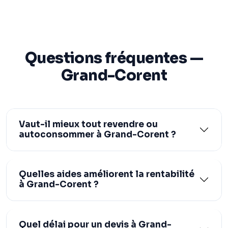
Questions fréquentes —
Grand-Corent
Vaut-il mieux tout revendre ou
autoconsommer à Grand-Corent ?
Quelles aides améliorent la rentabilité
à Grand-Corent ?
Quel délai pour un devis à Grand-