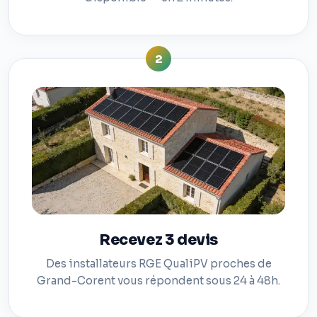
2
Recevez 3 devis
Des installateurs RGE QualiPV proches de
Grand-Corent vous répondent sous 24 à 48h.