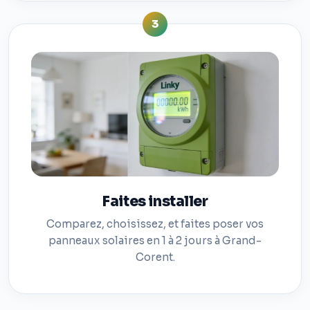
3
Faites installer
Comparez, choisissez, et faites poser vos
panneaux solaires en 1 à 2 jours à Grand-
Corent.