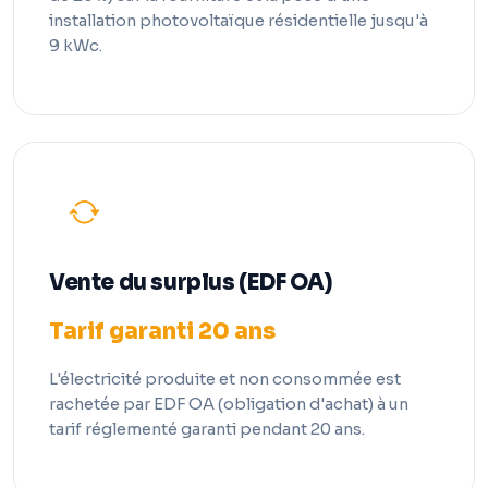
installation photovoltaïque résidentielle jusqu'à
9 kWc.
Vente du surplus (EDF OA)
Tarif garanti 20 ans
L'électricité produite et non consommée est
rachetée par EDF OA (obligation d'achat) à un
tarif réglementé garanti pendant 20 ans.