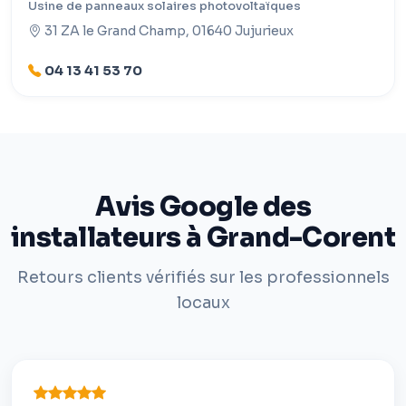
Usine de panneaux solaires photovoltaïques
31 ZA le Grand Champ, 01640 Jujurieux
04 13 41 53 70
Avis Google des
installateurs à Grand-Corent
Retours clients vérifiés sur les professionnels
locaux