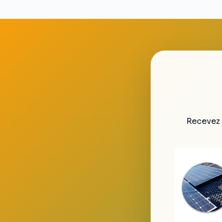
Recevez 