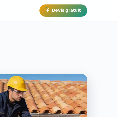
Devis gratuit