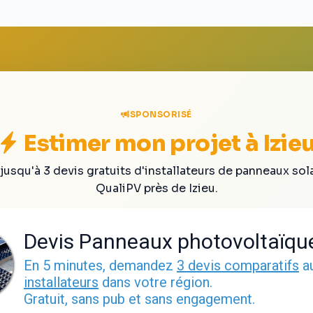
SPONSORISÉ
Estimer mon projet à Izie
jusqu'à 3 devis gratuits d'installateurs de panneaux sol
QualiPV près de Izieu.
Devis Panneaux photovoltaïqu
En 5 minutes, demandez
3 devis comparatifs
a
installateurs
dans votre région.
Gratuit, sans pub et sans engagement.