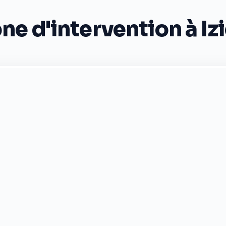
ne d'intervention à Iz