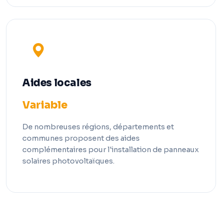
Aides locales
Variable
De nombreuses régions, départements et
communes proposent des aides
complémentaires pour l'installation de panneaux
solaires photovoltaïques.