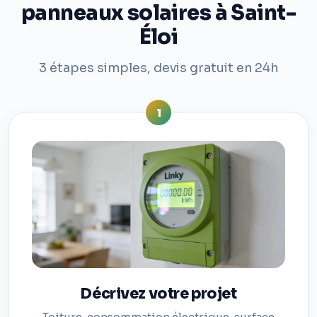
panneaux solaires à Saint-
Éloi
3 étapes simples, devis gratuit en 24h
1
Décrivez votre projet