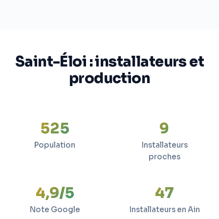
Saint-Éloi : installateurs et
production
525
9
Population
Installateurs
proches
4,9/5
47
Note Google
Installateurs en Ain