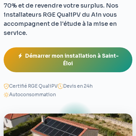
70% et de revendre votre surplus. Nos
installateurs RGE QualiPV du Ain vous
accompagnent de l'étude à la mise en
service.
Démarrer mon installation à Saint-
Éloi
Certifié RGE QualiPV
Devis en 24h
Autoconsommation