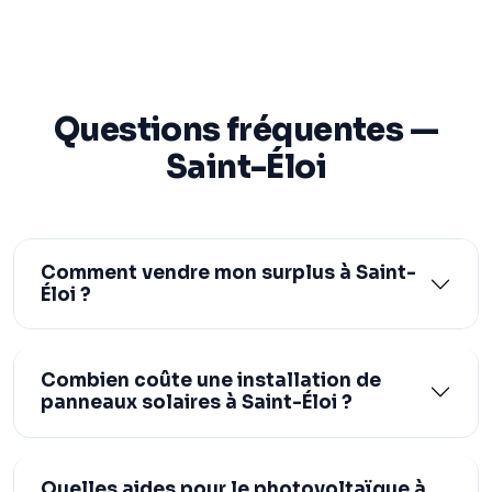
Questions fréquentes —
Saint-Éloi
Comment vendre mon surplus à Saint-
Éloi ?
Combien coûte une installation de
panneaux solaires à Saint-Éloi ?
Quelles aides pour le photovoltaïque à