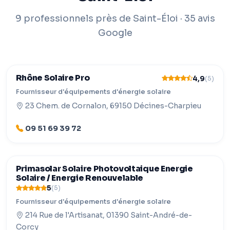
9 professionnels près de Saint-Éloi · 35 avis
Google
Rhône Solaire Pro
4,9
(5)
Fournisseur d'équipements d'énergie solaire
23 Chem. de Cornalon, 69150 Décines-Charpieu
09 51 69 39 72
Primasolar Solaire Photovoltaique Energie
Solaire / Energie Renouvelable
5
(5)
Fournisseur d'équipements d'énergie solaire
214 Rue de l'Artisanat, 01390 Saint-André-de-
Corcy