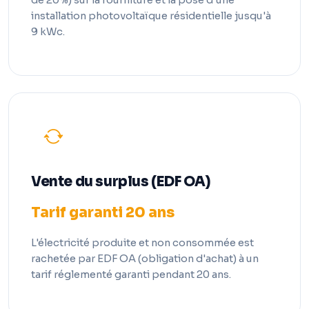
installation photovoltaïque résidentielle jusqu'à
9 kWc.
Vente du surplus (EDF OA)
Tarif garanti 20 ans
L'électricité produite et non consommée est
rachetée par EDF OA (obligation d'achat) à un
tarif réglementé garanti pendant 20 ans.