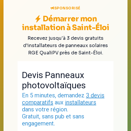
SPONSORISÉ
Démarrer mon
installation à Saint-Éloi
Recevez jusqu'à 3 devis gratuits
d'installateurs de panneaux solaires
RGE QualiPV près de Saint-Éloi.
Devis Panneaux
photovoltaïques
En 5 minutes, demandez
3 devis
comparatifs
aux
installateurs
dans votre région.
Gratuit, sans pub et sans
engagement.