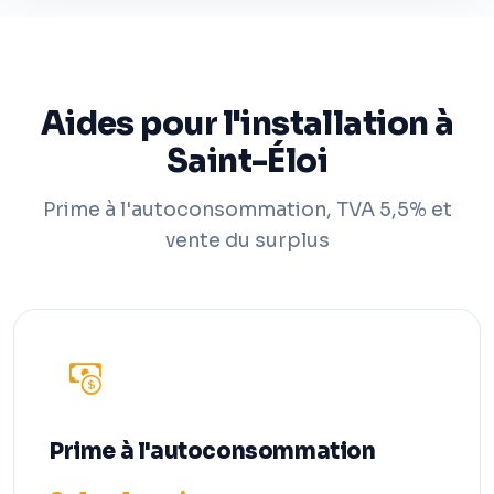
Aides pour l'installation à
Saint-Éloi
Prime à l'autoconsommation, TVA 5,5% et
vente du surplus
Prime à l'autoconsommation