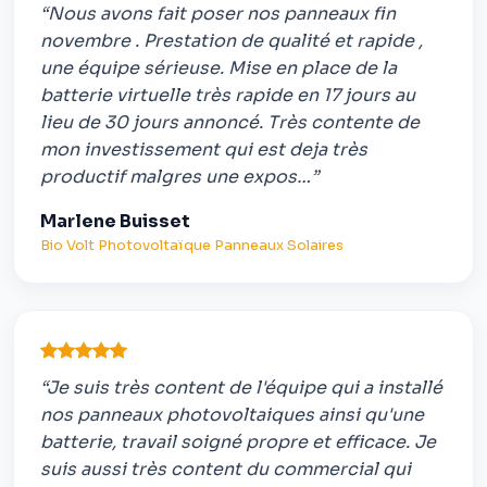
“Nous avons fait poser nos panneaux fin
novembre . Prestation de qualité et rapide ,
une équipe sérieuse. Mise en place de la
batterie virtuelle très rapide en 17 jours au
lieu de 30 jours annoncé. Très contente de
mon investissement qui est deja très
productif malgres une expos…”
Marlene Buisset
Bio Volt Photovoltaïque Panneaux Solaires
“Je suis très content de l'équipe qui a installé
nos panneaux photovoltaiques ainsi qu'une
batterie, travail soigné propre et efficace. Je
suis aussi très content du commercial qui