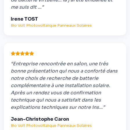
me suis dit …”
Irene TOST
Bio Volt Photovoltaïque Panneaux Solaires
“Entreprise rencontrée en salon, une très
bonne présentation qui nous a conforté dans
notre choix de recherche de batterie
complémentaire à une installation solaire.
Après un rendez vous de confirmation
technique qui nous a satisfait dans les
explications techniques sur notre ins…”
Jean-Christophe Caron
Bio Volt Photovoltaïque Panneaux Solaires