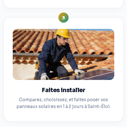
3
Faites installer
Comparez, choisissez, et faites poser vos
panneaux solaires en 1 à 2 jours à Saint-Éloi.