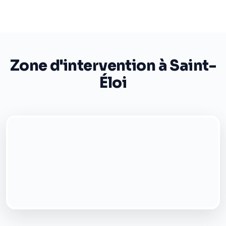
Zone d'intervention à Saint-
Éloi