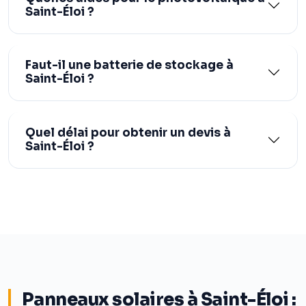
Saint-Éloi ?
Faut-il une batterie de stockage à
Saint-Éloi ?
Quel délai pour obtenir un devis à
Saint-Éloi ?
Panneaux solaires à Saint-Éloi :