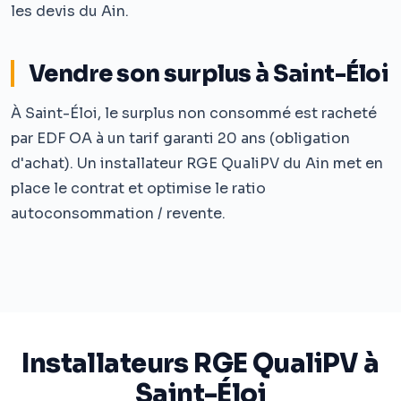
les devis du Ain.
Vendre son surplus à Saint-Éloi
À Saint-Éloi, le surplus non consommé est racheté
par EDF OA à un tarif garanti 20 ans (obligation
d'achat). Un installateur RGE QualiPV du Ain met en
place le contrat et optimise le ratio
autoconsommation / revente.
Installateurs RGE QualiPV à
Saint-Éloi