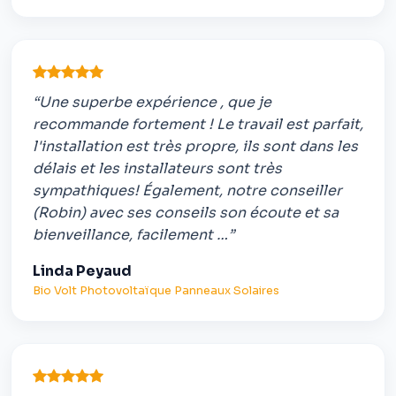
“Une superbe expérience , que je
recommande fortement ! Le travail est parfait,
l'installation est très propre, ils sont dans les
délais et les installateurs sont très
sympathiques! Également, notre conseiller
(Robin) avec ses conseils son écoute et sa
bienveillance, facilement …”
Linda Peyaud
Bio Volt Photovoltaïque Panneaux Solaires