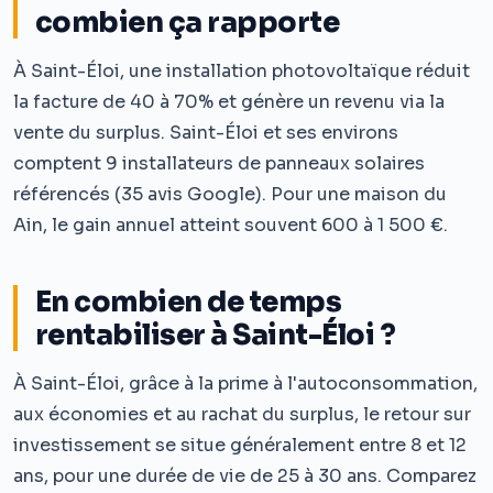
combien ça rapporte
À Saint-Éloi, une installation photovoltaïque réduit
la facture de 40 à 70% et génère un revenu via la
vente du surplus. Saint-Éloi et ses environs
comptent 9 installateurs de panneaux solaires
référencés (35 avis Google). Pour une maison du
Ain, le gain annuel atteint souvent 600 à 1 500 €.
En combien de temps
rentabiliser à Saint-Éloi ?
À Saint-Éloi, grâce à la prime à l'autoconsommation,
aux économies et au rachat du surplus, le retour sur
investissement se situe généralement entre 8 et 12
ans, pour une durée de vie de 25 à 30 ans. Comparez