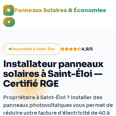
Panneaux Solaires & Économies
4,9/5
Disponible à Saint-Éloi
Installateur panneaux
solaires à Saint-Éloi —
Certifié RGE
Propriétaire à Saint-Éloi ? Installer des
panneaux photovoltaïques vous permet de
réduire votre facture d'électricité de 40 à