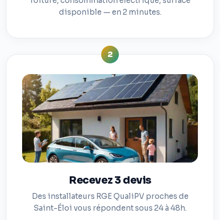
Toiture, consommation électrique, surface
disponible — en 2 minutes.
2
Recevez 3 devis
Des installateurs RGE QualiPV proches de
Saint-Éloi vous répondent sous 24 à 48h.