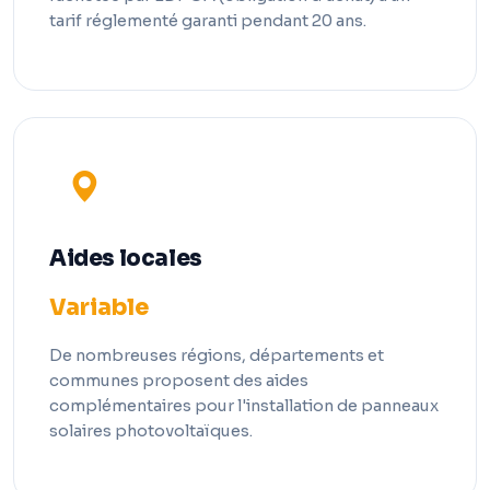
tarif réglementé garanti pendant 20 ans.
Aides locales
Variable
De nombreuses régions, départements et
communes proposent des aides
complémentaires pour l'installation de panneaux
solaires photovoltaïques.