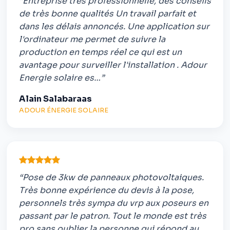
“Entreprise très professionnelle, des conseils
de très bonne qualités Un travail parfait et
dans les délais annoncés. Une application sur
l'ordinateur me permet de suivre la
production en temps réel ce qui est un
avantage pour surveiller l'installation . Adour
Energie solaire es…”
Alain Salabaraas
ADOUR ÉNERGIE SOLAIRE
“Pose de 3kw de panneaux photovoltaiques.
Très bonne expérience du devis à la pose,
personnels très sympa du vrp aux poseurs en
passant par le patron. Tout le monde est très
pro sans oublier la personne qui répond au