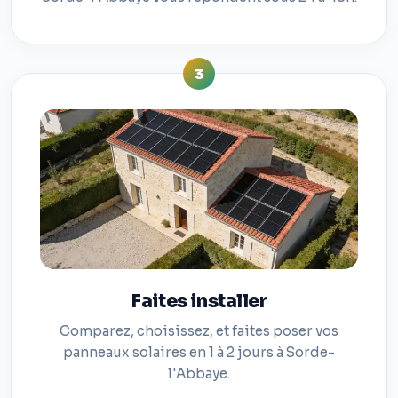
3
Faites installer
Comparez, choisissez, et faites poser vos
panneaux solaires en 1 à 2 jours à Sorde-
l'Abbaye.