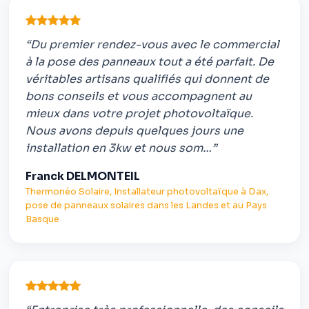
“Du premier rendez-vous avec le commercial
à la pose des panneaux tout a été parfait. De
véritables artisans qualifiés qui donnent de
bons conseils et vous accompagnent au
mieux dans votre projet photovoltaïque.
Nous avons depuis quelques jours une
installation en 3kw et nous som…”
Franck DELMONTEIL
Thermonéo Solaire, Installateur photovoltaïque à Dax,
pose de panneaux solaires dans les Landes et au Pays
Basque