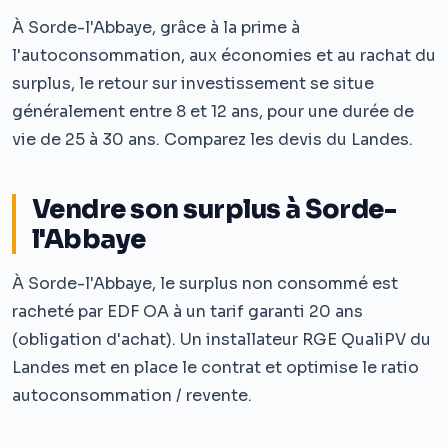
À Sorde-l'Abbaye, grâce à la prime à
l'autoconsommation, aux économies et au rachat du
surplus, le retour sur investissement se situe
généralement entre 8 et 12 ans, pour une durée de
vie de 25 à 30 ans. Comparez les devis du Landes.
Vendre son surplus à Sorde-
l'Abbaye
À Sorde-l'Abbaye, le surplus non consommé est
racheté par EDF OA à un tarif garanti 20 ans
(obligation d'achat). Un installateur RGE QualiPV du
Landes met en place le contrat et optimise le ratio
autoconsommation / revente.