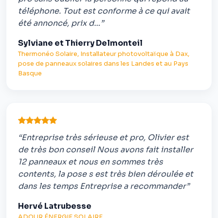
téléphone. Tout est conforme à ce qui avait
été annoncé, prix d…”
Sylviane et Thierry Delmonteil
Thermonéo Solaire, Installateur photovoltaïque à Dax,
pose de panneaux solaires dans les Landes et au Pays
Basque
“Entreprise très sérieuse et pro, Olivier est
de très bon conseil Nous avons fait installer
12 panneaux et nous en sommes très
contents, la pose s est très bien déroulée et
dans les temps Entreprise a recommander”
Hervé Latrubesse
ADOUR ÉNERGIE SOLAIRE