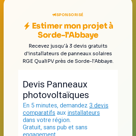
SPONSORISÉ
Estimer mon projet à
Sorde-l'Abbaye
Recevez jusqu'à 3 devis gratuits
d'installateurs de panneaux solaires
RGE QualiPV près de Sorde-l'Abbaye.
Devis Panneaux
photovoltaïques
En 5 minutes, demandez
3 devis
comparatifs
aux
installateurs
dans votre région.
Gratuit, sans pub et sans
engagement.