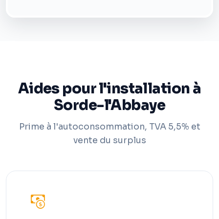
Aides pour l'installation à
Sorde-l'Abbaye
Prime à l'autoconsommation, TVA 5,5% et
vente du surplus