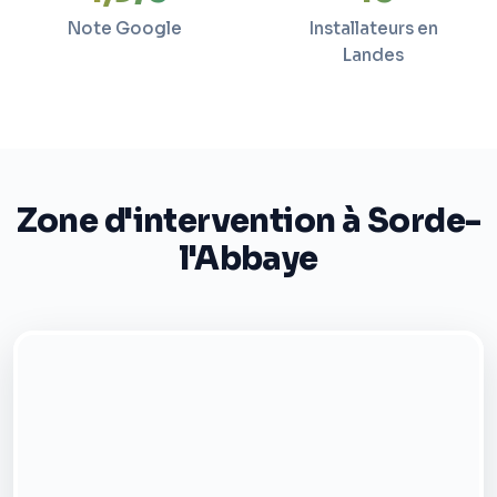
Note Google
Installateurs en
Landes
Zone d'intervention à Sorde-
l'Abbaye