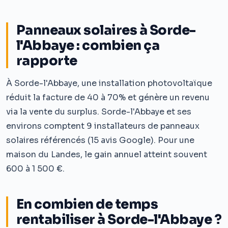
Panneaux solaires à Sorde-
l'Abbaye : combien ça
rapporte
À Sorde-l'Abbaye, une installation photovoltaïque
réduit la facture de 40 à 70% et génère un revenu
via la vente du surplus. Sorde-l'Abbaye et ses
environs comptent 9 installateurs de panneaux
solaires référencés (15 avis Google). Pour une
maison du Landes, le gain annuel atteint souvent
600 à 1 500 €.
En combien de temps
rentabiliser à Sorde-l'Abbaye ?