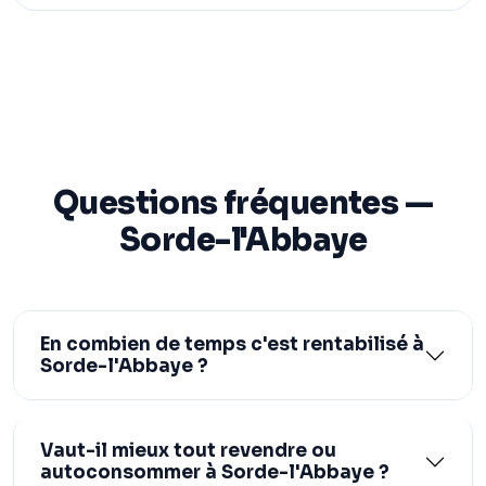
Questions fréquentes —
Sorde-l'Abbaye
En combien de temps c'est rentabilisé à
Sorde-l'Abbaye ?
Vaut-il mieux tout revendre ou
autoconsommer à Sorde-l'Abbaye ?