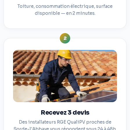
Toiture, consommation électrique, surface
disponible — en 2 minutes.
2
Recevez 3 devis
Des installateurs RGE QualiPV proches de
Sorde-l'Abbaye vous répondent sous 24 à 48h.