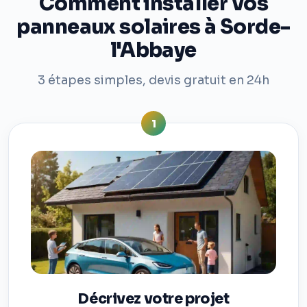
Comment installer vos
panneaux solaires à Sorde-
l'Abbaye
3 étapes simples, devis gratuit en 24h
1
Décrivez votre projet