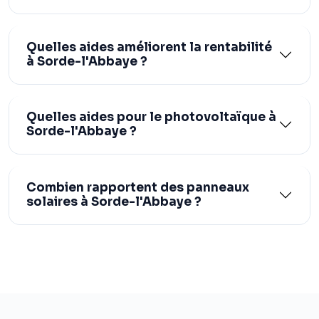
Quelles aides améliorent la rentabilité
à Sorde-l'Abbaye ?
Quelles aides pour le photovoltaïque à
Sorde-l'Abbaye ?
Combien rapportent des panneaux
solaires à Sorde-l'Abbaye ?