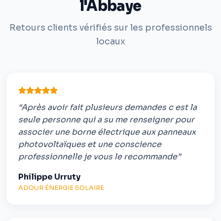
l'Abbaye
Retours clients vérifiés sur les professionnels
locaux
“Après avoir fait plusieurs demandes c est la
seule personne qui a su me renseigner pour
associer une borne électrique aux panneaux
photovoltaïques et une conscience
professionnelle je vous le recommande”
Philippe Urruty
ADOUR ÉNERGIE SOLAIRE