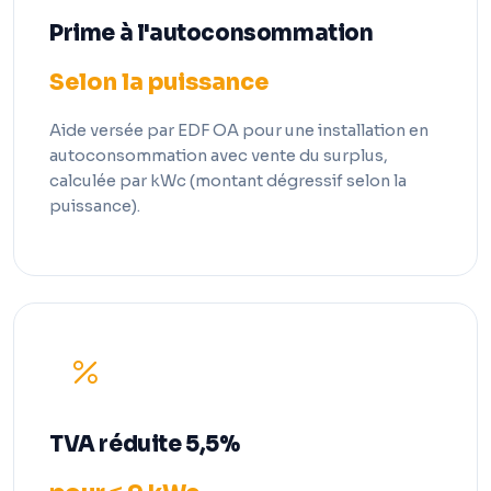
Prime à l'autoconsommation
Selon la puissance
Aide versée par EDF OA pour une installation en
autoconsommation avec vente du surplus,
calculée par kWc (montant dégressif selon la
puissance).
TVA réduite 5,5%