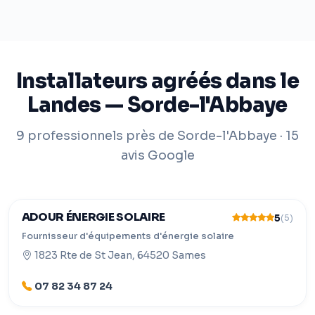
Installateurs agréés dans le
Landes — Sorde-l'Abbaye
9 professionnels près de Sorde-l'Abbaye · 15
avis Google
ADOUR ÉNERGIE SOLAIRE
5
(5)
Fournisseur d'équipements d'énergie solaire
1823 Rte de St Jean, 64520 Sames
07 82 34 87 24