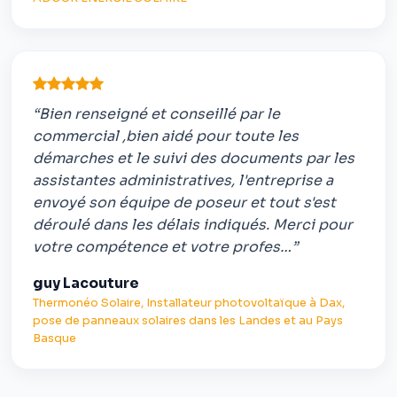
“Bien renseigné et conseillé par le
commercial ,bien aidé pour toute les
démarches et le suivi des documents par les
assistantes administratives, l'entreprise a
envoyé son équipe de poseur et tout s'est
déroulé dans les délais indiqués. Merci pour
votre compétence et votre profes…”
guy Lacouture
Thermonéo Solaire, Installateur photovoltaïque à Dax,
pose de panneaux solaires dans les Landes et au Pays
Basque