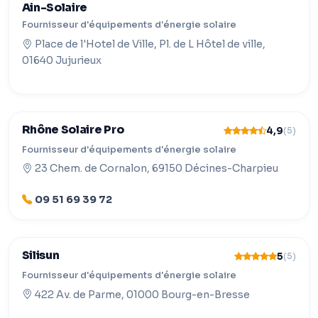
Ain-Solaire
Fournisseur d'équipements d'énergie solaire
Place de l'Hotel de Ville, Pl. de L Hôtel de ville,
01640 Jujurieux
Rhône Solaire Pro
4,9
(5)
Fournisseur d'équipements d'énergie solaire
23 Chem. de Cornalon, 69150 Décines-Charpieu
09 51 69 39 72
Silisun
5
(5)
Fournisseur d'équipements d'énergie solaire
422 Av. de Parme, 01000 Bourg-en-Bresse