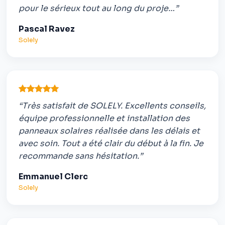
pour le sérieux tout au long du proje…”
Pascal Ravez
Solely
“Très satisfait de SOLELY. Excellents conseils,
équipe professionnelle et installation des
panneaux solaires réalisée dans les délais et
avec soin. Tout a été clair du début à la fin. Je
recommande sans hésitation.”
Emmanuel Clerc
Solely