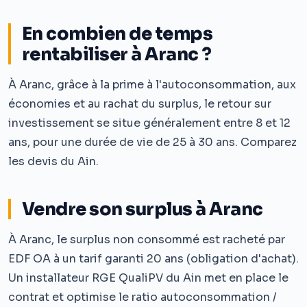
En combien de temps
rentabiliser à Aranc ?
À Aranc, grâce à la prime à l'autoconsommation, aux
économies et au rachat du surplus, le retour sur
investissement se situe généralement entre 8 et 12
ans, pour une durée de vie de 25 à 30 ans. Comparez
les devis du Ain.
Vendre son surplus à Aranc
À Aranc, le surplus non consommé est racheté par
EDF OA à un tarif garanti 20 ans (obligation d'achat).
Un installateur RGE QualiPV du Ain met en place le
contrat et optimise le ratio autoconsommation /