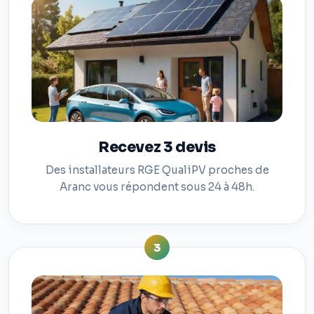
Recevez 3 devis
Des installateurs RGE QualiPV proches de
Aranc vous répondent sous 24 à 48h.
3