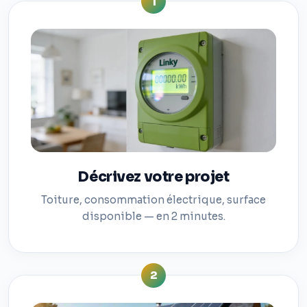
1
Décrivez votre projet
Toiture, consommation électrique, surface
disponible — en 2 minutes.
2