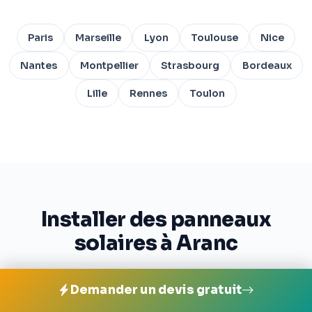
Paris
Marseille
Lyon
Toulouse
Nice
Nantes
Montpellier
Strasbourg
Bordeaux
Lille
Rennes
Toulon
Installer des panneaux
solaires à Aranc
Demander un devis gratuit