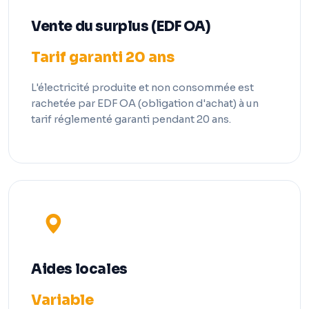
Vente du surplus (EDF OA)
Tarif garanti 20 ans
L'électricité produite et non consommée est
rachetée par EDF OA (obligation d'achat) à un
tarif réglementé garanti pendant 20 ans.
Aides locales
Variable