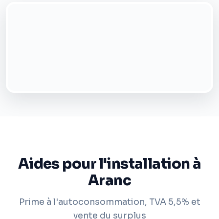
Aides pour l'installation à
Aranc
Prime à l'autoconsommation, TVA 5,5% et
vente du surplus