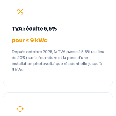
TVA réduite 5,5%
pour ≤ 9 kWc
Depuis octobre 2025, la TVA passe à 5,5% (au lieu
de 20%) sur la fourniture et la pose d'une
installation photovoltaïque résidentielle jusqu'à
9 kWc.