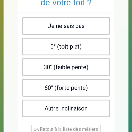
de votre toit ?
Je ne sais pas
0° (toit plat)
30° (faible pente)
60° (forte pente)
Autre inclinaison
Retour à la liste des métiers