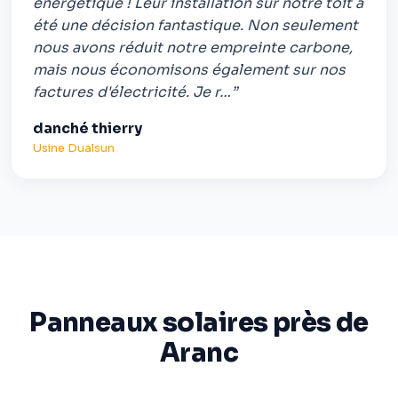
énergétique ! Leur installation sur notre toit a
été une décision fantastique. Non seulement
nous avons réduit notre empreinte carbone,
mais nous économisons également sur nos
factures d'électricité. Je r…”
danché thierry
Usine Dualsun
Panneaux solaires près de
Aranc