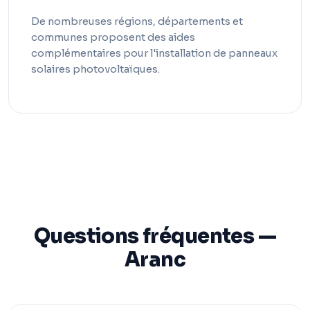
De nombreuses régions, départements et
communes proposent des aides
complémentaires pour l'installation de panneaux
solaires photovoltaïques.
Questions fréquentes —
Aranc