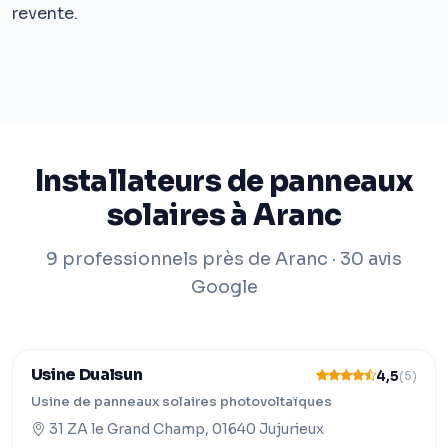
revente.
Installateurs de panneaux
solaires à Aranc
9 professionnels près de Aranc · 30 avis
Google
Usine Dualsun
4,5
(5)
Usine de panneaux solaires photovoltaïques
31 ZA le Grand Champ, 01640 Jujurieux