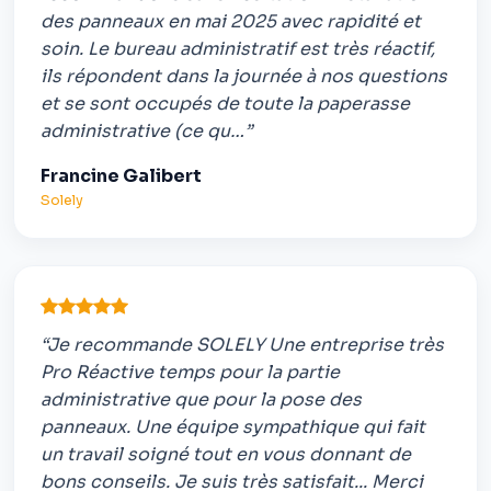
des panneaux en mai 2025 avec rapidité et
soin. Le bureau administratif est très réactif,
ils répondent dans la journée à nos questions
et se sont occupés de toute la paperasse
administrative (ce qu…”
Francine Galibert
Solely
“Je recommande SOLELY Une entreprise très
Pro Réactive temps pour la partie
administrative que pour la pose des
panneaux. Une équipe sympathique qui fait
un travail soigné tout en vous donnant de
bons conseils. Je suis très satisfait... Merci