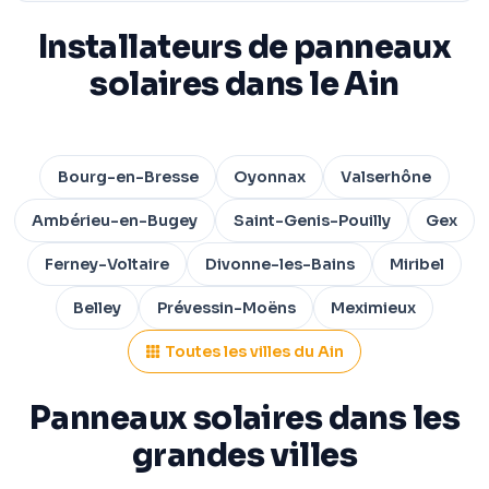
Installateurs de panneaux
solaires dans le Ain
Bourg-en-Bresse
Oyonnax
Valserhône
Ambérieu-en-Bugey
Saint-Genis-Pouilly
Gex
Ferney-Voltaire
Divonne-les-Bains
Miribel
Belley
Prévessin-Moëns
Meximieux
Toutes les villes du Ain
Panneaux solaires dans les
grandes villes