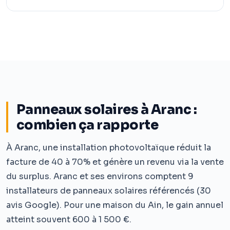
Panneaux solaires à Aranc :
combien ça rapporte
À Aranc, une installation photovoltaïque réduit la
facture de 40 à 70% et génère un revenu via la vente
du surplus. Aranc et ses environs comptent 9
installateurs de panneaux solaires référencés (30
avis Google). Pour une maison du Ain, le gain annuel
atteint souvent 600 à 1 500 €.