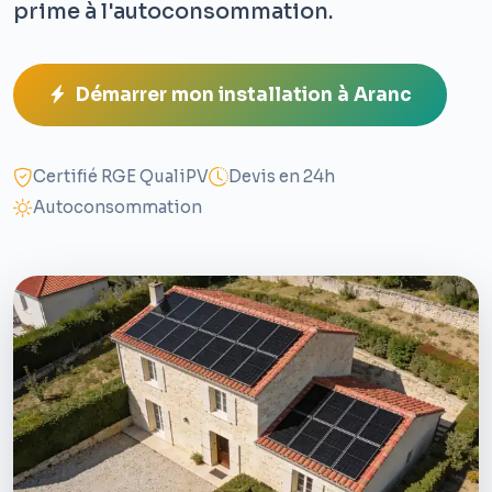
prime à l'autoconsommation.
Démarrer mon installation à Aranc
Certifié RGE QualiPV
Devis en 24h
Autoconsommation