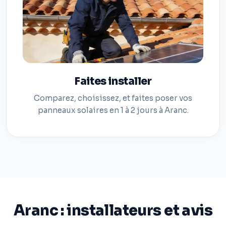
Faites installer
Comparez, choisissez, et faites poser vos
panneaux solaires en 1 à 2 jours à Aranc.
Aranc : installateurs et avis