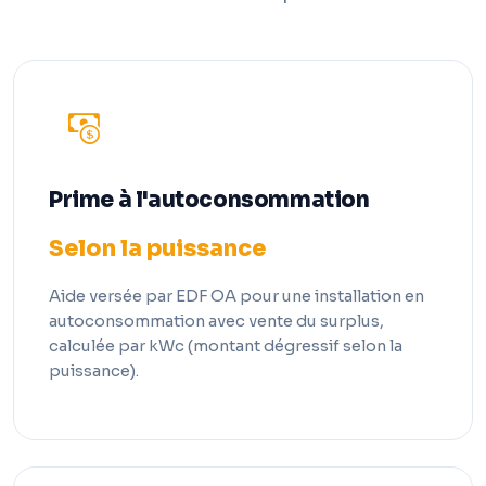
Prime à l'autoconsommation
Selon la puissance
Aide versée par EDF OA pour une installation en
autoconsommation avec vente du surplus,
calculée par kWc (montant dégressif selon la
puissance).