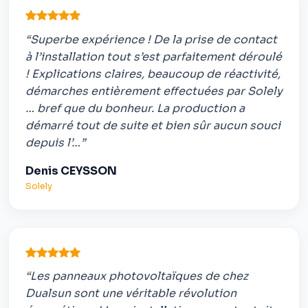
“Superbe expérience ! De la prise de contact
à l’installation tout s’est parfaitement déroulé
! Explications claires, beaucoup de réactivité,
démarches entièrement effectuées par Solely
… bref que du bonheur. La production a
démarré tout de suite et bien sûr aucun souci
depuis l’…”
Denis CEYSSON
Solely
“Les panneaux photovoltaïques de chez
Dualsun sont une véritable révolution