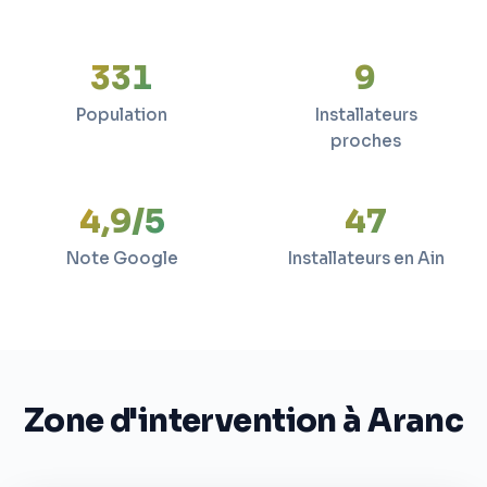
331
9
Population
Installateurs
proches
4,9/5
47
Note Google
Installateurs en Ain
Zone d'intervention à Aranc