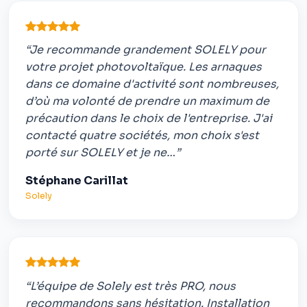
“Je recommande grandement SOLELY pour
votre projet photovoltaïque. Les arnaques
dans ce domaine d'activité sont nombreuses,
d’où ma volonté de prendre un maximum de
précaution dans le choix de l'entreprise. J'ai
contacté quatre sociétés, mon choix s'est
porté sur SOLELY et je ne…”
Stéphane Carillat
Solely
“L’équipe de Solely est très PRO, nous
recommandons sans hésitation. Installation