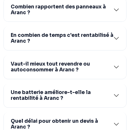
Combien rapportent des panneaux à
Aranc ?
En combien de temps c'est rentabilisé à
Aranc ?
Vaut-il mieux tout revendre ou
autoconsommer à Aranc ?
Une batterie améliore-t-elle la
rentabilité à Aranc ?
Quel délai pour obtenir un devis à
Aranc ?